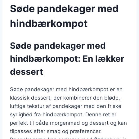
Søde pandekager med
hindbærkompot
Søde pandekager med
hindbærkompot: En lækker
dessert
Søde pandekager med hindbærkompot er en
klassisk dessert, der kombinerer den bløde,
luftige tekstur af pandekager med den friske
syrlighed fra hindbærkompot. Denne ret er
perfekt til både morgenmad og dessert og kan
tilpasses efter smag og præferencer.