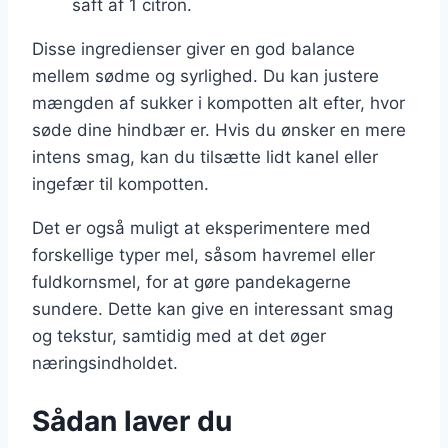
saft af 1 citron.
Disse ingredienser giver en god balance
mellem sødme og syrlighed. Du kan justere
mængden af sukker i kompotten alt efter, hvor
søde dine hindbær er. Hvis du ønsker en mere
intens smag, kan du tilsætte lidt kanel eller
ingefær til kompotten.
Det er også muligt at eksperimentere med
forskellige typer mel, såsom havremel eller
fuldkornsmel, for at gøre pandekagerne
sundere. Dette kan give en interessant smag
og tekstur, samtidig med at det øger
næringsindholdet.
Sådan laver du