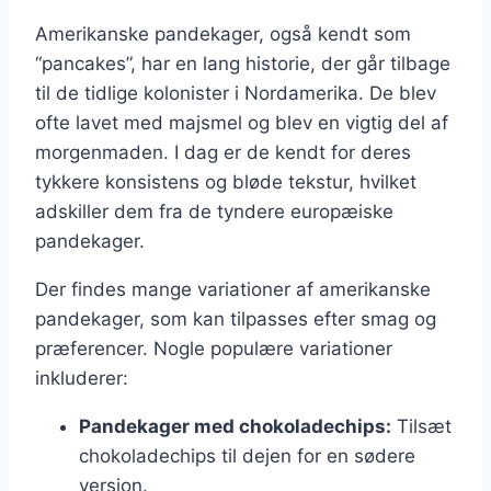
Amerikanske pandekager, også kendt som
“pancakes”, har en lang historie, der går tilbage
til de tidlige kolonister i Nordamerika. De blev
ofte lavet med majsmel og blev en vigtig del af
morgenmaden. I dag er de kendt for deres
tykkere konsistens og bløde tekstur, hvilket
adskiller dem fra de tyndere europæiske
pandekager.
Der findes mange variationer af amerikanske
pandekager, som kan tilpasses efter smag og
præferencer. Nogle populære variationer
inkluderer:
Pandekager med chokoladechips:
Tilsæt
chokoladechips til dejen for en sødere
version.