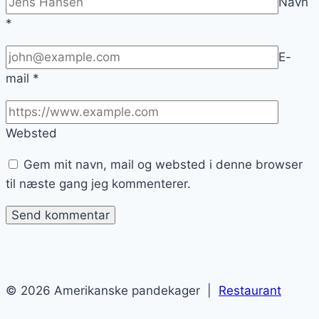
Navn
*
E-
mail
*
Websted
Gem mit navn, mail og websted i denne browser
til næste gang jeg kommenterer.
© 2026 Amerikanske pandekager |
Restaurant