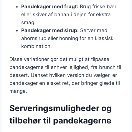
Pandekager med frugt:
Brug friske bær
eller skiver af banan i dejen for ekstra
smag.
Pandekager med sirup:
Server med
ahornsirup eller honning for en klassisk
kombination.
Disse variationer gør det muligt at tilpasse
pandekagerne til enhver lejlighed, fra brunch til
dessert. Uanset hvilken version du vælger, er
pandekager en elsket ret, der bringer glæde til
mange.
Serveringsmuligheder og
tilbehør til pandekagerne