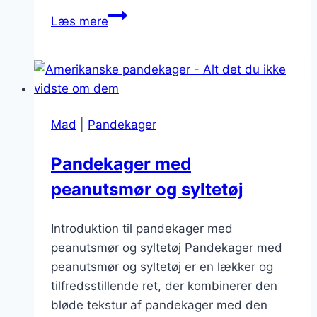
Pandeakkerinimodellerisottenspaghe
Læs mere
Mad
|
Pandekager
Pandekager med
peanutsmør og syltetøj
Introduktion til pandekager med
peanutsmør og syltetøj Pandekager med
peanutsmør og syltetøj er en lækker og
tilfredsstillende ret, der kombinerer den
bløde tekstur af pandekager med den