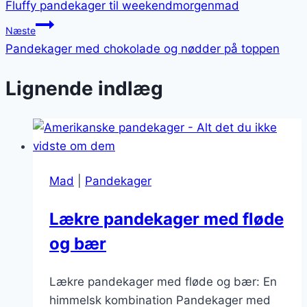
Fluffy pandekager til weekendmorgenmad
Næste
Pandekager med chokolade og nødder på toppen
Lignende indlæg
Mad
|
Pandekager
Lækre pandekager med fløde
og bær
Lækre pandekager med fløde og bær: En
himmelsk kombination Pandekager med