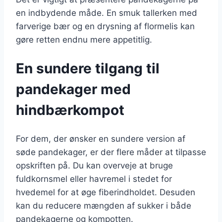
en indbydende måde. En smuk tallerken med
farverige bær og en drysning af flormelis kan
gøre retten endnu mere appetitlig.
En sundere tilgang til
pandekager med
hindbærkompot
For dem, der ønsker en sundere version af
søde pandekager, er der flere måder at tilpasse
opskriften på. Du kan overveje at bruge
fuldkornsmel eller havremel i stedet for
hvedemel for at øge fiberindholdet. Desuden
kan du reducere mængden af sukker i både
pandekagerne og kompotten.