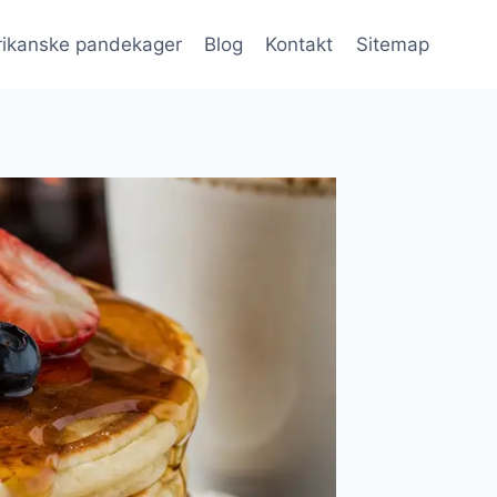
ikanske pandekager
Blog
Kontakt
Sitemap