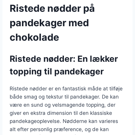
Ristede nødder på
pandekager med
chokolade
Ristede nødder: En lækker
topping til pandekager
Ristede nødder er en fantastisk måde at tilføje
både smag og tekstur til pandekager. De kan
være en sund og velsmagende topping, der
giver en ekstra dimension til den klassiske
pandekageoplevelse. Nødderne kan varieres
alt efter personlig præference, og de kan