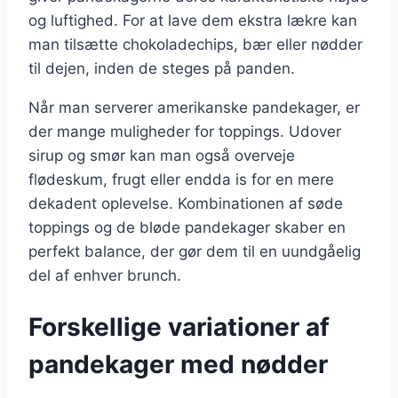
og luftighed. For at lave dem ekstra lækre kan
man tilsætte chokoladechips, bær eller nødder
til dejen, inden de steges på panden.
Når man serverer amerikanske pandekager, er
der mange muligheder for toppings. Udover
sirup og smør kan man også overveje
flødeskum, frugt eller endda is for en mere
dekadent oplevelse. Kombinationen af søde
toppings og de bløde pandekager skaber en
perfekt balance, der gør dem til en uundgåelig
del af enhver brunch.
Forskellige variationer af
pandekager med nødder