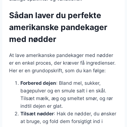
Sådan laver du perfekte
amerikanske pandekager
med nødder
At lave amerikanske pandekager med nødder
er en enkel proces, der kræver få ingredienser.
Her er en grundopskrift, som du kan følge:
Forbered dejen
: Bland mel, sukker,
bagepulver og en smule salt i en skål.
Tilsæt mælk, æg og smeltet smør, og rør
indtil dejen er glat.
Tilsæt nødder
: Hak de nødder, du ønsker
at bruge, og fold dem forsigtigt ind i