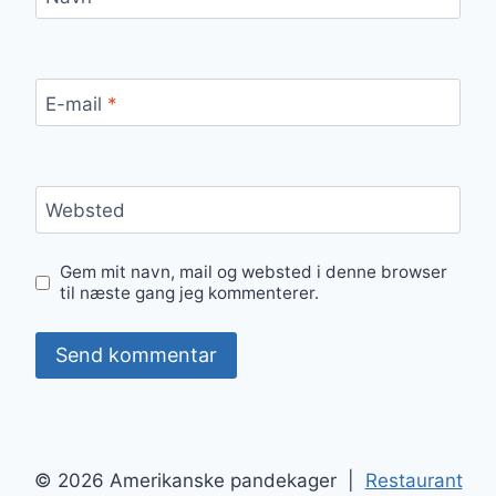
E-mail
*
Websted
Gem mit navn, mail og websted i denne browser
til næste gang jeg kommenterer.
© 2026 Amerikanske pandekager |
Restaurant