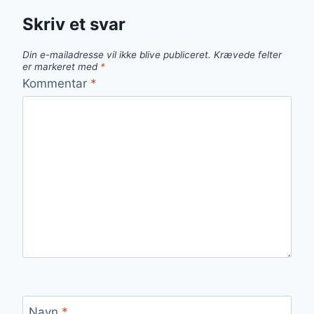
Skriv et svar
Din e-mailadresse vil ikke blive publiceret.
Krævede felter
er markeret med
*
Kommentar
*
Navn
*