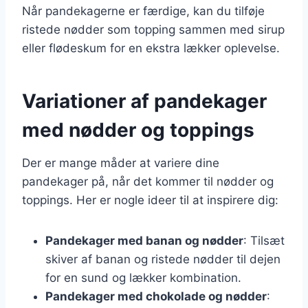
Når pandekagerne er færdige, kan du tilføje
ristede nødder som topping sammen med sirup
eller flødeskum for en ekstra lækker oplevelse.
Variationer af pandekager
med nødder og toppings
Der er mange måder at variere dine
pandekager på, når det kommer til nødder og
toppings. Her er nogle ideer til at inspirere dig:
Pandekager med banan og nødder
: Tilsæt
skiver af banan og ristede nødder til dejen
for en sund og lækker kombination.
Pandekager med chokolade og nødder
: