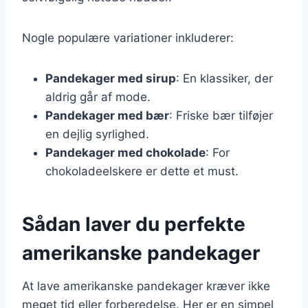
Nogle populære variationer inkluderer:
Pandekager med sirup
: En klassiker, der
aldrig går af mode.
Pandekager med bær
: Friske bær tilføjer
en dejlig syrlighed.
Pandekager med chokolade
: For
chokoladeelskere er dette et must.
Sådan laver du perfekte
amerikanske pandekager
At lave amerikanske pandekager kræver ikke
meget tid eller forberedelse. Her er en simpel