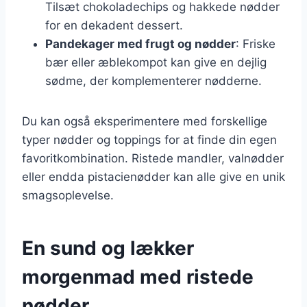
Tilsæt chokoladechips og hakkede nødder
for en dekadent dessert.
Pandekager med frugt og nødder
: Friske
bær eller æblekompot kan give en dejlig
sødme, der komplementerer nødderne.
Du kan også eksperimentere med forskellige
typer nødder og toppings for at finde din egen
favoritkombination. Ristede mandler, valnødder
eller endda pistacienødder kan alle give en unik
smagsoplevelse.
En sund og lækker
morgenmad med ristede
nødder