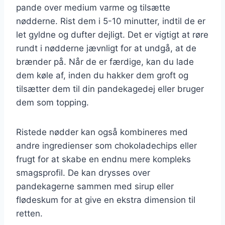
pande over medium varme og tilsætte
nødderne. Rist dem i 5-10 minutter, indtil de er
let gyldne og dufter dejligt. Det er vigtigt at røre
rundt i nødderne jævnligt for at undgå, at de
brænder på. Når de er færdige, kan du lade
dem køle af, inden du hakker dem groft og
tilsætter dem til din pandekagedej eller bruger
dem som topping.
Ristede nødder kan også kombineres med
andre ingredienser som chokoladechips eller
frugt for at skabe en endnu mere kompleks
smagsprofil. De kan drysses over
pandekagerne sammen med sirup eller
flødeskum for at give en ekstra dimension til
retten.