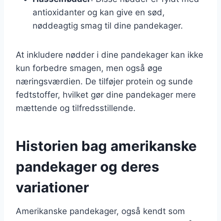
antioxidanter og kan give en sød,
nøddeagtig smag til dine pandekager.
At inkludere nødder i dine pandekager kan ikke
kun forbedre smagen, men også øge
næringsværdien. De tilføjer protein og sunde
fedtstoffer, hvilket gør dine pandekager mere
mættende og tilfredsstillende.
Historien bag amerikanske
pandekager og deres
variationer
Amerikanske pandekager, også kendt som