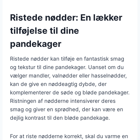
Ristede nødder: En lækker
tilføjelse til dine
pandekager
Ristede nødder kan tilføje en fantastisk smag
og tekstur til dine pandekager. Uanset om du
vælger mandler, valnødder eller hasselnødder,
kan de give en nøddeagtig dybde, der
komplementerer de søde og bløde pandekager.
Ristningen af nødderne intensiverer deres
smag og giver en sprødhed, der kan være en
dejlig kontrast til den bløde pandekage.
For at riste nødderne korrekt, skal du varme en