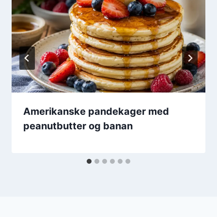
Amerikanske pandekager med
peanutbutter og banan