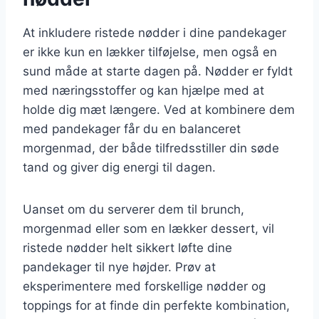
At inkludere ristede nødder i dine pandekager
er ikke kun en lækker tilføjelse, men også en
sund måde at starte dagen på. Nødder er fyldt
med næringsstoffer og kan hjælpe med at
holde dig mæt længere. Ved at kombinere dem
med pandekager får du en balanceret
morgenmad, der både tilfredsstiller din søde
tand og giver dig energi til dagen.
Uanset om du serverer dem til brunch,
morgenmad eller som en lækker dessert, vil
ristede nødder helt sikkert løfte dine
pandekager til nye højder. Prøv at
eksperimentere med forskellige nødder og
toppings for at finde din perfekte kombination,