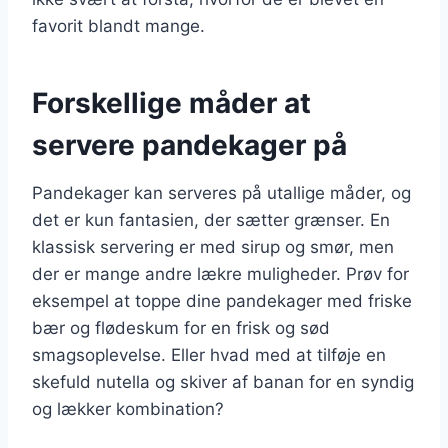
favorit blandt mange.
Forskellige måder at
servere pandekager på
Pandekager kan serveres på utallige måder, og
det er kun fantasien, der sætter grænser. En
klassisk servering er med sirup og smør, men
der er mange andre lækre muligheder. Prøv for
eksempel at toppe dine pandekager med friske
bær og flødeskum for en frisk og sød
smagsoplevelse. Eller hvad med at tilføje en
skefuld nutella og skiver af banan for en syndig
og lækker kombination?