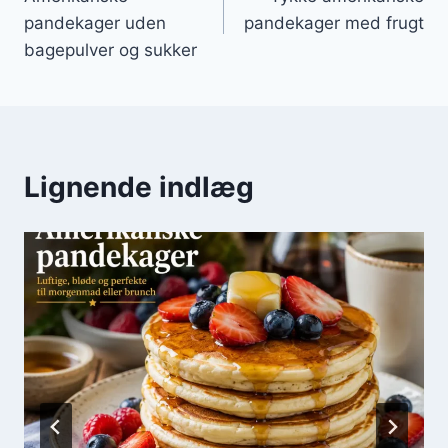
pandekager uden
pandekager med frugt
bagepulver og sukker
Lignende indlæg