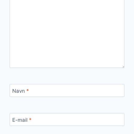
Navn
*
E-mail
*