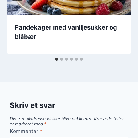
Pandekager med vaniljesukker og
blåbær
Skriv et svar
Din e-mailadresse vil ikke blive publiceret.
Krævede felter
er markeret med
*
Kommentar
*