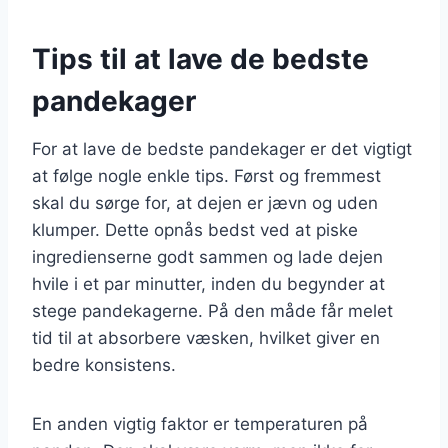
Tips til at lave de bedste
pandekager
For at lave de bedste pandekager er det vigtigt
at følge nogle enkle tips. Først og fremmest
skal du sørge for, at dejen er jævn og uden
klumper. Dette opnås bedst ved at piske
ingredienserne godt sammen og lade dejen
hvile i et par minutter, inden du begynder at
stege pandekagerne. På den måde får melet
tid til at absorbere væsken, hvilket giver en
bedre konsistens.
En anden vigtig faktor er temperaturen på