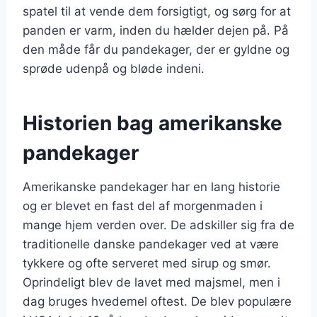
spatel til at vende dem forsigtigt, og sørg for at
panden er varm, inden du hælder dejen på. På
den måde får du pandekager, der er gyldne og
sprøde udenpå og bløde indeni.
Historien bag amerikanske
pandekager
Amerikanske pandekager har en lang historie
og er blevet en fast del af morgenmaden i
mange hjem verden over. De adskiller sig fra de
traditionelle danske pandekager ved at være
tykkere og ofte serveret med sirup og smør.
Oprindeligt blev de lavet med majsmel, men i
dag bruges hvedemel oftest. De blev populære