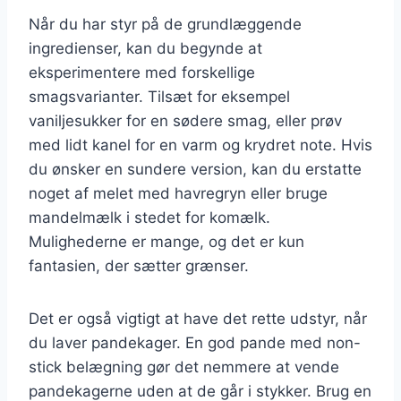
Når du har styr på de grundlæggende
ingredienser, kan du begynde at
eksperimentere med forskellige
smagsvarianter. Tilsæt for eksempel
vaniljesukker for en sødere smag, eller prøv
med lidt kanel for en varm og krydret note. Hvis
du ønsker en sundere version, kan du erstatte
noget af melet med havregryn eller bruge
mandelmælk i stedet for komælk.
Mulighederne er mange, og det er kun
fantasien, der sætter grænser.
Det er også vigtigt at have det rette udstyr, når
du laver pandekager. En god pande med non-
stick belægning gør det nemmere at vende
pandekagerne uden at de går i stykker. Brug en