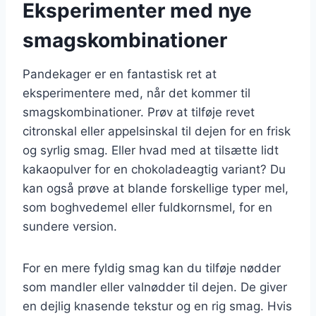
Eksperimenter med nye
smagskombinationer
Pandekager er en fantastisk ret at
eksperimentere med, når det kommer til
smagskombinationer. Prøv at tilføje revet
citronskal eller appelsinskal til dejen for en frisk
og syrlig smag. Eller hvad med at tilsætte lidt
kakaopulver for en chokoladeagtig variant? Du
kan også prøve at blande forskellige typer mel,
som boghvedemel eller fuldkornsmel, for en
sundere version.
For en mere fyldig smag kan du tilføje nødder
som mandler eller valnødder til dejen. De giver
en dejlig knasende tekstur og en rig smag. Hvis