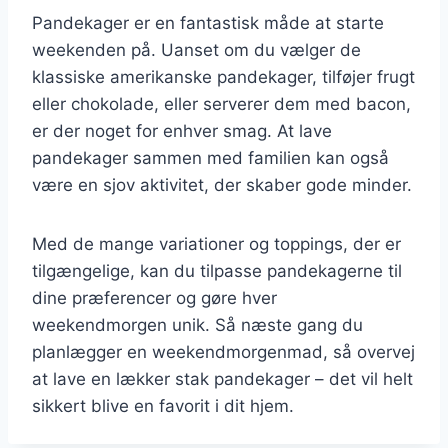
Pandekager er en fantastisk måde at starte
weekenden på. Uanset om du vælger de
klassiske amerikanske pandekager, tilføjer frugt
eller chokolade, eller serverer dem med bacon,
er der noget for enhver smag. At lave
pandekager sammen med familien kan også
være en sjov aktivitet, der skaber gode minder.
Med de mange variationer og toppings, der er
tilgængelige, kan du tilpasse pandekagerne til
dine præferencer og gøre hver
weekendmorgen unik. Så næste gang du
planlægger en weekendmorgenmad, så overvej
at lave en lækker stak pandekager – det vil helt
sikkert blive en favorit i dit hjem.