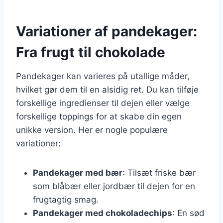
Variationer af pandekager:
Fra frugt til chokolade
Pandekager kan varieres på utallige måder,
hvilket gør dem til en alsidig ret. Du kan tilføje
forskellige ingredienser til dejen eller vælge
forskellige toppings for at skabe din egen
unikke version. Her er nogle populære
variationer:
Pandekager med bær
: Tilsæt friske bær
som blåbær eller jordbær til dejen for en
frugtagtig smag.
Pandekager med chokoladechips
: En sød