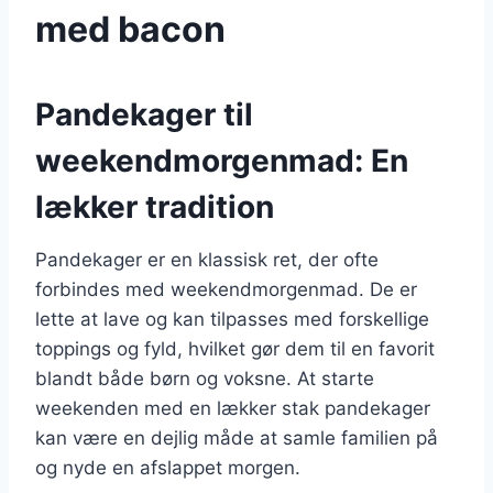
med bacon
Pandekager til
weekendmorgenmad: En
lækker tradition
Pandekager er en klassisk ret, der ofte
forbindes med weekendmorgenmad. De er
lette at lave og kan tilpasses med forskellige
toppings og fyld, hvilket gør dem til en favorit
blandt både børn og voksne. At starte
weekenden med en lækker stak pandekager
kan være en dejlig måde at samle familien på
og nyde en afslappet morgen.