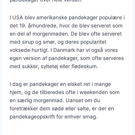
I USA blev amerikanske pandekager populære i
det 19. århundrede, hvor de blev serveret som
en del af morgenmaden. De blev ofte serveret
med sirup og smør, og deres popularitet
voksede hurtigt. I Danmark har vi også vores
egen version af pandekager, som ofte serveres
med sukker, syltetøj eller flødeskum.
I dag er pandekager en elsket ret i mange
hjem, og de tilberedes ofte i weekenden som
en særlig morgenmad. Uanset om du
foretrækker dem søde eller salte, er der en
pandekageopskrift for enhver smag.