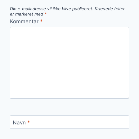
Din e-mailadresse vil ikke blive publiceret.
Krævede felter
er markeret med
*
Kommentar
*
Navn
*