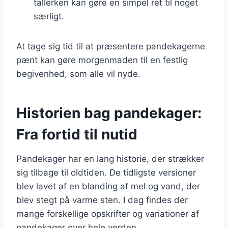
tallerken kan gøre en simpel ret til noget
særligt.
At tage sig tid til at præsentere pandekagerne
pænt kan gøre morgenmaden til en festlig
begivenhed, som alle vil nyde.
Historien bag pandekager:
Fra fortid til nutid
Pandekager har en lang historie, der strækker
sig tilbage til oldtiden. De tidligste versioner
blev lavet af en blanding af mel og vand, der
blev stegt på varme sten. I dag findes der
mange forskellige opskrifter og variationer af
pandekager over hele verden.