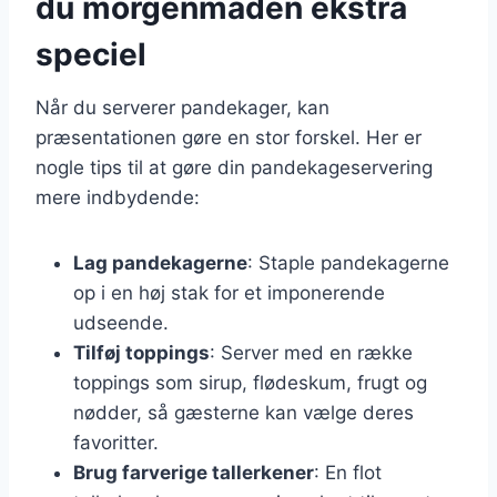
du morgenmaden ekstra
speciel
Når du serverer pandekager, kan
præsentationen gøre en stor forskel. Her er
nogle tips til at gøre din pandekageservering
mere indbydende:
Lag pandekagerne
: Staple pandekagerne
op i en høj stak for et imponerende
udseende.
Tilføj toppings
: Server med en række
toppings som sirup, flødeskum, frugt og
nødder, så gæsterne kan vælge deres
favoritter.
Brug farverige tallerkener
: En flot