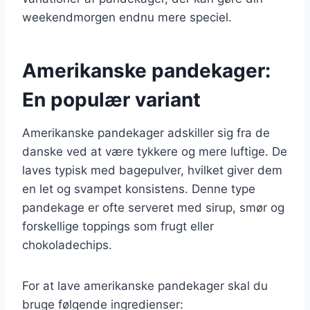
weekendmorgen endnu mere speciel.
Amerikanske pandekager:
En populær variant
Amerikanske pandekager adskiller sig fra de
danske ved at være tykkere og mere luftige. De
laves typisk med bagepulver, hvilket giver dem
en let og svampet konsistens. Denne type
pandekage er ofte serveret med sirup, smør og
forskellige toppings som frugt eller
chokoladechips.
For at lave amerikanske pandekager skal du
bruge følgende ingredienser: