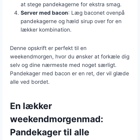
at stege pandekagerne for ekstra smag.
Server med bacon
: Læg baconet ovenpå
pandekagerne og hæld sirup over for en
lækker kombination.
Denne opskrift er perfekt til en
weekendmorgen, hvor du ønsker at forkæle dig
selv og dine nærmeste med noget særligt.
Pandekager med bacon er en ret, der vil glæde
alle ved bordet.
En lækker
weekendmorgenmad:
Pandekager til alle