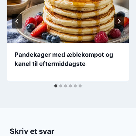
Pandekager med æblekompot og
kanel til eftermiddagste
Skriv et svar