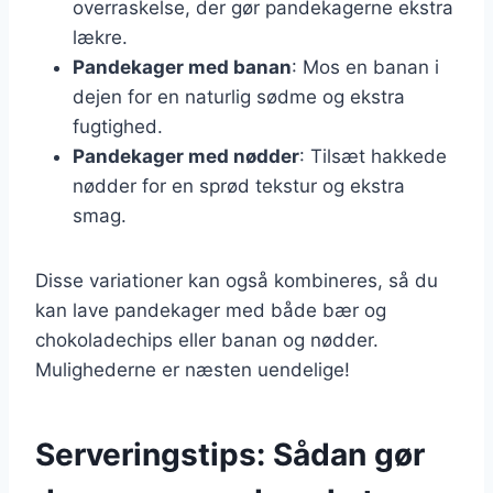
overraskelse, der gør pandekagerne ekstra
lækre.
Pandekager med banan
: Mos en banan i
dejen for en naturlig sødme og ekstra
fugtighed.
Pandekager med nødder
: Tilsæt hakkede
nødder for en sprød tekstur og ekstra
smag.
Disse variationer kan også kombineres, så du
kan lave pandekager med både bær og
chokoladechips eller banan og nødder.
Mulighederne er næsten uendelige!
Serveringstips: Sådan gør