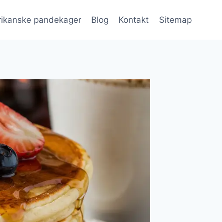
ikanske pandekager
Blog
Kontakt
Sitemap