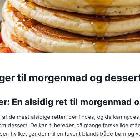
er til morgenmad og desser
: En alsidig ret til morgenmad 
af de mest alsidige retter, der findes, og de kan nydes 
 dessert. De kan tilberedes på mange forskellige må
ser, hvilket gør dem til en favorit blandt både børn og