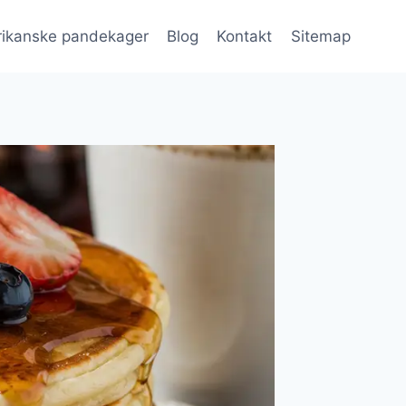
ikanske pandekager
Blog
Kontakt
Sitemap