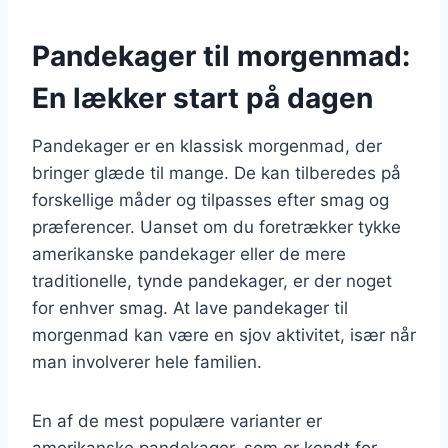
Pandekager til morgenmad:
En lækker start på dagen
Pandekager er en klassisk morgenmad, der
bringer glæde til mange. De kan tilberedes på
forskellige måder og tilpasses efter smag og
præferencer. Uanset om du foretrækker tykke
amerikanske pandekager eller de mere
traditionelle, tynde pandekager, er der noget
for enhver smag. At lave pandekager til
morgenmad kan være en sjov aktivitet, især når
man involverer hele familien.
En af de mest populære varianter er
amerikanske pandekager, som er kendt for