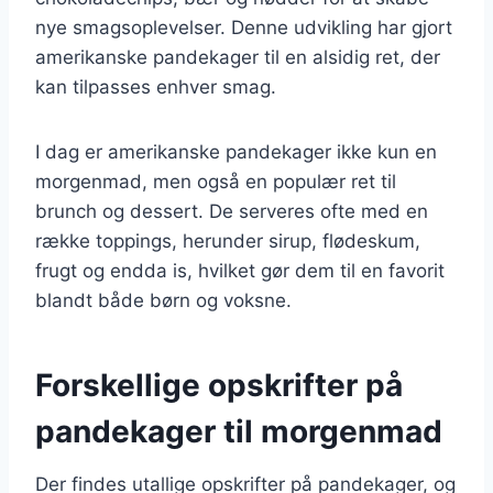
nye smagsoplevelser. Denne udvikling har gjort
amerikanske pandekager til en alsidig ret, der
kan tilpasses enhver smag.
I dag er amerikanske pandekager ikke kun en
morgenmad, men også en populær ret til
brunch og dessert. De serveres ofte med en
række toppings, herunder sirup, flødeskum,
frugt og endda is, hvilket gør dem til en favorit
blandt både børn og voksne.
Forskellige opskrifter på
pandekager til morgenmad
Der findes utallige opskrifter på pandekager, og