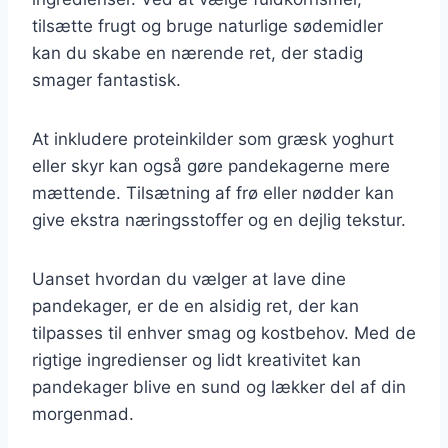
tilsætte frugt og bruge naturlige sødemidler
kan du skabe en nærende ret, der stadig
smager fantastisk.
At inkludere proteinkilder som græsk yoghurt
eller skyr kan også gøre pandekagerne mere
mættende. Tilsætning af frø eller nødder kan
give ekstra næringsstoffer og en dejlig tekstur.
Uanset hvordan du vælger at lave dine
pandekager, er de en alsidig ret, der kan
tilpasses til enhver smag og kostbehov. Med de
rigtige ingredienser og lidt kreativitet kan
pandekager blive en sund og lækker del af din
morgenmad.