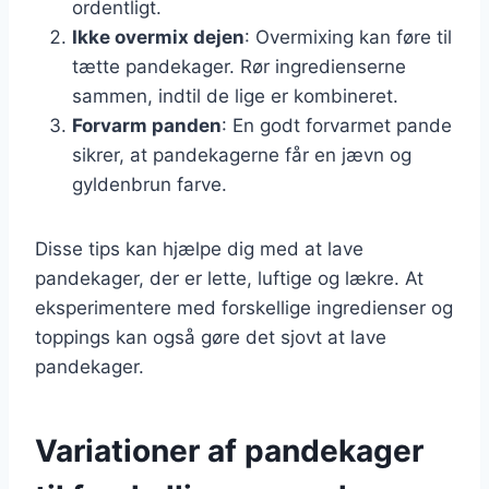
ordentligt.
Ikke overmix dejen
: Overmixing kan føre til
tætte pandekager. Rør ingredienserne
sammen, indtil de lige er kombineret.
Forvarm panden
: En godt forvarmet pande
sikrer, at pandekagerne får en jævn og
gyldenbrun farve.
Disse tips kan hjælpe dig med at lave
pandekager, der er lette, luftige og lækre. At
eksperimentere med forskellige ingredienser og
toppings kan også gøre det sjovt at lave
pandekager.
Variationer af pandekager