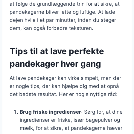
at følge de grundlæggende trin for at sikre, at
pandekagerne bliver lette og luftige. At lade
dejen hvile i et par minutter, inden du steger
dem, kan også forbedre teksturen.
Tips til at lave perfekte
pandekager hver gang
At lave pandekager kan virke simpelt, men der
er nogle tips, der kan hjælpe dig med at opnå
det bedste resultat. Her er nogle nyttige råd:
Brug friske ingredienser
: Sørg for, at dine
ingredienser er friske, især bagepulver og
mælk, for at sikre, at pandekagerne hæver