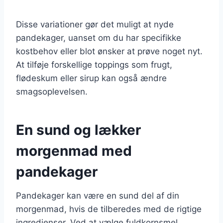
Disse variationer gør det muligt at nyde
pandekager, uanset om du har specifikke
kostbehov eller blot ønsker at prøve noget nyt.
At tilføje forskellige toppings som frugt,
flødeskum eller sirup kan også ændre
smagsoplevelsen.
En sund og lækker
morgenmad med
pandekager
Pandekager kan være en sund del af din
morgenmad, hvis de tilberedes med de rigtige
ingredienser. Ved at vælge fuldkornsmel,