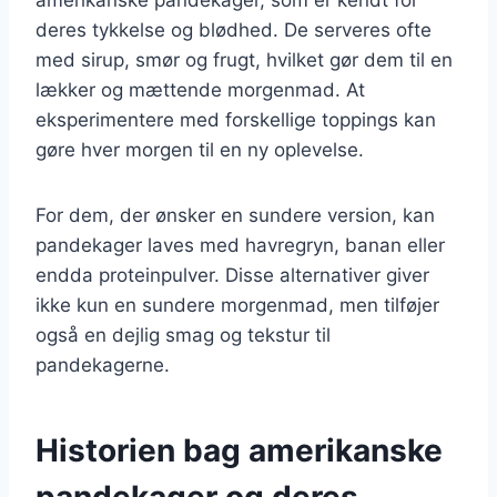
deres tykkelse og blødhed. De serveres ofte
med sirup, smør og frugt, hvilket gør dem til en
lækker og mættende morgenmad. At
eksperimentere med forskellige toppings kan
gøre hver morgen til en ny oplevelse.
For dem, der ønsker en sundere version, kan
pandekager laves med havregryn, banan eller
endda proteinpulver. Disse alternativer giver
ikke kun en sundere morgenmad, men tilføjer
også en dejlig smag og tekstur til
pandekagerne.
Historien bag amerikanske
pandekager og deres