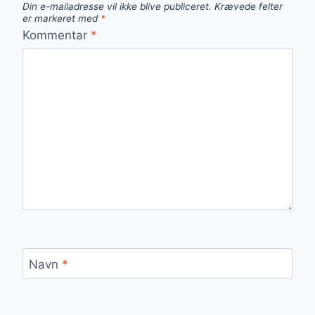
Din e-mailadresse vil ikke blive publiceret.
Krævede felter
er markeret med
*
Kommentar
*
Navn
*