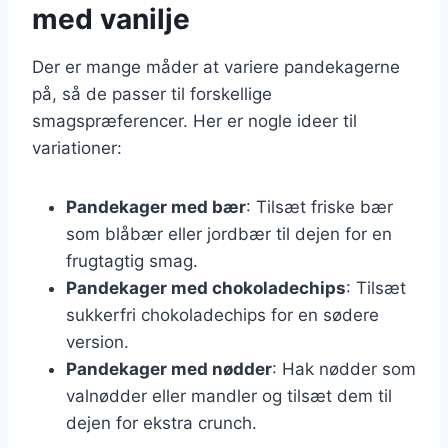
med vanilje
Der er mange måder at variere pandekagerne
på, så de passer til forskellige
smagspræferencer. Her er nogle ideer til
variationer:
Pandekager med bær
: Tilsæt friske bær
som blåbær eller jordbær til dejen for en
frugtagtig smag.
Pandekager med chokoladechips
: Tilsæt
sukkerfri chokoladechips for en sødere
version.
Pandekager med nødder
: Hak nødder som
valnødder eller mandler og tilsæt dem til
dejen for ekstra crunch.