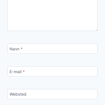
Navn
*
E-mail
*
Websted