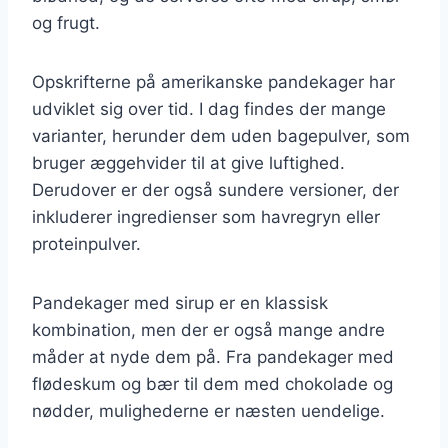
og frugt.
Opskrifterne på amerikanske pandekager har
udviklet sig over tid. I dag findes der mange
varianter, herunder dem uden bagepulver, som
bruger æggehvider til at give luftighed.
Derudover er der også sundere versioner, der
inkluderer ingredienser som havregryn eller
proteinpulver.
Pandekager med sirup er en klassisk
kombination, men der er også mange andre
måder at nyde dem på. Fra pandekager med
flødeskum og bær til dem med chokolade og
nødder, mulighederne er næsten uendelige.