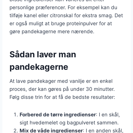
personlige præferencer. For eksempel kan du
tilføje kanel eller citronskal for ekstra smag. Det
er også muligt at bruge proteinpulver for at
gøre pandekagerne mere nærende.
Sådan laver man
pandekagerne
At lave pandekager med vanilje er en enkel
proces, der kan gøres på under 30 minutter.
Følg disse trin for at få de bedste resultater:
Forbered de tørre ingredienser
: I en skål,
sigt hvedemelet og bagpulveret sammen.
Mix de våde ingredienser
: I en anden skål,