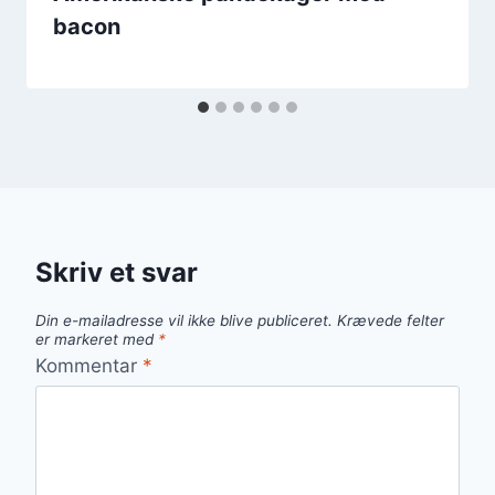
bacon
Skriv et svar
Din e-mailadresse vil ikke blive publiceret.
Krævede felter
er markeret med
*
Kommentar
*