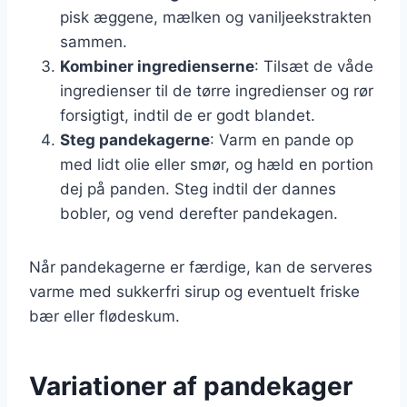
pisk æggene, mælken og vaniljeekstrakten
sammen.
Kombiner ingredienserne
: Tilsæt de våde
ingredienser til de tørre ingredienser og rør
forsigtigt, indtil de er godt blandet.
Steg pandekagerne
: Varm en pande op
med lidt olie eller smør, og hæld en portion
dej på panden. Steg indtil der dannes
bobler, og vend derefter pandekagen.
Når pandekagerne er færdige, kan de serveres
varme med sukkerfri sirup og eventuelt friske
bær eller flødeskum.
Variationer af pandekager