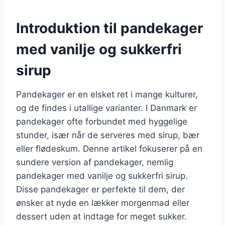
Introduktion til pandekager
med vanilje og sukkerfri
sirup
Pandekager er en elsket ret i mange kulturer,
og de findes i utallige varianter. I Danmark er
pandekager ofte forbundet med hyggelige
stunder, især når de serveres med sirup, bær
eller flødeskum. Denne artikel fokuserer på en
sundere version af pandekager, nemlig
pandekager med vanilje og sukkerfri sirup.
Disse pandekager er perfekte til dem, der
ønsker at nyde en lækker morgenmad eller
dessert uden at indtage for meget sukker.