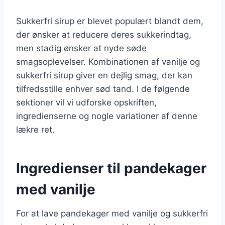
Sukkerfri sirup er blevet populært blandt dem,
der ønsker at reducere deres sukkerindtag,
men stadig ønsker at nyde søde
smagsoplevelser. Kombinationen af vanilje og
sukkerfri sirup giver en dejlig smag, der kan
tilfredsstille enhver sød tand. I de følgende
sektioner vil vi udforske opskriften,
ingredienserne og nogle variationer af denne
lækre ret.
Ingredienser til pandekager
med vanilje
For at lave pandekager med vanilje og sukkerfri