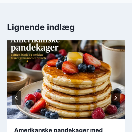
Lignende indlæg
Amerikanske pandekager med