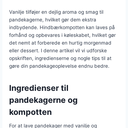
Vanilje tilføjer en dejlig aroma og smag til
pandekagerne, hvilket gør dem ekstra
indbydende. Hindbærkompotten kan laves på
forhånd og opbevares i køleskabet, hvilket gør
det nemt at forberede en hurtig morgenmad
eller dessert. I denne artikel vil vi udforske
opskriften, ingredienserne og nogle tips til at
gøre din pandekageoplevelse endnu bedre.
Ingredienser til
pandekagerne og
kompotten
For at lave pandekager med vanilje og