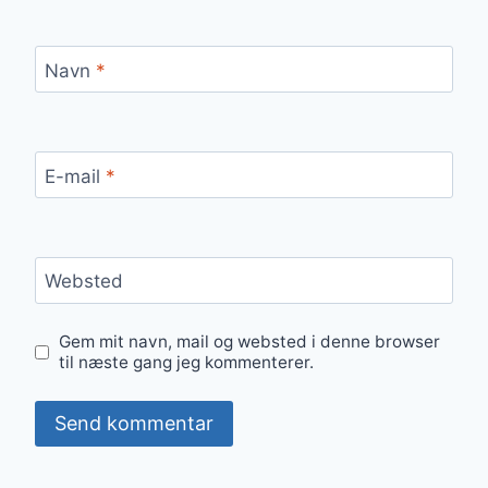
Navn
*
E-mail
*
Websted
Gem mit navn, mail og websted i denne browser
til næste gang jeg kommenterer.