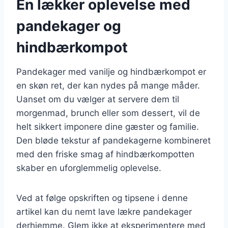
En lækker oplevelse med
pandekager og
hindbærkompot
Pandekager med vanilje og hindbærkompot er
en skøn ret, der kan nydes på mange måder.
Uanset om du vælger at servere dem til
morgenmad, brunch eller som dessert, vil de
helt sikkert imponere dine gæster og familie.
Den bløde tekstur af pandekagerne kombineret
med den friske smag af hindbærkompotten
skaber en uforglemmelig oplevelse.
Ved at følge opskriften og tipsene i denne
artikel kan du nemt lave lækre pandekager
derhjemme. Glem ikke at eksperimentere med