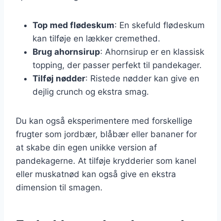
Top med flødeskum
: En skefuld flødeskum
kan tilføje en lækker cremethed.
Brug ahornsirup
: Ahornsirup er en klassisk
topping, der passer perfekt til pandekager.
Tilføj nødder
: Ristede nødder kan give en
dejlig crunch og ekstra smag.
Du kan også eksperimentere med forskellige
frugter som jordbær, blåbær eller bananer for
at skabe din egen unikke version af
pandekagerne. At tilføje krydderier som kanel
eller muskatnød kan også give en ekstra
dimension til smagen.