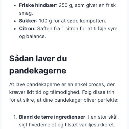
Friske hindbær
: 250 g, som giver en frisk
smag.
Sukker
: 100 g for at søde kompotten.
Citron
: Saften fra 1 citron for at tilføje syre
og balance.
Sådan laver du
pandekagerne
At lave pandekagerne er en enkel proces, der
kræver lidt tid og tålmodighed. Følg disse trin
for at sikre, at dine pandekager bliver perfekte:
Bland de tørre ingredienser
: I en stor skål,
sigt hvedemelet og tilsæt vaniljesukkeret.