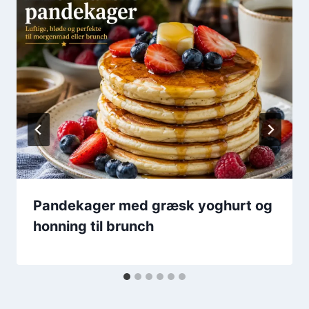
Pandekager med græsk yoghurt og
honning til brunch