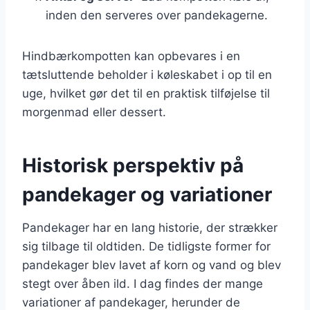
inden den serveres over pandekagerne.
Hindbærkompotten kan opbevares i en
tætsluttende beholder i køleskabet i op til en
uge, hvilket gør det til en praktisk tilføjelse til
morgenmad eller dessert.
Historisk perspektiv på
pandekager og variationer
Pandekager har en lang historie, der strækker
sig tilbage til oldtiden. De tidligste former for
pandekager blev lavet af korn og vand og blev
stegt over åben ild. I dag findes der mange
variationer af pandekager, herunder de