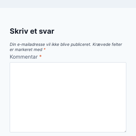
Skriv et svar
Din e-mailadresse vil ikke blive publiceret.
Krævede felter
er markeret med
*
Kommentar
*