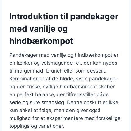
Introduktion til pandekager
med vanilje og
hindbærkompot
Pandekager med vanilje og hindbærkompot er
en lækker og velsmagende ret, der kan nydes
til morgenmad, brunch eller som dessert.
Kombinationen af de bløde, søde pandekager
og den friske, syrlige hindbærkompot skaber
en perfekt balance, der tilfredsstiller både
søde og sure smagsløg. Denne opskrift er ikke
kun enkel at følge, men den giver også
mulighed for at eksperimentere med forskellige
toppings og variationer.