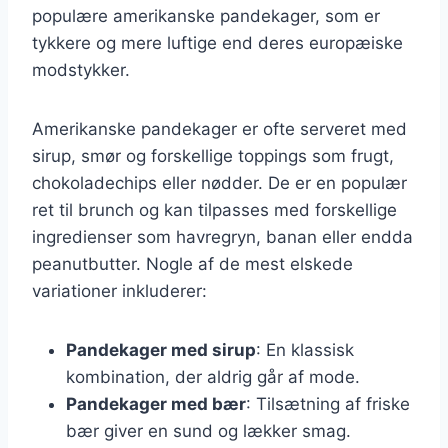
populære amerikanske pandekager, som er
tykkere og mere luftige end deres europæiske
modstykker.
Amerikanske pandekager er ofte serveret med
sirup, smør og forskellige toppings som frugt,
chokoladechips eller nødder. De er en populær
ret til brunch og kan tilpasses med forskellige
ingredienser som havregryn, banan eller endda
peanutbutter. Nogle af de mest elskede
variationer inkluderer:
Pandekager med sirup
: En klassisk
kombination, der aldrig går af mode.
Pandekager med bær
: Tilsætning af friske
bær giver en sund og lækker smag.