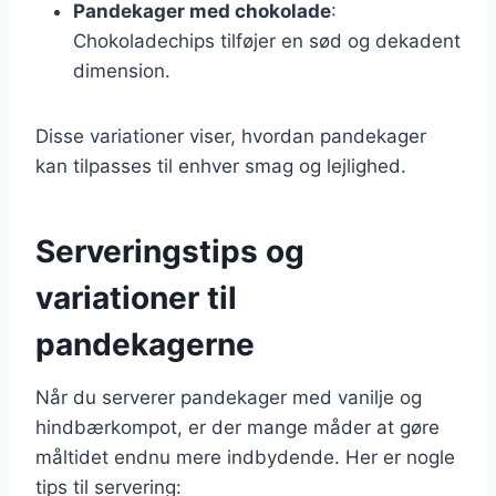
Pandekager med chokolade
:
Chokoladechips tilføjer en sød og dekadent
dimension.
Disse variationer viser, hvordan pandekager
kan tilpasses til enhver smag og lejlighed.
Serveringstips og
variationer til
pandekagerne
Når du serverer pandekager med vanilje og
hindbærkompot, er der mange måder at gøre
måltidet endnu mere indbydende. Her er nogle
tips til servering: