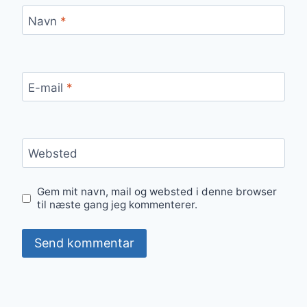
Navn
*
E-mail
*
Websted
Gem mit navn, mail og websted i denne browser
til næste gang jeg kommenterer.