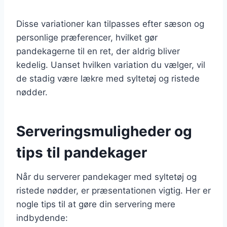
Disse variationer kan tilpasses efter sæson og
personlige præferencer, hvilket gør
pandekagerne til en ret, der aldrig bliver
kedelig. Uanset hvilken variation du vælger, vil
de stadig være lækre med syltetøj og ristede
nødder.
Serveringsmuligheder og
tips til pandekager
Når du serverer pandekager med syltetøj og
ristede nødder, er præsentationen vigtig. Her er
nogle tips til at gøre din servering mere
indbydende: