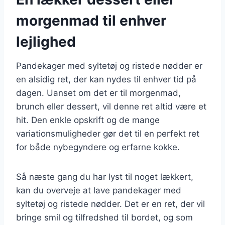
morgenmad til enhver
lejlighed
Pandekager med syltetøj og ristede nødder er
en alsidig ret, der kan nydes til enhver tid på
dagen. Uanset om det er til morgenmad,
brunch eller dessert, vil denne ret altid være et
hit. Den enkle opskrift og de mange
variationsmuligheder gør det til en perfekt ret
for både nybegyndere og erfarne kokke.
Så næste gang du har lyst til noget lækkert,
kan du overveje at lave pandekager med
syltetøj og ristede nødder. Det er en ret, der vil
bringe smil og tilfredshed til bordet, og som