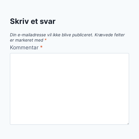
Skriv et svar
Din e-mailadresse vil ikke blive publiceret.
Krævede felter
er markeret med
*
Kommentar
*