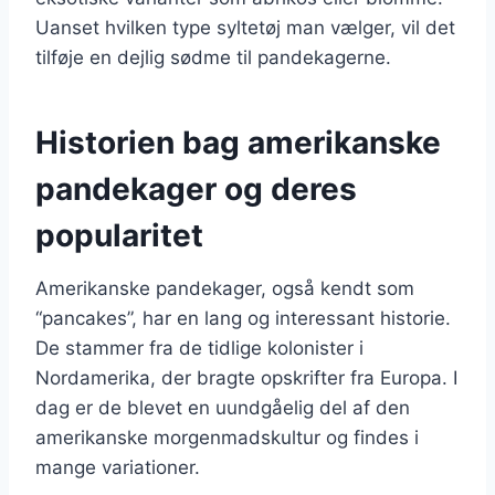
Uanset hvilken type syltetøj man vælger, vil det
tilføje en dejlig sødme til pandekagerne.
Historien bag amerikanske
pandekager og deres
popularitet
Amerikanske pandekager, også kendt som
“pancakes”, har en lang og interessant historie.
De stammer fra de tidlige kolonister i
Nordamerika, der bragte opskrifter fra Europa. I
dag er de blevet en uundgåelig del af den
amerikanske morgenmadskultur og findes i
mange variationer.