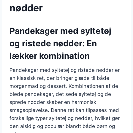
nødder
Pandekager med syltetøj
og ristede nødder: En
lækker kombination
Pandekager med syltetøj og ristede nødder er
en klassisk ret, der bringer glæde til både
morgenmad og dessert. Kombinationen af de
bløde pandekager, det søde syltetøj og de
sprøde nødder skaber en harmonisk
smagsoplevelse. Denne ret kan tilpasses med
forskellige typer syltetøj og nødder, hvilket gør
den alsidig og populær blandt både børn og