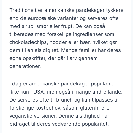
Traditionelt er amerikanske pandekager tykkere
end de europæiske varianter og serveres ofte
med sirup, smør eller frugt. De kan også
tilberedes med forskellige ingredienser som
chokoladechips, nødder eller bær, hvilket gør
dem til en alsidig ret. Mange familier har deres
egne opskrifter, der går i arv gennem
generationer.
I dag er amerikanske pandekager populære
ikke kun i USA, men også i mange andre lande.
De serveres ofte til brunch og kan tilpasses til
forskellige kostbehov, såsom glutenfri eller
veganske versioner. Denne alsidighed har
bidraget til deres vedvarende popularitet.