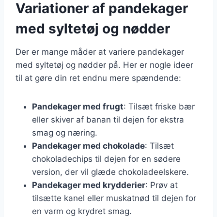
Variationer af pandekager
med syltetøj og nødder
Der er mange måder at variere pandekager
med syltetøj og nødder på. Her er nogle ideer
til at gøre din ret endnu mere spændende:
Pandekager med frugt
: Tilsæt friske bær
eller skiver af banan til dejen for ekstra
smag og næring.
Pandekager med chokolade
: Tilsæt
chokoladechips til dejen for en sødere
version, der vil glæde chokoladeelskere.
Pandekager med krydderier
: Prøv at
tilsætte kanel eller muskatnød til dejen for
en varm og krydret smag.