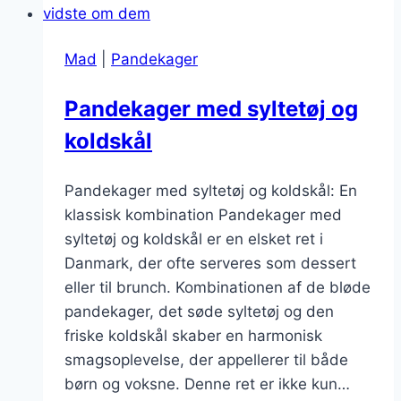
Mad
|
Pandekager
Pandekager med syltetøj og
koldskål
Pandekager med syltetøj og koldskål: En
klassisk kombination Pandekager med
syltetøj og koldskål er en elsket ret i
Danmark, der ofte serveres som dessert
eller til brunch. Kombinationen af de bløde
pandekager, det søde syltetøj og den
friske koldskål skaber en harmonisk
smagsoplevelse, der appellerer til både
børn og voksne. Denne ret er ikke kun…