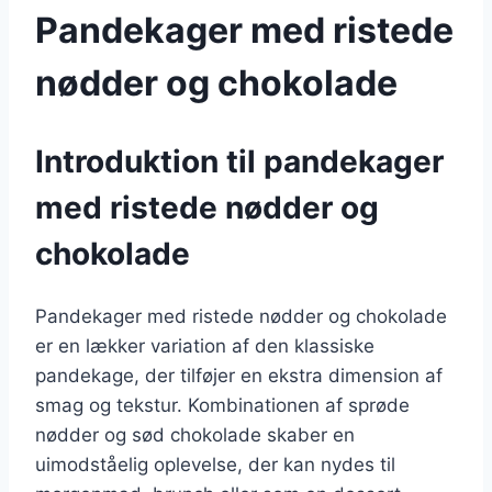
Pandekager med ristede
nødder og chokolade
Introduktion til pandekager
med ristede nødder og
chokolade
Pandekager med ristede nødder og chokolade
er en lækker variation af den klassiske
pandekage, der tilføjer en ekstra dimension af
smag og tekstur. Kombinationen af sprøde
nødder og sød chokolade skaber en
uimodståelig oplevelse, der kan nydes til