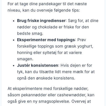
For at tage dine pandekager til det næste
niveau, kan du overveje følgende tips:
Brug friske ingredienser
: Sørg for, at dine
nødder og chokolade er friske for den
bedste smag.
Eksperimenter med toppings
: Prøv
forskellige toppings som græsk yoghurt,
honning eller syltetøj for at variere
smagen.
Justér konsistensen
: Hvis dejen er for
tyk, kan du tilsætte lidt mere mælk for at
opnå den ønskede konsistens.
At eksperimentere med forskellige nødder,
såsom pekannødder eller cashewnødder, kan
også give en ny smagsoplevelse. Overvej at