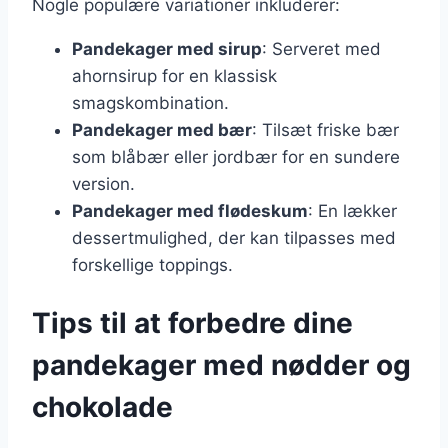
Nogle populære variationer inkluderer:
Pandekager med sirup
: Serveret med
ahornsirup for en klassisk
smagskombination.
Pandekager med bær
: Tilsæt friske bær
som blåbær eller jordbær for en sundere
version.
Pandekager med flødeskum
: En lækker
dessertmulighed, der kan tilpasses med
forskellige toppings.
Tips til at forbedre dine
pandekager med nødder og
chokolade