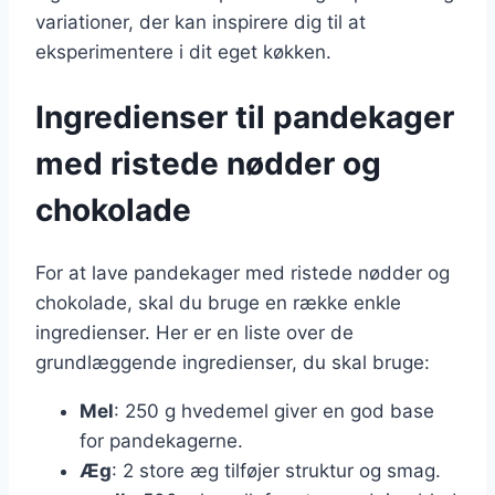
variationer, der kan inspirere dig til at
eksperimentere i dit eget køkken.
Ingredienser til pandekager
med ristede nødder og
chokolade
For at lave pandekager med ristede nødder og
chokolade, skal du bruge en række enkle
ingredienser. Her er en liste over de
grundlæggende ingredienser, du skal bruge:
Mel
: 250 g hvedemel giver en god base
for pandekagerne.
Æg
: 2 store æg tilføjer struktur og smag.