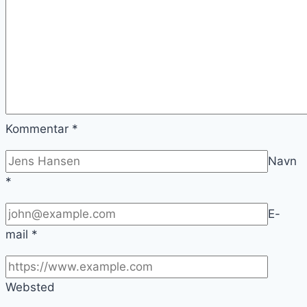
Kommentar
*
Navn
*
E-
mail
*
Websted