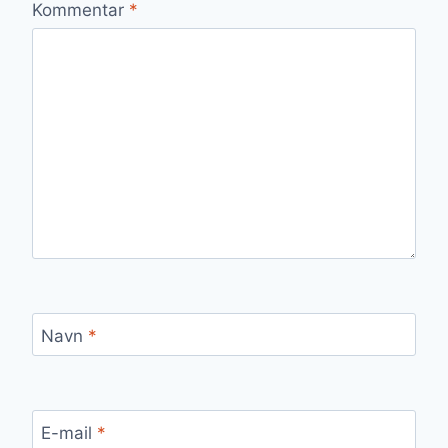
Kommentar
*
Navn
*
E-mail
*