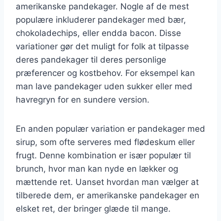
amerikanske pandekager. Nogle af de mest
populære inkluderer pandekager med bær,
chokoladechips, eller endda bacon. Disse
variationer gør det muligt for folk at tilpasse
deres pandekager til deres personlige
præferencer og kostbehov. For eksempel kan
man lave pandekager uden sukker eller med
havregryn for en sundere version.
En anden populær variation er pandekager med
sirup, som ofte serveres med flødeskum eller
frugt. Denne kombination er især populær til
brunch, hvor man kan nyde en lækker og
mættende ret. Uanset hvordan man vælger at
tilberede dem, er amerikanske pandekager en
elsket ret, der bringer glæde til mange.