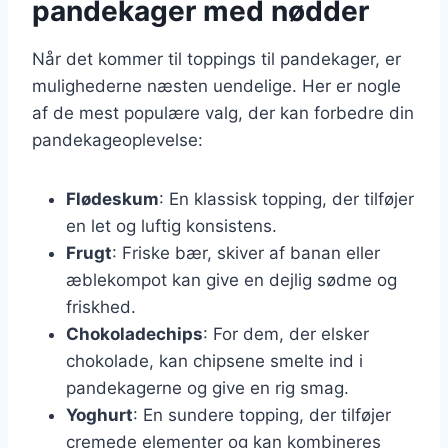
pandekager med nødder
Når det kommer til toppings til pandekager, er
mulighederne næsten uendelige. Her er nogle
af de mest populære valg, der kan forbedre din
pandekageoplevelse:
Flødeskum
: En klassisk topping, der tilføjer
en let og luftig konsistens.
Frugt
: Friske bær, skiver af banan eller
æblekompot kan give en dejlig sødme og
friskhed.
Chokoladechips
: For dem, der elsker
chokolade, kan chipsene smelte ind i
pandekagerne og give en rig smag.
Yoghurt
: En sundere topping, der tilføjer
cremede elementer og kan kombineres