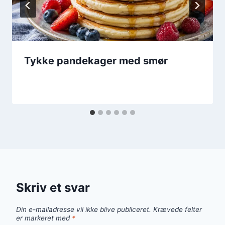
Tykke pandekager med smør
Skriv et svar
Din e-mailadresse vil ikke blive publiceret.
Krævede felter
er markeret med
*