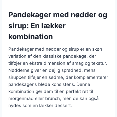
Pandekager med nødder og
sirup: En lækker
kombination
Pandekager med nødder og sirup er en skøn
variation af den klassiske pandekage, der
tilføjer en ekstra dimension af smag og tekstur.
Nødderne giver en dejlig sprødhed, mens
siruppen tilføjer en sødme, der komplementerer
pandekagens bløde konsistens. Denne
kombination gør dem til en perfekt ret til
morgenmad eller brunch, men de kan også
nydes som en lækker dessert.