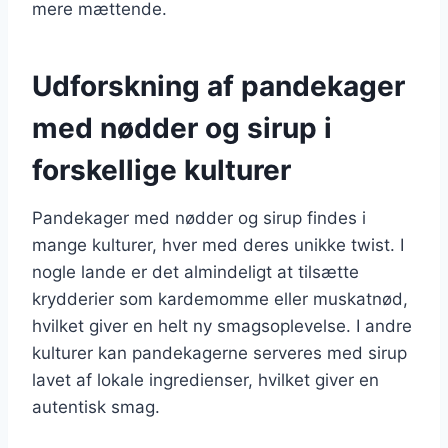
mere mættende.
Udforskning af pandekager
med nødder og sirup i
forskellige kulturer
Pandekager med nødder og sirup findes i
mange kulturer, hver med deres unikke twist. I
nogle lande er det almindeligt at tilsætte
krydderier som kardemomme eller muskatnød,
hvilket giver en helt ny smagsoplevelse. I andre
kulturer kan pandekagerne serveres med sirup
lavet af lokale ingredienser, hvilket giver en
autentisk smag.