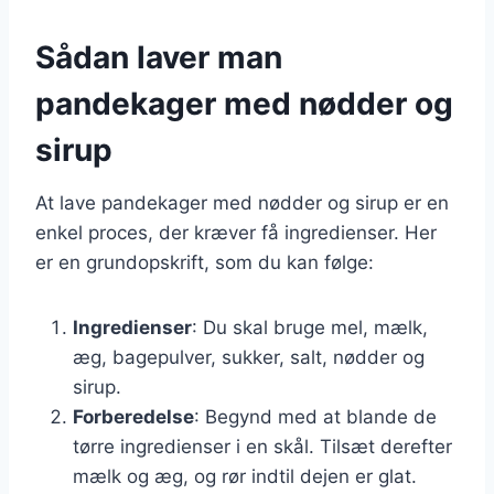
Sådan laver man
pandekager med nødder og
sirup
At lave pandekager med nødder og sirup er en
enkel proces, der kræver få ingredienser. Her
er en grundopskrift, som du kan følge:
Ingredienser
: Du skal bruge mel, mælk,
æg, bagepulver, sukker, salt, nødder og
sirup.
Forberedelse
: Begynd med at blande de
tørre ingredienser i en skål. Tilsæt derefter
mælk og æg, og rør indtil dejen er glat.