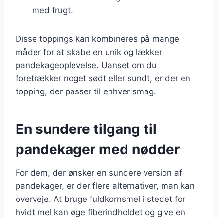
med frugt.
Disse toppings kan kombineres på mange
måder for at skabe en unik og lækker
pandekageoplevelse. Uanset om du
foretrækker noget sødt eller sundt, er der en
topping, der passer til enhver smag.
En sundere tilgang til
pandekager med nødder
For dem, der ønsker en sundere version af
pandekager, er der flere alternativer, man kan
overveje. At bruge fuldkornsmel i stedet for
hvidt mel kan øge fiberindholdet og give en