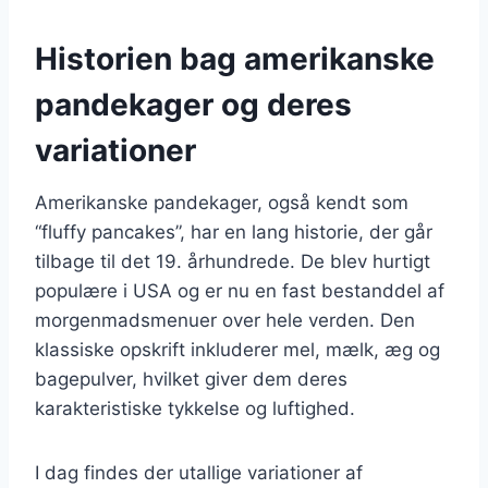
Historien bag amerikanske
pandekager og deres
variationer
Amerikanske pandekager, også kendt som
“fluffy pancakes”, har en lang historie, der går
tilbage til det 19. århundrede. De blev hurtigt
populære i USA og er nu en fast bestanddel af
morgenmadsmenuer over hele verden. Den
klassiske opskrift inkluderer mel, mælk, æg og
bagepulver, hvilket giver dem deres
karakteristiske tykkelse og luftighed.
I dag findes der utallige variationer af