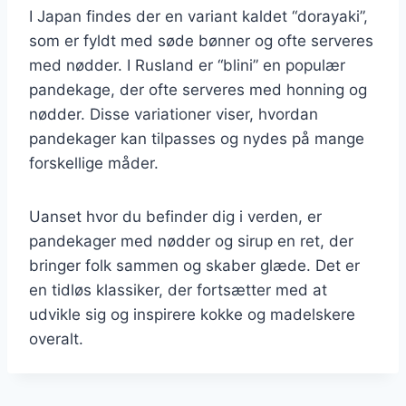
I Japan findes der en variant kaldet “dorayaki”,
som er fyldt med søde bønner og ofte serveres
med nødder. I Rusland er “blini” en populær
pandekage, der ofte serveres med honning og
nødder. Disse variationer viser, hvordan
pandekager kan tilpasses og nydes på mange
forskellige måder.
Uanset hvor du befinder dig i verden, er
pandekager med nødder og sirup en ret, der
bringer folk sammen og skaber glæde. Det er
en tidløs klassiker, der fortsætter med at
udvikle sig og inspirere kokke og madelskere
overalt.