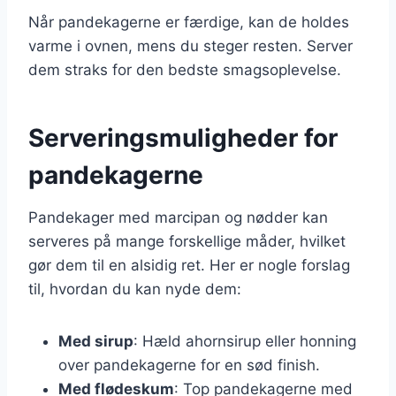
Når pandekagerne er færdige, kan de holdes
varme i ovnen, mens du steger resten. Server
dem straks for den bedste smagsoplevelse.
Serveringsmuligheder for
pandekagerne
Pandekager med marcipan og nødder kan
serveres på mange forskellige måder, hvilket
gør dem til en alsidig ret. Her er nogle forslag
til, hvordan du kan nyde dem:
Med sirup
: Hæld ahornsirup eller honning
over pandekagerne for en sød finish.
Med flødeskum
: Top pandekagerne med