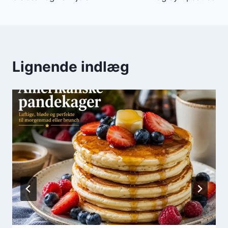
Lignende indlæg