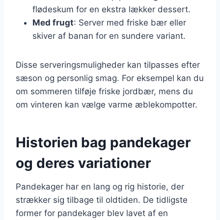
flødeskum for en ekstra lækker dessert.
Med frugt
: Server med friske bær eller
skiver af banan for en sundere variant.
Disse serveringsmuligheder kan tilpasses efter
sæson og personlig smag. For eksempel kan du
om sommeren tilføje friske jordbær, mens du
om vinteren kan vælge varme æblekompotter.
Historien bag pandekager
og deres variationer
Pandekager har en lang og rig historie, der
strækker sig tilbage til oldtiden. De tidligste
former for pandekager blev lavet af en