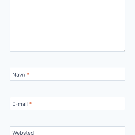
Navn
*
E-mail
*
Websted