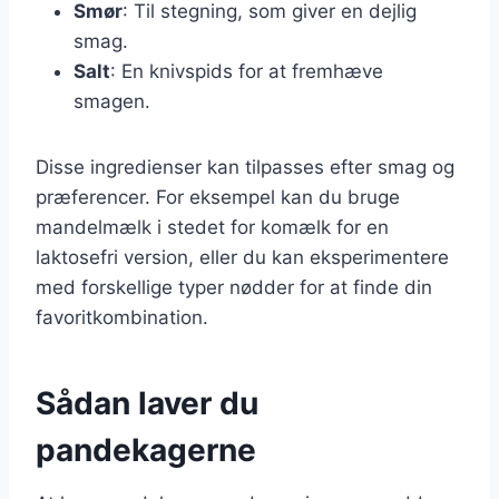
Smør
: Til stegning, som giver en dejlig
smag.
Salt
: En knivspids for at fremhæve
smagen.
Disse ingredienser kan tilpasses efter smag og
præferencer. For eksempel kan du bruge
mandelmælk i stedet for komælk for en
laktosefri version, eller du kan eksperimentere
med forskellige typer nødder for at finde din
favoritkombination.
Sådan laver du
pandekagerne