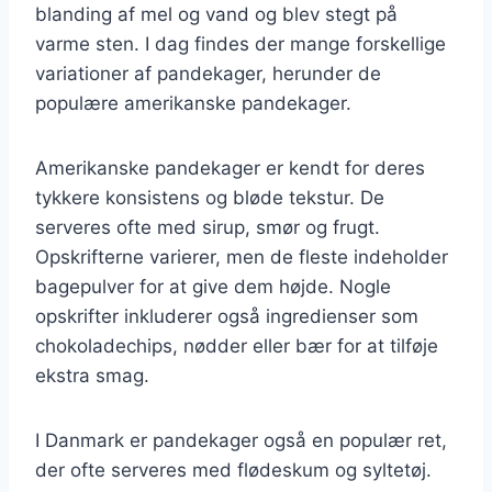
blanding af mel og vand og blev stegt på
varme sten. I dag findes der mange forskellige
variationer af pandekager, herunder de
populære amerikanske pandekager.
Amerikanske pandekager er kendt for deres
tykkere konsistens og bløde tekstur. De
serveres ofte med sirup, smør og frugt.
Opskrifterne varierer, men de fleste indeholder
bagepulver for at give dem højde. Nogle
opskrifter inkluderer også ingredienser som
chokoladechips, nødder eller bær for at tilføje
ekstra smag.
I Danmark er pandekager også en populær ret,
der ofte serveres med flødeskum og syltetøj.