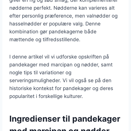
nødderne perfekt. Nødderne kan varieres alt
efter personlig præference, men valnødder og
hasselnødder er populære valg. Denne
kombination gør pandekagerne både
mættende og tilfredsstillende.
I denne artikel vil vi udforske opskriften på
pandekager med marcipan og nødder, samt
nogle tips til variationer og
serveringsmuligheder. Vi vil også se på den
historiske kontekst for pandekager og deres
popularitet i forskellige kulturer.
Ingredienser til pandekager
med marcipan og nødder