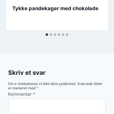
Tykke pandekager med chokolade
Skriv et svar
Din e-mailadresse vil ikke blive publiceret.
Krævede felter
er markeret med
*
Kommentar
*