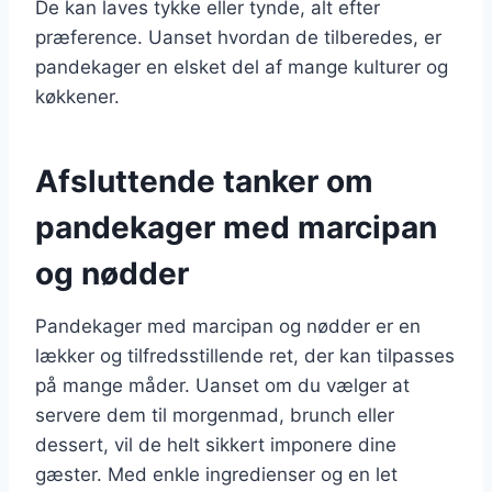
De kan laves tykke eller tynde, alt efter
præference. Uanset hvordan de tilberedes, er
pandekager en elsket del af mange kulturer og
køkkener.
Afsluttende tanker om
pandekager med marcipan
og nødder
Pandekager med marcipan og nødder er en
lækker og tilfredsstillende ret, der kan tilpasses
på mange måder. Uanset om du vælger at
servere dem til morgenmad, brunch eller
dessert, vil de helt sikkert imponere dine
gæster. Med enkle ingredienser og en let