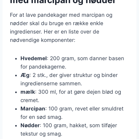
For at lave pandekager med marcipan og
nødder skal du bruge en række enkle
ingredienser. Her er en liste over de
nødvendige komponenter:
Hvedemel
: 200 gram, som danner basen
for pandekagerne.
Æg
: 2 stk., der giver struktur og binder
ingredienserne sammen.
mælk
: 300 ml, for at gøre dejen blød og
cremet.
Marcipan
: 100 gram, revet eller smuldret
for en sød smag.
Nødder
: 100 gram, hakket, som tilføjer
tekstur og smag.