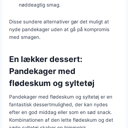
nøddeagtig smag.
Disse sundere alternativer gør det muligt at
nyde pandekager uden at gå på kompromis
med smagen.
En lækker dessert:
Pandekager med
flødeskum og syltetøj
Pandekager med flødeskum og syltetøj er en
fantastisk dessertmulighed, der kan nydes
efter en god middag eller som en sød snack.
Kombinationen af den lette flødeskum og det
søde syltetøj skaber en himmelsk