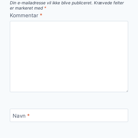
Din e-mailadresse vil ikke blive publiceret.
Krævede felter
er markeret med
*
Kommentar
*
Navn
*