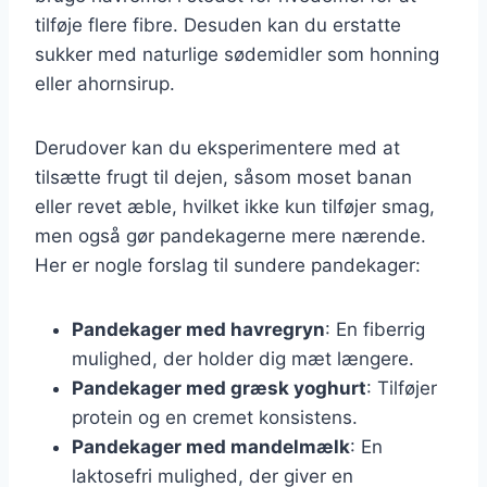
tilføje flere fibre. Desuden kan du erstatte
sukker med naturlige sødemidler som honning
eller ahornsirup.
Derudover kan du eksperimentere med at
tilsætte frugt til dejen, såsom moset banan
eller revet æble, hvilket ikke kun tilføjer smag,
men også gør pandekagerne mere nærende.
Her er nogle forslag til sundere pandekager:
Pandekager med havregryn
: En fiberrig
mulighed, der holder dig mæt længere.
Pandekager med græsk yoghurt
: Tilføjer
protein og en cremet konsistens.
Pandekager med mandelmælk
: En
laktosefri mulighed, der giver en