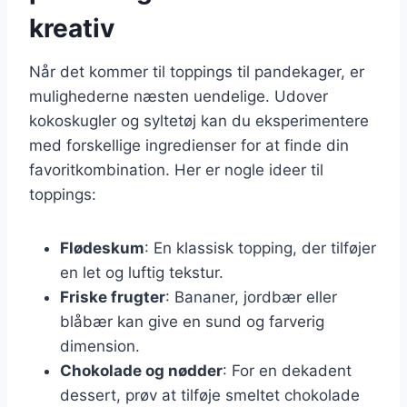
kreativ
Når det kommer til toppings til pandekager, er
mulighederne næsten uendelige. Udover
kokoskugler og syltetøj kan du eksperimentere
med forskellige ingredienser for at finde din
favoritkombination. Her er nogle ideer til
toppings:
Flødeskum
: En klassisk topping, der tilføjer
en let og luftig tekstur.
Friske frugter
: Bananer, jordbær eller
blåbær kan give en sund og farverig
dimension.
Chokolade og nødder
: For en dekadent
dessert, prøv at tilføje smeltet chokolade