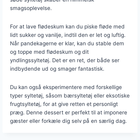
smagsoplevelse.
For at lave flødeskum kan du piske fløde med
lidt sukker og vanilje, indtil den er let og luftig.
Når pandekagerne er klar, kan du stable dem
og toppe med flødeskum og dit
yndlingssyltetøj. Det er en ret, der både ser
indbydende ud og smager fantastisk.
Du kan også eksperimentere med forskellige
typer syltetøj, såsom bærsyltetøj eller eksotiske
frugtsyltetøj, for at give retten et personligt
præg. Denne dessert er perfekt til at imponere
gæster eller forkæle dig selv på en særlig dag.