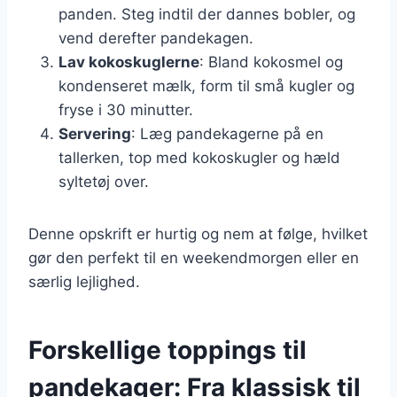
panden. Steg indtil der dannes bobler, og
vend derefter pandekagen.
Lav kokoskuglerne
: Bland kokosmel og
kondenseret mælk, form til små kugler og
fryse i 30 minutter.
Servering
: Læg pandekagerne på en
tallerken, top med kokoskugler og hæld
syltetøj over.
Denne opskrift er hurtig og nem at følge, hvilket
gør den perfekt til en weekendmorgen eller en
særlig lejlighed.
Forskellige toppings til
pandekager: Fra klassisk til