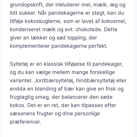
grundopskrift, der inkluderer mel, mælk, æg og
lidt sukker. Når pandekagerne er stegt, kan du
tilføje kokoskuglerne, som er lavet af kokosmel,
kondenseret mælk og evt. chokolade. Dette
giver en lækker og sød topping, der
komplementerer pandekagerne perfekt.
Syltetøj er en klassisk tilføjelse til pandekager,
og du kan vælge mellem mange forskellige
varianter. Jordbærsyltetøj, hindbærsyltetøj eller
endda en blanding af bær kan give en frisk og
frugtagtig smag, der balancerer den søde
kokos. Det er en ret, der kan tilpasses efter
sæsonens frugter og dine personlige
præferencer.