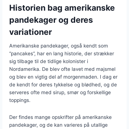
Historien bag amerikanske
pandekager og deres
variationer
Amerikanske pandekager, også kendt som
“pancakes”, har en lang historie, der strækker
sig tilbage til de tidlige kolonister i
Nordamerika. De blev ofte lavet med majsmel
og blev en vigtig del af morgenmaden. I dag er
de kendt for deres tykkelse og blødhed, og de
serveres ofte med sirup, smør og forskellige
toppings.
Der findes mange opskrifter på amerikanske
pandekager, og de kan varieres på utallige