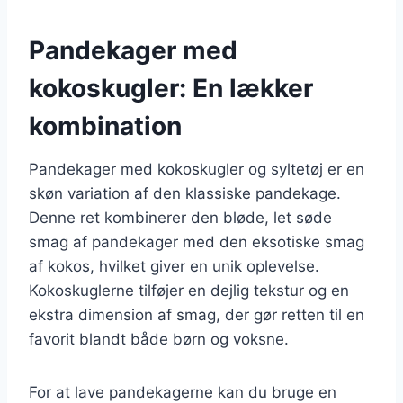
Pandekager med
kokoskugler: En lækker
kombination
Pandekager med kokoskugler og syltetøj er en
skøn variation af den klassiske pandekage.
Denne ret kombinerer den bløde, let søde
smag af pandekager med den eksotiske smag
af kokos, hvilket giver en unik oplevelse.
Kokoskuglerne tilføjer en dejlig tekstur og en
ekstra dimension af smag, der gør retten til en
favorit blandt både børn og voksne.
For at lave pandekagerne kan du bruge en