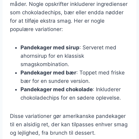
måder. Nogle opskrifter inkluderer ingredienser
som chokoladechips, bær eller endda nødder
for at tilføje ekstra smag. Her er nogle
populære variationer:
Pandekager med sirup
: Serveret med
ahornsirup for en klassisk
smagskombination.
Pandekager med bær
: Toppet med friske
bær for en sundere version.
Pandekager med chokolade
: Inkluderer
chokoladechips for en sødere oplevelse.
Disse variationer gør amerikanske pandekager
til en alsidig ret, der kan tilpasses enhver smag
og lejlighed, fra brunch til dessert.