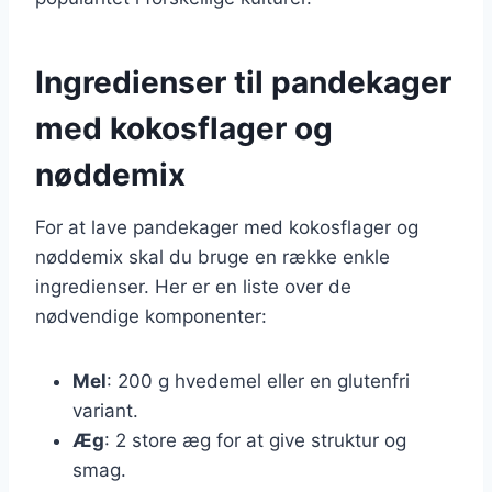
Ingredienser til pandekager
med kokosflager og
nøddemix
For at lave pandekager med kokosflager og
nøddemix skal du bruge en række enkle
ingredienser. Her er en liste over de
nødvendige komponenter:
Mel
: 200 g hvedemel eller en glutenfri
variant.
Æg
: 2 store æg for at give struktur og
smag.