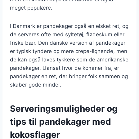
meget populære.
I Danmark er pandekager også en elsket ret, og
de serveres ofte med syltetøj, flødeskum eller
friske bær. Den danske version af pandekager
er typisk tyndere og mere crepe-lignende, men
de kan også laves tykkere som de amerikanske
pandekager. Uanset hvor de kommer fra, er
pandekager en ret, der bringer folk sammen og
skaber gode minder.
Serveringsmuligheder og
tips til pandekager med
kokosflager