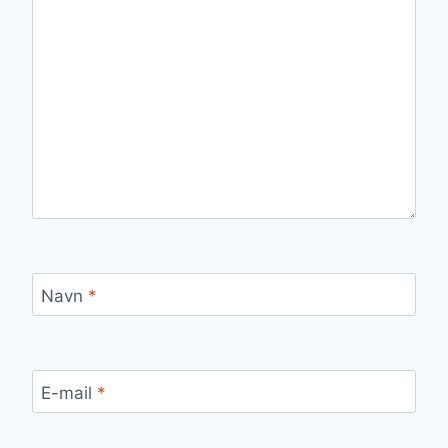
Navn
*
E-mail
*