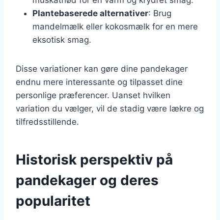
Plantebaserede alternativer
: Brug
mandelmælk eller kokosmælk for en mere
eksotisk smag.
Disse variationer kan gøre dine pandekager
endnu mere interessante og tilpasset dine
personlige præferencer. Uanset hvilken
variation du vælger, vil de stadig være lækre og
tilfredsstillende.
Historisk perspektiv på
pandekager og deres
popularitet