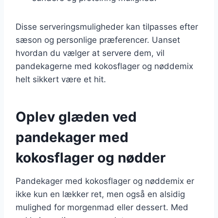
Disse serveringsmuligheder kan tilpasses efter
sæson og personlige præferencer. Uanset
hvordan du vælger at servere dem, vil
pandekagerne med kokosflager og nøddemix
helt sikkert være et hit.
Oplev glæden ved
pandekager med
kokosflager og nødder
Pandekager med kokosflager og nøddemix er
ikke kun en lækker ret, men også en alsidig
mulighed for morgenmad eller dessert. Med