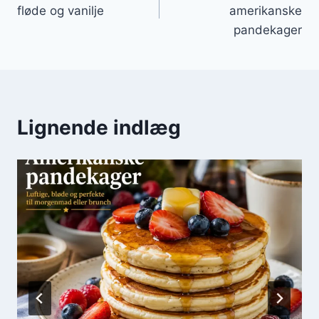
fløde og vanilje
amerikanske
pandekager
Lignende indlæg