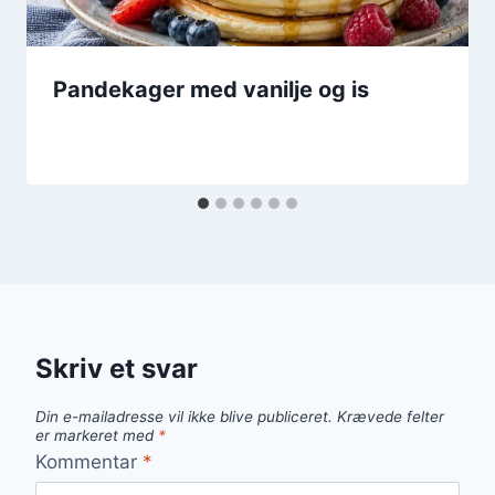
Pandekager med vanilje og is
Skriv et svar
Din e-mailadresse vil ikke blive publiceret.
Krævede felter
er markeret med
*
Kommentar
*