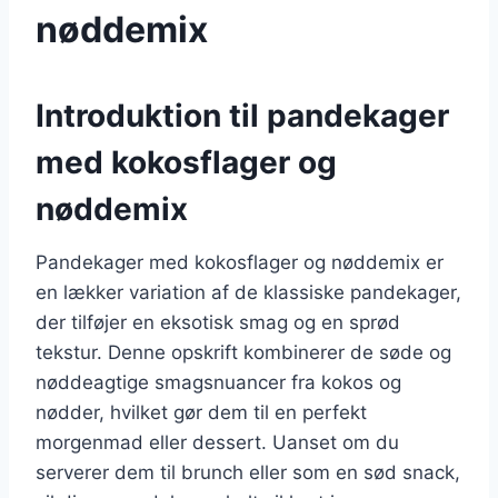
nøddemix
Introduktion til pandekager
med kokosflager og
nøddemix
Pandekager med kokosflager og nøddemix er
en lækker variation af de klassiske pandekager,
der tilføjer en eksotisk smag og en sprød
tekstur. Denne opskrift kombinerer de søde og
nøddeagtige smagsnuancer fra kokos og
nødder, hvilket gør dem til en perfekt
morgenmad eller dessert. Uanset om du
serverer dem til brunch eller som en sød snack,