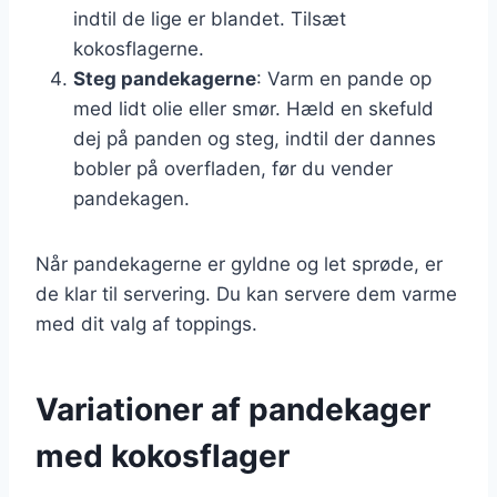
indtil de lige er blandet. Tilsæt
kokosflagerne.
Steg pandekagerne
: Varm en pande op
med lidt olie eller smør. Hæld en skefuld
dej på panden og steg, indtil der dannes
bobler på overfladen, før du vender
pandekagen.
Når pandekagerne er gyldne og let sprøde, er
de klar til servering. Du kan servere dem varme
med dit valg af toppings.
Variationer af pandekager
med kokosflager