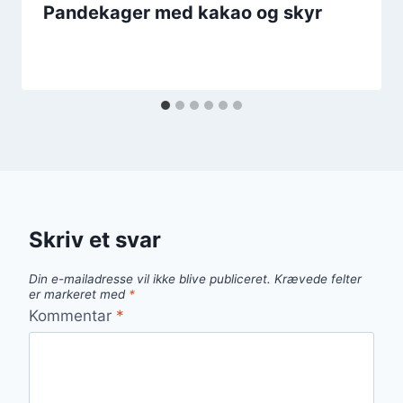
Pandekager med kakao og skyr
Skriv et svar
Din e-mailadresse vil ikke blive publiceret.
Krævede felter
er markeret med
*
Kommentar
*