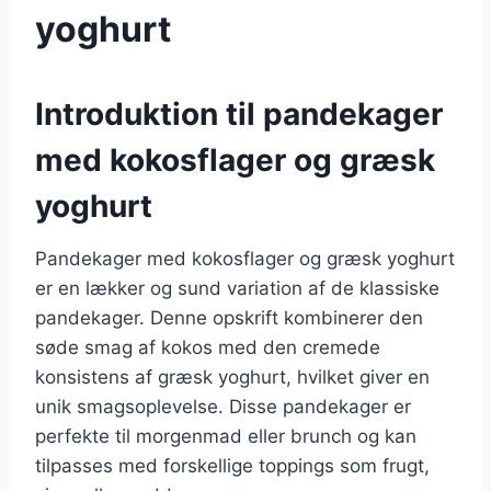
yoghurt
Introduktion til pandekager
med kokosflager og græsk
yoghurt
Pandekager med kokosflager og græsk yoghurt
er en lækker og sund variation af de klassiske
pandekager. Denne opskrift kombinerer den
søde smag af kokos med den cremede
konsistens af græsk yoghurt, hvilket giver en
unik smagsoplevelse. Disse pandekager er
perfekte til morgenmad eller brunch og kan
tilpasses med forskellige toppings som frugt,