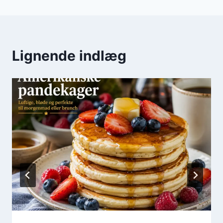
Lignende indlæg