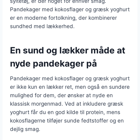
syltetøj, er der noget for enhver smag.
Pandekager med kokosflager og græsk yoghurt
er en moderne fortolkning, der kombinerer
sundhed med lækkerhed.
En sund og lækker måde at
nyde pandekager på
Pandekager med kokosflager og græsk yoghurt
er ikke kun en lækker ret, men også en sundere
mulighed for dem, der ønsker at nyde en
klassisk morgenmad. Ved at inkludere græsk
yoghurt får du en god kilde til protein, mens
kokosflagerne tilføjer sunde fedtstoffer og en
dejlig smag.