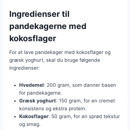
Ingredienser til
pandekagerne med
kokosflager
For at lave pandekager med kokosflager og
græsk yoghurt, skal du bruge følgende
ingredienser:
Hvedemel
: 200 gram, som danner basen
for pandekagerne.
Græsk yoghurt
: 150 gram, for en cremet
konsistens og ekstra protein.
Kokosflager
: 50 gram, for en sprød tekstur
og smag.