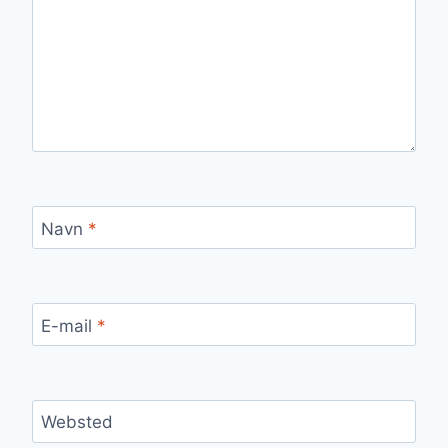
Navn
*
E-mail
*
Websted