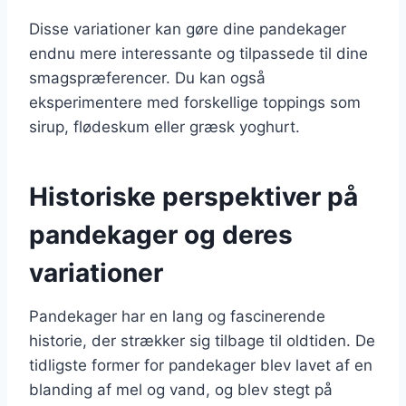
Disse variationer kan gøre dine pandekager
endnu mere interessante og tilpassede til dine
smagspræferencer. Du kan også
eksperimentere med forskellige toppings som
sirup, flødeskum eller græsk yoghurt.
Historiske perspektiver på
pandekager og deres
variationer
Pandekager har en lang og fascinerende
historie, der strækker sig tilbage til oldtiden. De
tidligste former for pandekager blev lavet af en
blanding af mel og vand, og blev stegt på