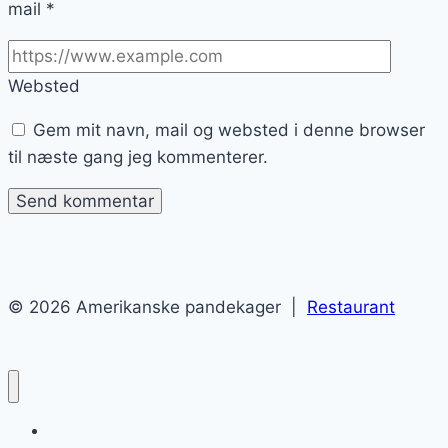
mail
*
Websted
Gem mit navn, mail og websted i denne browser
til næste gang jeg kommenterer.
© 2026 Amerikanske pandekager |
Restaurant
Amerikanske pandekager