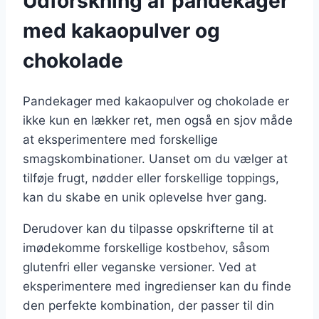
Udforskning af pandekager
med kakaopulver og
chokolade
Pandekager med kakaopulver og chokolade er
ikke kun en lækker ret, men også en sjov måde
at eksperimentere med forskellige
smagskombinationer. Uanset om du vælger at
tilføje frugt, nødder eller forskellige toppings,
kan du skabe en unik oplevelse hver gang.
Derudover kan du tilpasse opskrifterne til at
imødekomme forskellige kostbehov, såsom
glutenfri eller veganske versioner. Ved at
eksperimentere med ingredienser kan du finde
den perfekte kombination, der passer til din