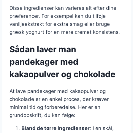
Disse ingredienser kan varieres alt efter dine
præferencer. For eksempel kan du tilføje
vaniljeekstrakt for ekstra smag eller bruge
græsk yoghurt for en mere cremet konsistens.
Sådan laver man
pandekager med
kakaopulver og chokolade
At lave pandekager med kakaopulver og
chokolade er en enkel proces, der kræver
minimal tid og forberedelse. Her er en
grundopskrift, du kan følge:
Bland de tørre ingredienser
: I en skål,