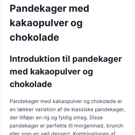
Pandekager med
kakaopulver og
chokolade
Introduktion til pandekager
med kakaopulver og
chokolade
Pandekager med kakaopulver og chokolade er
en lækker variation af de klassiske pandekager,
der tilføjer en rig og fyldig smag. Disse
pandekager er perfekte til morgenmad, brunch
eller som en sød dessert. Kombinationen af