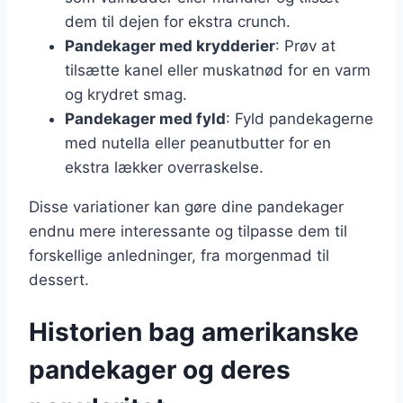
dem til dejen for ekstra crunch.
Pandekager med krydderier
: Prøv at
tilsætte kanel eller muskatnød for en varm
og krydret smag.
Pandekager med fyld
: Fyld pandekagerne
med nutella eller peanutbutter for en
ekstra lækker overraskelse.
Disse variationer kan gøre dine pandekager
endnu mere interessante og tilpasse dem til
forskellige anledninger, fra morgenmad til
dessert.
Historien bag amerikanske
pandekager og deres