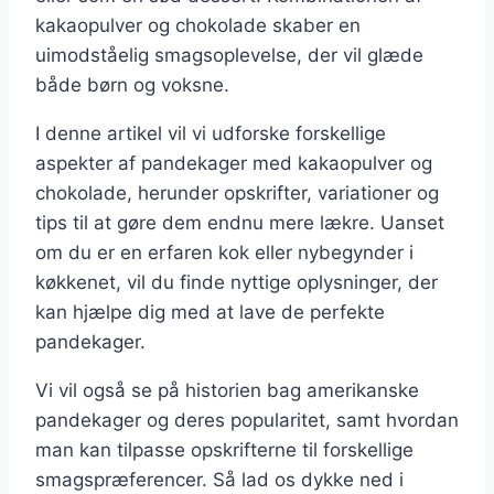
kakaopulver og chokolade skaber en
uimodståelig smagsoplevelse, der vil glæde
både børn og voksne.
I denne artikel vil vi udforske forskellige
aspekter af pandekager med kakaopulver og
chokolade, herunder opskrifter, variationer og
tips til at gøre dem endnu mere lækre. Uanset
om du er en erfaren kok eller nybegynder i
køkkenet, vil du finde nyttige oplysninger, der
kan hjælpe dig med at lave de perfekte
pandekager.
Vi vil også se på historien bag amerikanske
pandekager og deres popularitet, samt hvordan
man kan tilpasse opskrifterne til forskellige
smagspræferencer. Så lad os dykke ned i