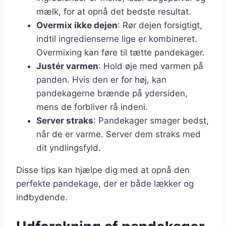
mælk, for at opnå det bedste resultat.
Overmix ikke dejen
: Rør dejen forsigtigt,
indtil ingredienserne lige er kombineret.
Overmixing kan føre til tætte pandekager.
Justér varmen
: Hold øje med varmen på
panden. Hvis den er for høj, kan
pandekagerne brænde på ydersiden,
mens de forbliver rå indeni.
Server straks
: Pandekager smager bedst,
når de er varme. Server dem straks med
dit yndlingsfyld.
Disse tips kan hjælpe dig med at opnå den
perfekte pandekage, der er både lækker og
indbydende.