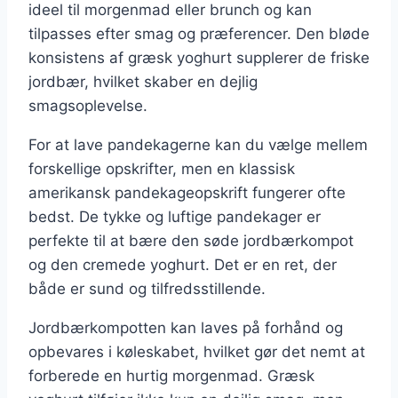
ideel til morgenmad eller brunch og kan
tilpasses efter smag og præferencer. Den bløde
konsistens af græsk yoghurt supplerer de friske
jordbær, hvilket skaber en dejlig
smagsoplevelse.
For at lave pandekagerne kan du vælge mellem
forskellige opskrifter, men en klassisk
amerikansk pandekageopskrift fungerer ofte
bedst. De tykke og luftige pandekager er
perfekte til at bære den søde jordbærkompot
og den cremede yoghurt. Det er en ret, der
både er sund og tilfredsstillende.
Jordbærkompotten kan laves på forhånd og
opbevares i køleskabet, hvilket gør det nemt at
forberede en hurtig morgenmad. Græsk