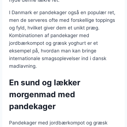
nyde denne lækre ret.
I Danmark er pandekager også en populær ret,
men de serveres ofte med forskellige toppings
og fyld, hvilket giver dem et unikt præg.
Kombinationen af pandekager med
jordbærkompot og græsk yoghurt er et
eksempel på, hvordan man kan bringe
internationale smagsoplevelser ind i dansk
madlavning.
En sund og lækker
morgenmad med
pandekager
Pandekager med jordbærkompot og græsk