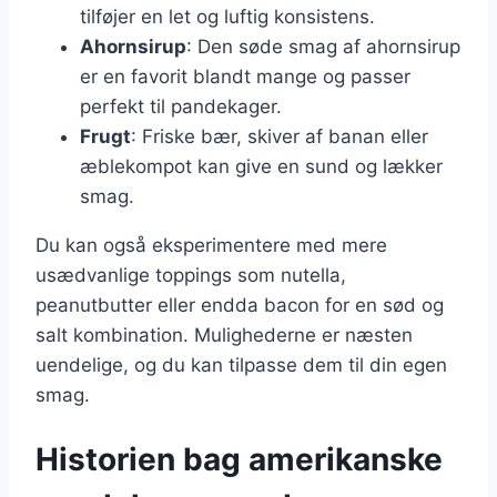
tilføjer en let og luftig konsistens.
Ahornsirup
: Den søde smag af ahornsirup
er en favorit blandt mange og passer
perfekt til pandekager.
Frugt
: Friske bær, skiver af banan eller
æblekompot kan give en sund og lækker
smag.
Du kan også eksperimentere med mere
usædvanlige toppings som nutella,
peanutbutter eller endda bacon for en sød og
salt kombination. Mulighederne er næsten
uendelige, og du kan tilpasse dem til din egen
smag.
Historien bag amerikanske