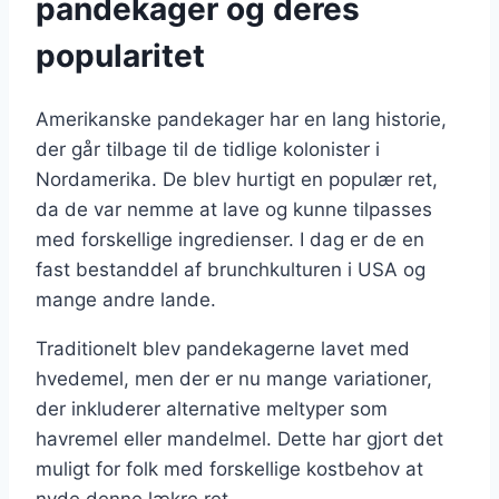
pandekager og deres
popularitet
Amerikanske pandekager har en lang historie,
der går tilbage til de tidlige kolonister i
Nordamerika. De blev hurtigt en populær ret,
da de var nemme at lave og kunne tilpasses
med forskellige ingredienser. I dag er de en
fast bestanddel af brunchkulturen i USA og
mange andre lande.
Traditionelt blev pandekagerne lavet med
hvedemel, men der er nu mange variationer,
der inkluderer alternative meltyper som
havremel eller mandelmel. Dette har gjort det
muligt for folk med forskellige kostbehov at