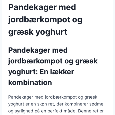
Pandekager med
jordbærkompot og
græsk yoghurt
Pandekager med
jordbærkompot og græsk
yoghurt: En lækker
kombination
Pandekager med jordbærkompot og græsk
yoghurt er en skøn ret, der kombinerer sødme
og syrlighed på en perfekt måde. Denne ret er