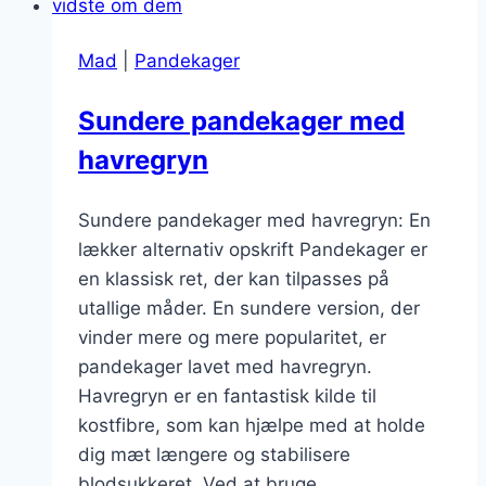
Mad
|
Pandekager
Sundere pandekager med
havregryn
Sundere pandekager med havregryn: En
lækker alternativ opskrift Pandekager er
en klassisk ret, der kan tilpasses på
utallige måder. En sundere version, der
vinder mere og mere popularitet, er
pandekager lavet med havregryn.
Havregryn er en fantastisk kilde til
kostfibre, som kan hjælpe med at holde
dig mæt længere og stabilisere
blodsukkeret. Ved at bruge…