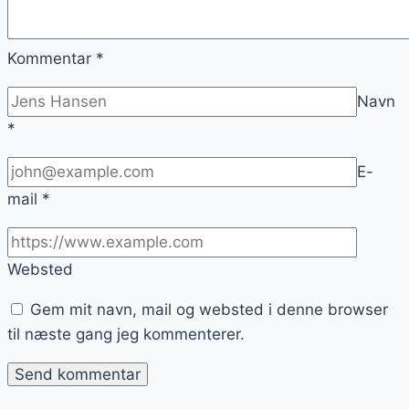
Kommentar
*
Navn
*
E-
mail
*
Websted
Gem mit navn, mail og websted i denne browser
til næste gang jeg kommenterer.