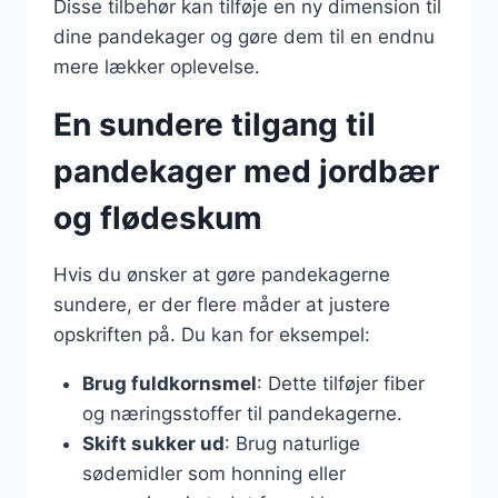
Disse tilbehør kan tilføje en ny dimension til
dine pandekager og gøre dem til en endnu
mere lækker oplevelse.
En sundere tilgang til
pandekager med jordbær
og flødeskum
Hvis du ønsker at gøre pandekagerne
sundere, er der flere måder at justere
opskriften på. Du kan for eksempel:
Brug fuldkornsmel
: Dette tilføjer fiber
og næringsstoffer til pandekagerne.
Skift sukker ud
: Brug naturlige
sødemidler som honning eller