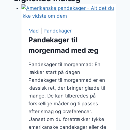
Mad
|
Pandekager
Pandekager til
morgenmad med æg
Pandekager til morgenmad: En
lækker start på dagen
Pandekager til morgenmad er en
klassisk ret, der bringer glæde til
mange. De kan tilberedes på
forskellige måder og tilpasses
efter smag og præferencer.
Uanset om du foretrækker tykke
amerikanske pandekager eller de