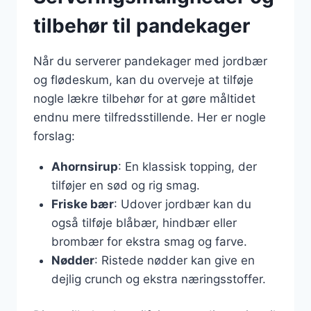
tilbehør til pandekager
Når du serverer pandekager med jordbær
og flødeskum, kan du overveje at tilføje
nogle lækre tilbehør for at gøre måltidet
endnu mere tilfredsstillende. Her er nogle
forslag:
Ahornsirup
: En klassisk topping, der
tilføjer en sød og rig smag.
Friske bær
: Udover jordbær kan du
også tilføje blåbær, hindbær eller
brombær for ekstra smag og farve.
Nødder
: Ristede nødder kan give en
dejlig crunch og ekstra næringsstoffer.