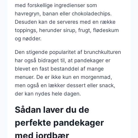
med forskellige ingredienser som
havregryn, banan eller chokoladechips.
Desuden kan de serveres med en række
toppings, herunder sirup, frugt, flødeskum
og nødder.
Den stigende popularitet af brunchkulturen
har også bidraget til, at pandekager er
blevet en fast bestanddel af mange
menuer. De er ikke kun en morgenmad,
men også en lækker dessert eller snack,
der kan nydes hele dagen.
Sådan laver du de
perfekte pandekager
med jordbær