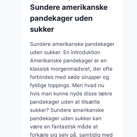
Sundere amerikanske
pandekager uden
sukker
Sundere amerikanske pandekager
uden sukker: En introduktion
Amerikanske pandekager er en
klassisk morgenmadsret, der ofte
forbindes med søde sirupper og
fyldige toppings. Men hvad nu
hvis man kunne nyde disse lækre
pandekager uden at tilsætte
sukker? Sundere amerikanske
pandekager uden sukker kan
være en fantastisk måde at
forkæle sig selv på, samtidig med