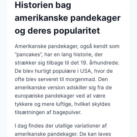
Historien bag
amerikanske pandekager
og deres popularitet
Amerikanske pandekager, også kendt som
“pancakes”, har en lang historie, der
strækker sig tilbage til det 19. århundrede.
De blev hurtigt populære i USA, hvor de
ofte blev serveret til morgenmad. Den
amerikanske version adskiller sig fra de
europæiske pandekager ved at være
tykkere og mere luftige, hvilket skyldes
tilsætningen af bagepulver.
I dag findes der utallige variationer af
amerikanske pandekager. De kan laves