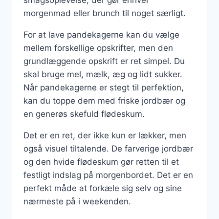
morgenmad eller brunch til noget særligt.
For at lave pandekagerne kan du vælge
mellem forskellige opskrifter, men den
grundlæggende opskrift er ret simpel. Du
skal bruge mel, mælk, æg og lidt sukker.
Når pandekagerne er stegt til perfektion,
kan du toppe dem med friske jordbær og
en generøs skefuld flødeskum.
Det er en ret, der ikke kun er lækker, men
også visuel tiltalende. De farverige jordbær
og den hvide flødeskum gør retten til et
festligt indslag på morgenbordet. Det er en
perfekt måde at forkæle sig selv og sine
nærmeste på i weekenden.