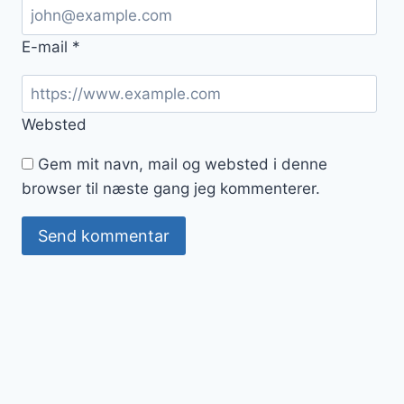
E-mail
*
Websted
Gem mit navn, mail og websted i denne
browser til næste gang jeg kommenterer.