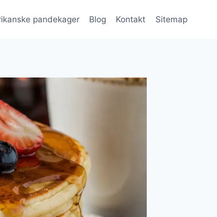
ikanske pandekager
Blog
Kontakt
Sitemap