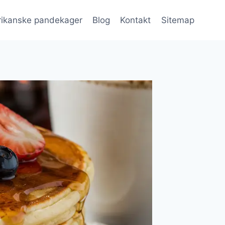
ikanske pandekager
Blog
Kontakt
Sitemap