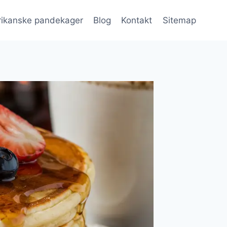
ikanske pandekager
Blog
Kontakt
Sitemap