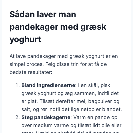
Sådan laver man
pandekager med græsk
yoghurt
At lave pandekager med græsk yoghurt er en
simpel proces. Følg disse trin for at få de
bedste resultater:
Bland ingredienserne
: I en skål, pisk
græsk yoghurt og æg sammen, indtil det
er glat. Tilsæt derefter mel, bagpulver og
salt, og rør indtil det lige netop er blandet.
Steg pandekagerne
: Varm en pande op
over medium varme og tilsæt lidt olie eller