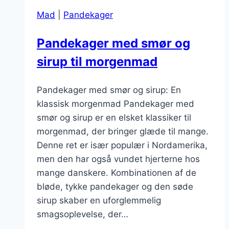
Mad
|
Pandekager
Pandekager med smør og
sirup til morgenmad
Pandekager med smør og sirup: En
klassisk morgenmad Pandekager med
smør og sirup er en elsket klassiker til
morgenmad, der bringer glæde til mange.
Denne ret er især populær i Nordamerika,
men den har også vundet hjerterne hos
mange danskere. Kombinationen af de
bløde, tykke pandekager og den søde
sirup skaber en uforglemmelig
smagsoplevelse, der…