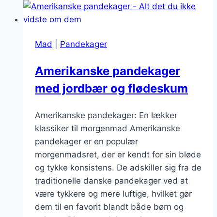
ahornsirup
Mad
|
Pandekager
Amerikanske pandekager
med jordbær og flødeskum
Amerikanske pandekager: En lækker
klassiker til morgenmad Amerikanske
pandekager er en populær
morgenmadsret, der er kendt for sin bløde
og tykke konsistens. De adskiller sig fra de
traditionelle danske pandekager ved at
være tykkere og mere luftige, hvilket gør
dem til en favorit blandt både børn og