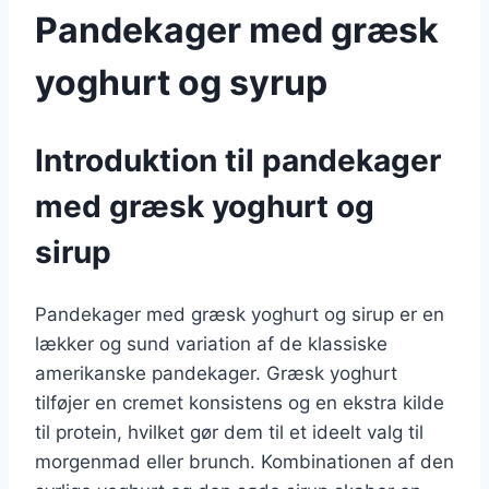
Pandekager med græsk
yoghurt og syrup
Introduktion til pandekager
med græsk yoghurt og
sirup
Pandekager med græsk yoghurt og sirup er en
lækker og sund variation af de klassiske
amerikanske pandekager. Græsk yoghurt
tilføjer en cremet konsistens og en ekstra kilde
til protein, hvilket gør dem til et ideelt valg til
morgenmad eller brunch. Kombinationen af den