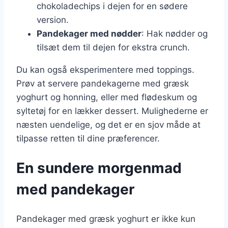
chokoladechips i dejen for en sødere
version.
Pandekager med nødder
: Hak nødder og
tilsæt dem til dejen for ekstra crunch.
Du kan også eksperimentere med toppings.
Prøv at servere pandekagerne med græsk
yoghurt og honning, eller med flødeskum og
syltetøj for en lækker dessert. Mulighederne er
næsten uendelige, og det er en sjov måde at
tilpasse retten til dine præferencer.
En sundere morgenmad
med pandekager
Pandekager med græsk yoghurt er ikke kun