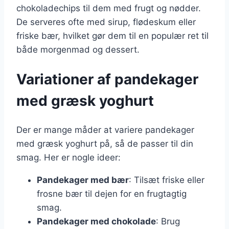
chokoladechips til dem med frugt og nødder.
De serveres ofte med sirup, flødeskum eller
friske bær, hvilket gør dem til en populær ret til
både morgenmad og dessert.
Variationer af pandekager
med græsk yoghurt
Der er mange måder at variere pandekager
med græsk yoghurt på, så de passer til din
smag. Her er nogle ideer:
Pandekager med bær
: Tilsæt friske eller
frosne bær til dejen for en frugtagtig
smag.
Pandekager med chokolade
: Brug