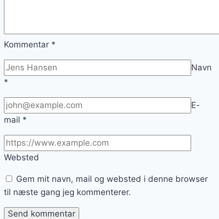
Kommentar
*
Navn
*
E-
mail
*
Websted
Gem mit navn, mail og websted i denne browser
til næste gang jeg kommenterer.