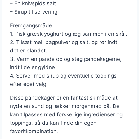
– En knivspids salt
– Sirup til servering
Fremgangsmåde:
1. Pisk græsk yoghurt og æg sammen i en skål.
2. Tilsæt mel, bagpulver og salt, og rør indtil
det er blandet.
3. Varm en pande op og steg pandekagerne,
indtil de er gyldne.
4. Server med sirup og eventuelle toppings
efter eget valg.
Disse pandekager er en fantastisk måde at
nyde en sund og lækker morgenmad på. De
kan tilpasses med forskellige ingredienser og
toppings, så du kan finde din egen
favoritkombination.