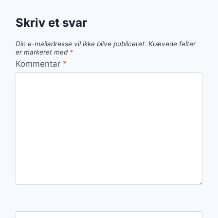
Skriv et svar
Din e-mailadresse vil ikke blive publiceret.
Krævede felter
er markeret med
*
Kommentar
*