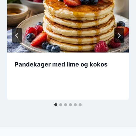
Pandekager med lime og kokos