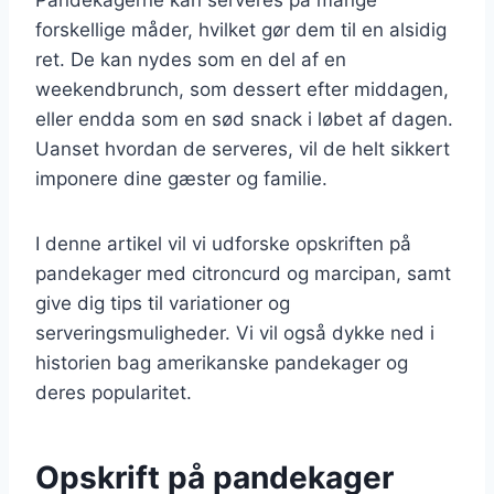
forskellige måder, hvilket gør dem til en alsidig
ret. De kan nydes som en del af en
weekendbrunch, som dessert efter middagen,
eller endda som en sød snack i løbet af dagen.
Uanset hvordan de serveres, vil de helt sikkert
imponere dine gæster og familie.
I denne artikel vil vi udforske opskriften på
pandekager med citroncurd og marcipan, samt
give dig tips til variationer og
serveringsmuligheder. Vi vil også dykke ned i
historien bag amerikanske pandekager og
deres popularitet.
Opskrift på pandekager