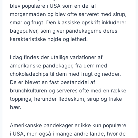
blev populære i USA som en del af
morgenmaden og blev ofte serveret med sirup,
smør og frugt. Den klassiske opskrift inkluderer
bagepulver, som giver pandekagerne deres
karakteristiske højde og lethed.
I dag findes der utallige variationer af
amerikanske pandekager, fra dem med
chokoladechips til dem med frugt og nødder.
De er blevet en fast bestanddel af
brunchkulturen og serveres ofte med en række
toppings, herunder flødeskum, sirup og friske
bær.
Amerikanske pandekager er ikke kun populære
i USA, men også i mange andre lande, hvor de