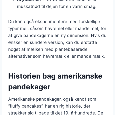
muskatnød til dejen for en varm smag.
Du kan også eksperimentere med forskellige
typer mel, såsom havremel eller mandelmel, for
at give pandekagerne en ny dimension. Hvis du
ønsker en sundere version, kan du erstatte
noget af mælken med plantebaserede
alternativer som havremælk eller mandelmælk.
Historien bag amerikanske
pandekager
Amerikanske pandekager, også kendt som
“fluffy pancakes”, har en rig historie, der
strækker sig tilbage til det 19. århundrede. De