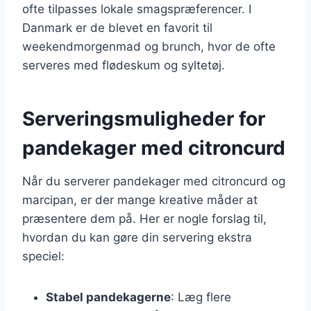
ofte tilpasses lokale smagspræferencer. I
Danmark er de blevet en favorit til
weekendmorgenmad og brunch, hvor de ofte
serveres med flødeskum og syltetøj.
Serveringsmuligheder for
pandekager med citroncurd
Når du serverer pandekager med citroncurd og
marcipan, er der mange kreative måder at
præsentere dem på. Her er nogle forslag til,
hvordan du kan gøre din servering ekstra
speciel:
Stabel pandekagerne
: Læg flere