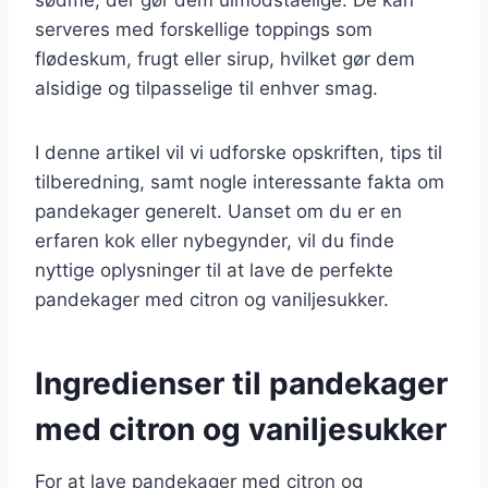
serveres med forskellige toppings som
flødeskum, frugt eller sirup, hvilket gør dem
alsidige og tilpasselige til enhver smag.
I denne artikel vil vi udforske opskriften, tips til
tilberedning, samt nogle interessante fakta om
pandekager generelt. Uanset om du er en
erfaren kok eller nybegynder, vil du finde
nyttige oplysninger til at lave de perfekte
pandekager med citron og vaniljesukker.
Ingredienser til pandekager
med citron og vaniljesukker
For at lave pandekager med citron og