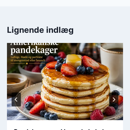
Lignende indlæg