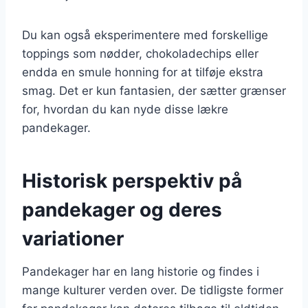
Du kan også eksperimentere med forskellige
toppings som nødder, chokoladechips eller
endda en smule honning for at tilføje ekstra
smag. Det er kun fantasien, der sætter grænser
for, hvordan du kan nyde disse lækre
pandekager.
Historisk perspektiv på
pandekager og deres
variationer
Pandekager har en lang historie og findes i
mange kulturer verden over. De tidligste former