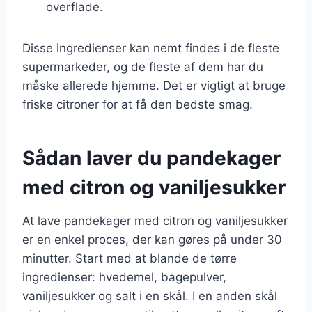
overflade.
Disse ingredienser kan nemt findes i de fleste
supermarkeder, og de fleste af dem har du
måske allerede hjemme. Det er vigtigt at bruge
friske citroner for at få den bedste smag.
Sådan laver du pandekager
med citron og vaniljesukker
At lave pandekager med citron og vaniljesukker
er en enkel proces, der kan gøres på under 30
minutter. Start med at blande de tørre
ingredienser: hvedemel, bagepulver,
vaniljesukker og salt i en skål. I en anden skål