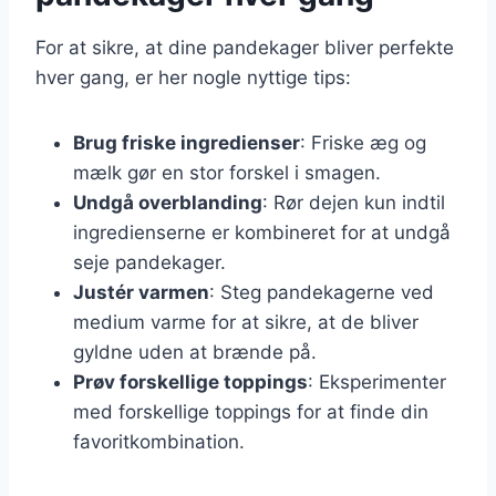
For at sikre, at dine pandekager bliver perfekte
hver gang, er her nogle nyttige tips:
Brug friske ingredienser
: Friske æg og
mælk gør en stor forskel i smagen.
Undgå overblanding
: Rør dejen kun indtil
ingredienserne er kombineret for at undgå
seje pandekager.
Justér varmen
: Steg pandekagerne ved
medium varme for at sikre, at de bliver
gyldne uden at brænde på.
Prøv forskellige toppings
: Eksperimenter
med forskellige toppings for at finde din
favoritkombination.