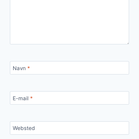
Navn
*
E-mail
*
Websted