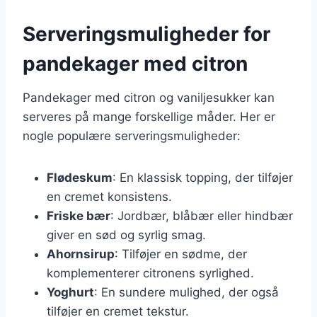
Serveringsmuligheder for
pandekager med citron
Pandekager med citron og vaniljesukker kan
serveres på mange forskellige måder. Her er
nogle populære serveringsmuligheder:
Flødeskum
: En klassisk topping, der tilføjer
en cremet konsistens.
Friske bær
: Jordbær, blåbær eller hindbær
giver en sød og syrlig smag.
Ahornsirup
: Tilføjer en sødme, der
komplementerer citronens syrlighed.
Yoghurt
: En sundere mulighed, der også
tilføjer en cremet tekstur.