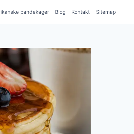
ikanske pandekager
Blog
Kontakt
Sitemap