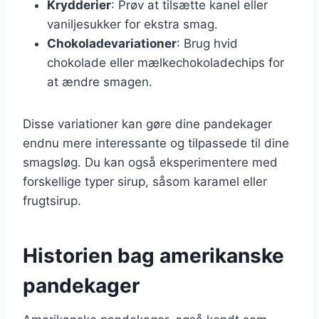
Krydderier
: Prøv at tilsætte kanel eller
vaniljesukker for ekstra smag.
Chokoladevariationer
: Brug hvid
chokolade eller mælkechokoladechips for
at ændre smagen.
Disse variationer kan gøre dine pandekager
endnu mere interessante og tilpassede til dine
smagsløg. Du kan også eksperimentere med
forskellige typer sirup, såsom karamel eller
frugtsirup.
Historien bag amerikanske
pandekager