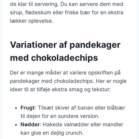
de klar til servering. Du kan servere dem med
sirup, flødeskum eller friske bær for en ekstra
lækker oplevelse.
Variationer af pandekager
med chokoladechips
Der er mange måder at variere opskriften på
pandekager med chokoladechips. Her er nogle
ideer til at tilføje ekstra smag og tekstur:
Frugt
: Tilsæt skiver af banan eller blåbær
til dejen for en sundere version.
Nødder
: Hakede valnødder eller mandler
kan give en dejlig crunch.