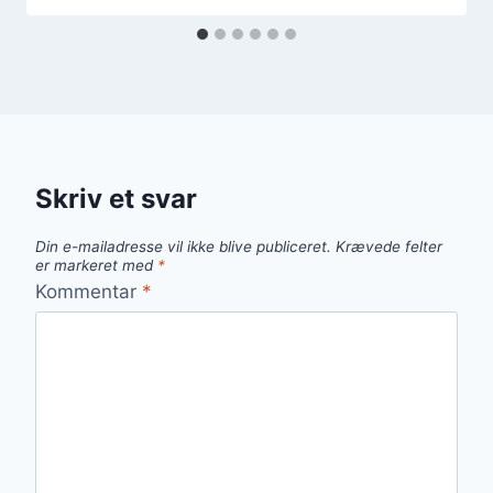
Skriv et svar
Din e-mailadresse vil ikke blive publiceret.
Krævede felter
er markeret med
*
Kommentar
*