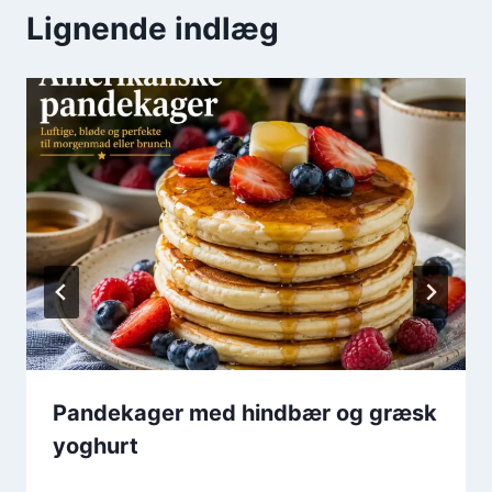
Lignende indlæg
Pandekager med hindbær og græsk
yoghurt