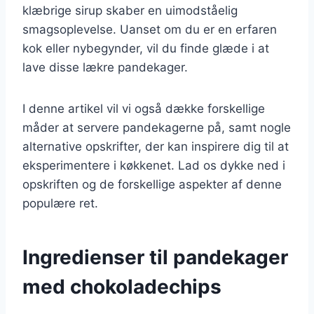
klæbrige sirup skaber en uimodståelig
smagsoplevelse. Uanset om du er en erfaren
kok eller nybegynder, vil du finde glæde i at
lave disse lækre pandekager.
I denne artikel vil vi også dække forskellige
måder at servere pandekagerne på, samt nogle
alternative opskrifter, der kan inspirere dig til at
eksperimentere i køkkenet. Lad os dykke ned i
opskriften og de forskellige aspekter af denne
populære ret.
Ingredienser til pandekager
med chokoladechips