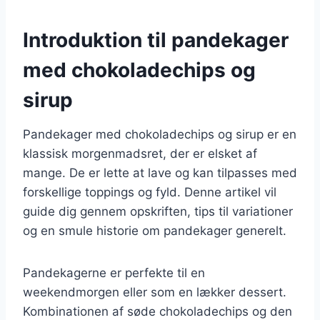
Introduktion til pandekager
med chokoladechips og
sirup
Pandekager med chokoladechips og sirup er en
klassisk morgenmadsret, der er elsket af
mange. De er lette at lave og kan tilpasses med
forskellige toppings og fyld. Denne artikel vil
guide dig gennem opskriften, tips til variationer
og en smule historie om pandekager generelt.
Pandekagerne er perfekte til en
weekendmorgen eller som en lækker dessert.
Kombinationen af søde chokoladechips og den