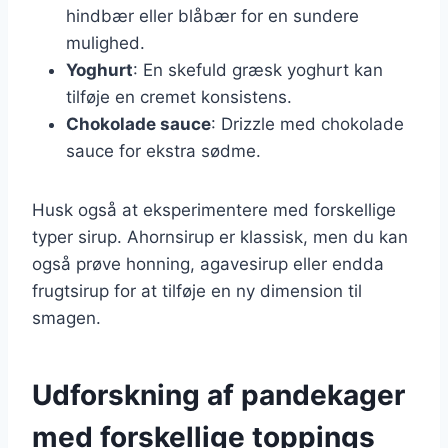
hindbær eller blåbær for en sundere
mulighed.
Yoghurt
: En skefuld græsk yoghurt kan
tilføje en cremet konsistens.
Chokolade sauce
: Drizzle med chokolade
sauce for ekstra sødme.
Husk også at eksperimentere med forskellige
typer sirup. Ahornsirup er klassisk, men du kan
også prøve honning, agavesirup eller endda
frugtsirup for at tilføje en ny dimension til
smagen.
Udforskning af pandekager
med forskellige toppings