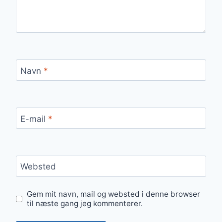
Navn
*
E-mail
*
Websted
Gem mit navn, mail og websted i denne browser
til næste gang jeg kommenterer.