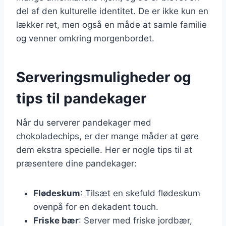
del af den kulturelle identitet. De er ikke kun en
lækker ret, men også en måde at samle familie
og venner omkring morgenbordet.
Serveringsmuligheder og
tips til pandekager
Når du serverer pandekager med
chokoladechips, er der mange måder at gøre
dem ekstra specielle. Her er nogle tips til at
præsentere dine pandekager:
Flødeskum
: Tilsæt en skefuld flødeskum
ovenpå for en dekadent touch.
Friske bær
: Server med friske jordbær,