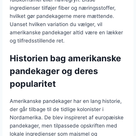
ingredienser tilføjer fiber og næringsstoffer,
hvilket gør pandekagerne mere mættende.
Uanset hvilken variation du vælger, vil
amerikanske pandekager altid være en lækker
og tilfredsstillende ret.
Historien bag amerikanske
pandekager og deres
popularitet
Amerikanske pandekager har en lang historie,
der går tilbage til de tidlige kolonister i
Nordamerika. De blev inspireret af europæiske
pandekager, men tilpassede opskriften med
lokale ingredienser som majsmel og