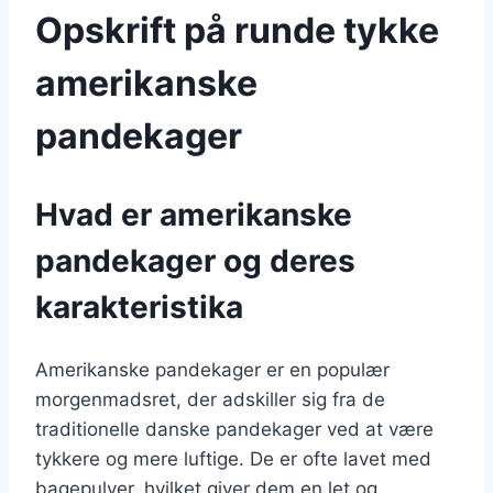
Opskrift på runde tykke
amerikanske
pandekager
Hvad er amerikanske
pandekager og deres
karakteristika
Amerikanske pandekager er en populær
morgenmadsret, der adskiller sig fra de
traditionelle danske pandekager ved at være
tykkere og mere luftige. De er ofte lavet med
bagepulver, hvilket giver dem en let og