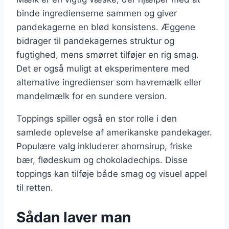
binde ingredienserne sammen og giver
pandekagerne en blød konsistens. Æggene
bidrager til pandekagernes struktur og
fugtighed, mens smørret tilføjer en rig smag.
Det er også muligt at eksperimentere med
alternative ingredienser som havremælk eller
mandelmælk for en sundere version.
Toppings spiller også en stor rolle i den
samlede oplevelse af amerikanske pandekager.
Populære valg inkluderer ahornsirup, friske
bær, flødeskum og chokoladechips. Disse
toppings kan tilføje både smag og visuel appel
til retten.
Sådan laver man