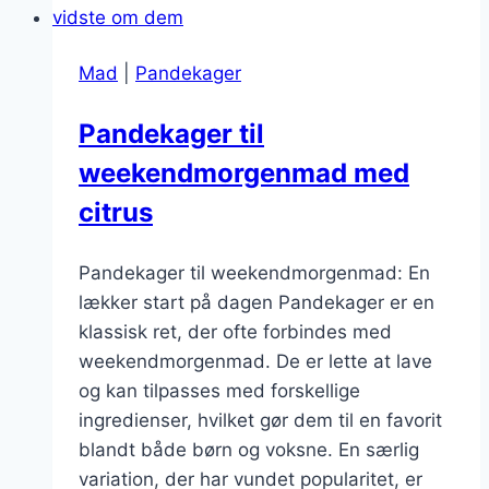
dessert
Mad
|
Pandekager
Pandekager til
weekendmorgenmad med
citrus
Pandekager til weekendmorgenmad: En
lækker start på dagen Pandekager er en
klassisk ret, der ofte forbindes med
weekendmorgenmad. De er lette at lave
og kan tilpasses med forskellige
ingredienser, hvilket gør dem til en favorit
blandt både børn og voksne. En særlig
variation, der har vundet popularitet, er