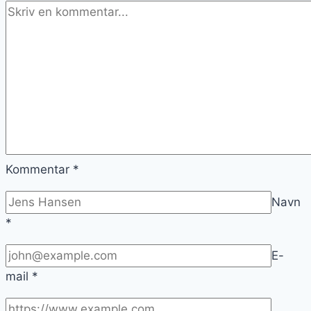
Kommentar
*
Navn
*
E-
mail
*