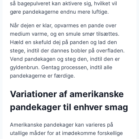
så bagepulveret kan aktivere sig, hvilket vil
gøre pandekagerne endnu mere luftige.
Når dejen er klar, opvarmes en pande over
medium varme, og en smule smør tilsættes.
Hæld en skefuld dej på panden og lad den
stege, indtil der dannes bobler på overfladen.
Vend pandekagen og steg den, indtil den er
gyldenbrun. Gentag processen, indtil alle
pandekagerne er færdige.
Variationer af amerikanske
pandekager til enhver smag
Amerikanske pandekager kan varieres på
utallige måder for at imødekomme forskellige