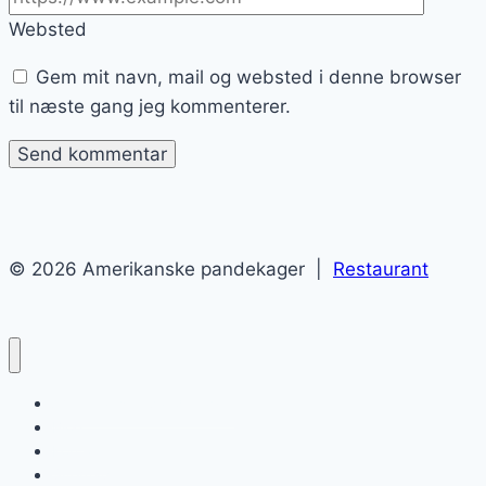
Websted
Gem mit navn, mail og websted i denne browser
til næste gang jeg kommenterer.
© 2026 Amerikanske pandekager |
Restaurant
Amerikanske pandekager
Blog
Kontakt
Sitemap