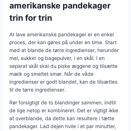
amerikanske pandekager
trin for trin
At lave amerikanske pandekager er en enkel
proces, der kan gøres på under en time. Start
med at blande de tørre ingredienser, herunder
mel, sukker og bagepulver, i en skål. I en
separat skål skal du piske æggene og tilsætte
mælk og smeltet smør. Når de våde
ingredienser er godt blandet, kan de tilsættes
til de tørre ingredienser.
Rør forsigtigt de to blandinger sammen, indtil
de lige netop er kombineret. Det er vigtigt ikke
at overblande, da dette kan resultere i tætte
pandekager. Lad dejen hvile i et par minutter,