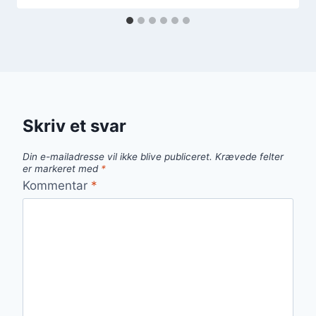
Skriv et svar
Din e-mailadresse vil ikke blive publiceret.
Krævede felter
er markeret med
*
Kommentar
*