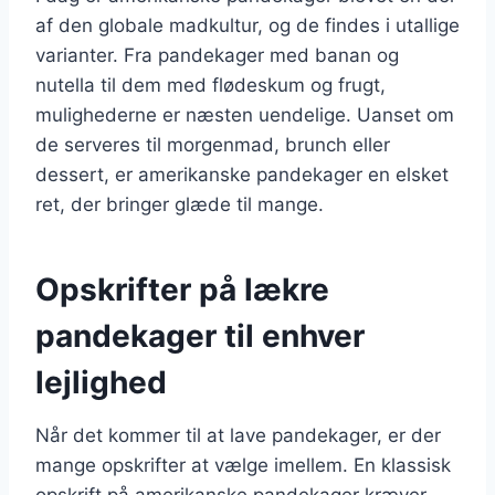
af den globale madkultur, og de findes i utallige
varianter. Fra pandekager med banan og
nutella til dem med flødeskum og frugt,
mulighederne er næsten uendelige. Uanset om
de serveres til morgenmad, brunch eller
dessert, er amerikanske pandekager en elsket
ret, der bringer glæde til mange.
Opskrifter på lækre
pandekager til enhver
lejlighed
Når det kommer til at lave pandekager, er der
mange opskrifter at vælge imellem. En klassisk
opskrift på amerikanske pandekager kræver