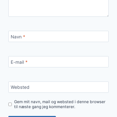
Navn
*
E-mail
*
Websted
Gem mit navn, mail og websted i denne browser
til næste gang jeg kommenterer.