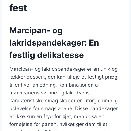
fest
Marcipan- og
lakridspandekager: En
festlig delikatesse
Marcipan- og lakridspandekager er en unik og
lækker dessert, der kan tilføje et festligt præg
til enhver anledning. Kombinationen af
marcipanens sødme og lakridsens
karakteristiske smag skaber en uforglemmelig
oplevelse for smagsløgene. Disse pandekager
er ikke kun en fryd for øjet, men også en
fornøjelse for ganen, hvilket gør dem til et