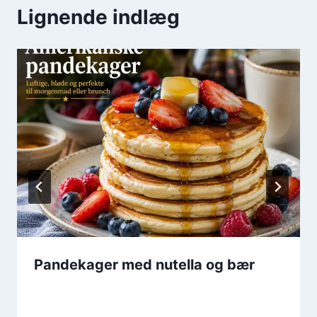
Lignende indlæg
Pandekager med nutella og bær