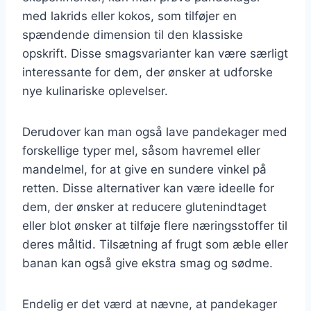
med lakrids eller kokos, som tilføjer en
spændende dimension til den klassiske
opskrift. Disse smagsvarianter kan være særligt
interessante for dem, der ønsker at udforske
nye kulinariske oplevelser.
Derudover kan man også lave pandekager med
forskellige typer mel, såsom havremel eller
mandelmel, for at give en sundere vinkel på
retten. Disse alternativer kan være ideelle for
dem, der ønsker at reducere glutenindtaget
eller blot ønsker at tilføje flere næringsstoffer til
deres måltid. Tilsætning af frugt som æble eller
banan kan også give ekstra smag og sødme.
Endelig er det værd at nævne, at pandekager