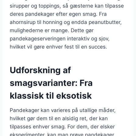
sirupper og toppings, så gæsterne kan tilpasse
deres pandekager efter egen smag. Fra
ahornsirup til honning og endda peanutbutter,
mulighederne er mange. Dette gør
pandekageserveringen interaktiv og sjov,
hvilket vil gøre enhver fest til en succes.
Udforskning af
smagsvarianter: Fra
klassisk til eksotisk
Pandekager kan varieres på utallige måder,
hvilket gør dem til en alsidig ret, der kan
tilpasses enhver smag. For dem, der elsker
eksperimenter, kan man prøve pandekager