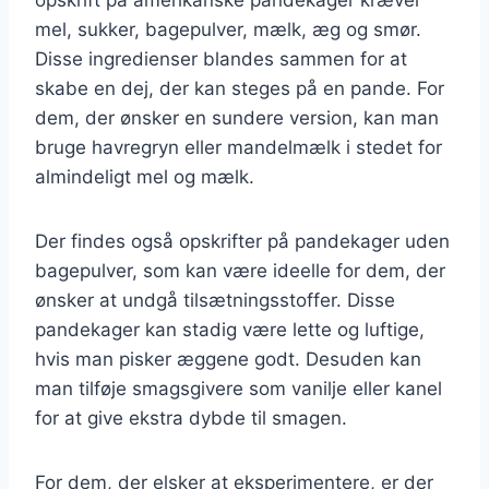
mel, sukker, bagepulver, mælk, æg og smør.
Disse ingredienser blandes sammen for at
skabe en dej, der kan steges på en pande. For
dem, der ønsker en sundere version, kan man
bruge havregryn eller mandelmælk i stedet for
almindeligt mel og mælk.
Der findes også opskrifter på pandekager uden
bagepulver, som kan være ideelle for dem, der
ønsker at undgå tilsætningsstoffer. Disse
pandekager kan stadig være lette og luftige,
hvis man pisker æggene godt. Desuden kan
man tilføje smagsgivere som vanilje eller kanel
for at give ekstra dybde til smagen.
For dem, der elsker at eksperimentere, er der