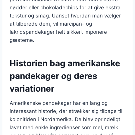
nødder eller chokoladechips for at give ekstra
tekstur og smag. Uanset hvordan man vælger
at tilberede dem, vil marcipan- og
lakridspandekager helt sikkert imponere
gæsterne.
Historien bag amerikanske
pandekager og deres
variationer
Amerikanske pandekager har en lang og
interessant historie, der strækker sig tilbage til
kolonitiden i Nordamerika. De blev oprindeligt
lavet med enkle ingredienser som mel, mælk