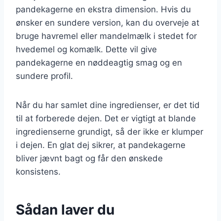
pandekagerne en ekstra dimension. Hvis du
ønsker en sundere version, kan du overveje at
bruge havremel eller mandelmælk i stedet for
hvedemel og komælk. Dette vil give
pandekagerne en nøddeagtig smag og en
sundere profil.
Når du har samlet dine ingredienser, er det tid
til at forberede dejen. Det er vigtigt at blande
ingredienserne grundigt, så der ikke er klumper
i dejen. En glat dej sikrer, at pandekagerne
bliver jævnt bagt og får den ønskede
konsistens.
Sådan laver du