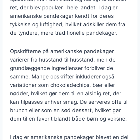
ret, der blev populær i hele landet. I dag er
amerikanske pandekager kendt for deres
tykkelse og luftighed, hvilket adskiller dem fra
de tyndere, mere traditionelle pandekager.
Opskrifterne på amerikanske pandekager
varierer fra husstand til husstand, men de
grundlæggende ingredienser forbliver de
samme. Mange opskrifter inkluderer også
variationer som chokoladechips, bær eller
nødder, hvilket gør dem til en alsidig ret, der
kan tilpasses enhver smag. De serveres ofte til
brunch eller som en sød dessert, hvilket gør
dem til en favorit blandt både børn og voksne.
I dag er amerikanske pandekager blevet en del