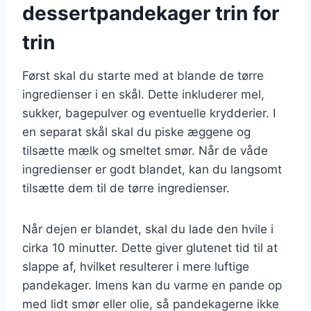
dessertpandekager trin for
trin
Først skal du starte med at blande de tørre
ingredienser i en skål. Dette inkluderer mel,
sukker, bagepulver og eventuelle krydderier. I
en separat skål skal du piske æggene og
tilsætte mælk og smeltet smør. Når de våde
ingredienser er godt blandet, kan du langsomt
tilsætte dem til de tørre ingredienser.
Når dejen er blandet, skal du lade den hvile i
cirka 10 minutter. Dette giver glutenet tid til at
slappe af, hvilket resulterer i mere luftige
pandekager. Imens kan du varme en pande op
med lidt smør eller olie, så pandekagerne ikke