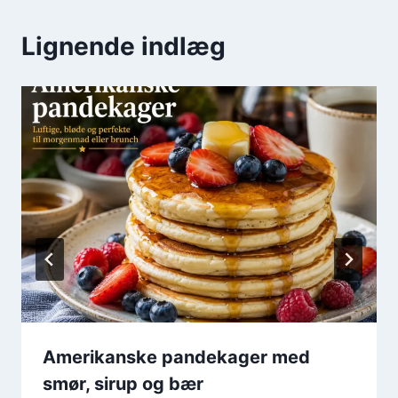
Lignende indlæg
Amerikanske pandekager med
smør, sirup og bær