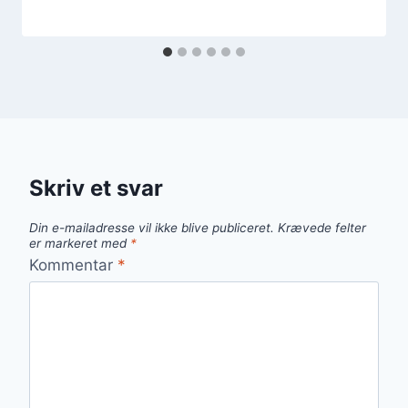
Skriv et svar
Din e-mailadresse vil ikke blive publiceret.
Krævede felter
er markeret med
*
Kommentar
*