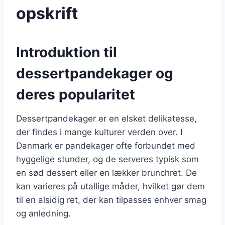
opskrift
Introduktion til
dessertpandekager og
deres popularitet
Dessertpandekager er en elsket delikatesse,
der findes i mange kulturer verden over. I
Danmark er pandekager ofte forbundet med
hyggelige stunder, og de serveres typisk som
en sød dessert eller en lækker brunchret. De
kan varieres på utallige måder, hvilket gør dem
til en alsidig ret, der kan tilpasses enhver smag
og anledning.