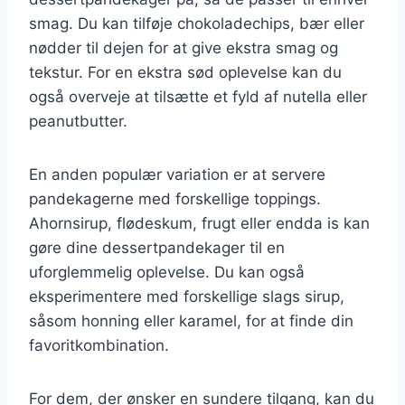
smag. Du kan tilføje chokoladechips, bær eller
nødder til dejen for at give ekstra smag og
tekstur. For en ekstra sød oplevelse kan du
også overveje at tilsætte et fyld af nutella eller
peanutbutter.
En anden populær variation er at servere
pandekagerne med forskellige toppings.
Ahornsirup, flødeskum, frugt eller endda is kan
gøre dine dessertpandekager til en
uforglemmelig oplevelse. Du kan også
eksperimentere med forskellige slags sirup,
såsom honning eller karamel, for at finde din
favoritkombination.
For dem, der ønsker en sundere tilgang, kan du