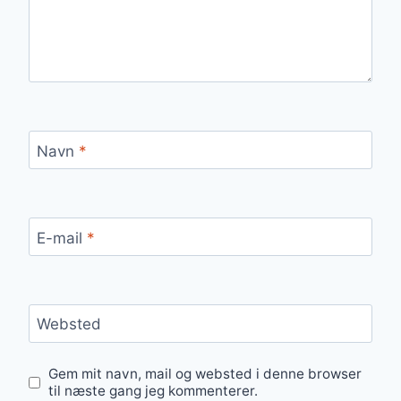
Navn
*
E-mail
*
Websted
Gem mit navn, mail og websted i denne browser
til næste gang jeg kommenterer.