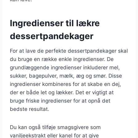
Ingredienser til lækre
dessertpandekager
For at lave de perfekte dessertpandekager skal
du bruge en række enkle ingredienser. De
grundlæggende ingredienser inkluderer mel,
sukker, bagepulver, mælk, æg og smør. Disse
ingredienser kombineres for at skabe en dej,
der er både let og lækker. Det er vigtigt at
bruge friske ingredienser for at opnå det
bedste resultat.
Du kan også tilføje smagsgivere som
vaniljeekstrakt eller kanel for at give