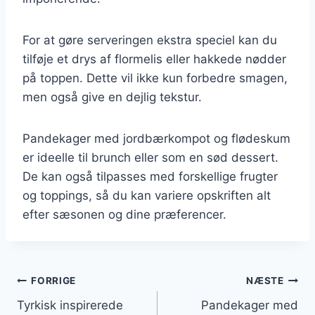
For at gøre serveringen ekstra speciel kan du
tilføje et drys af flormelis eller hakkede nødder
på toppen. Dette vil ikke kun forbedre smagen,
men også give en dejlig tekstur.
Pandekager med jordbærkompot og flødeskum
er ideelle til brunch eller som en sød dessert.
De kan også tilpasses med forskellige frugter
og toppings, så du kan variere opskriften alt
efter sæsonen og dine præferencer.
Indlægsnavigation
FORRIGE
NÆSTE
Tyrkisk inspirerede
Pandekager med