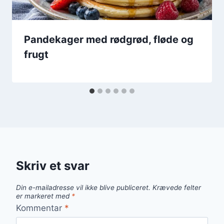
Pandekager med rødgrød, fløde og
frugt
Skriv et svar
Din e-mailadresse vil ikke blive publiceret.
Krævede felter
er markeret med
*
Kommentar
*