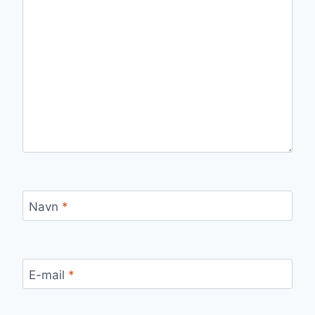
Navn
*
E-mail
*