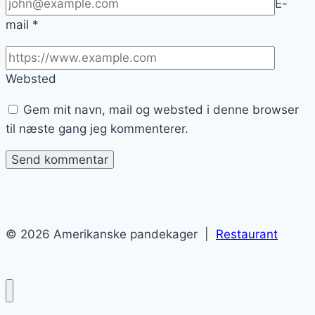
E-
mail
*
Websted
Gem mit navn, mail og websted i denne browser
til næste gang jeg kommenterer.
© 2026 Amerikanske pandekager |
Restaurant