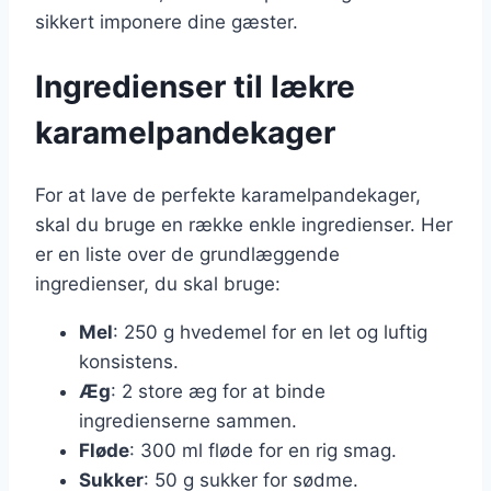
sikkert imponere dine gæster.
Ingredienser til lækre
karamelpandekager
For at lave de perfekte karamelpandekager,
skal du bruge en række enkle ingredienser. Her
er en liste over de grundlæggende
ingredienser, du skal bruge:
Mel
: 250 g hvedemel for en let og luftig
konsistens.
Æg
: 2 store æg for at binde
ingredienserne sammen.
Fløde
: 300 ml fløde for en rig smag.
Sukker
: 50 g sukker for sødme.