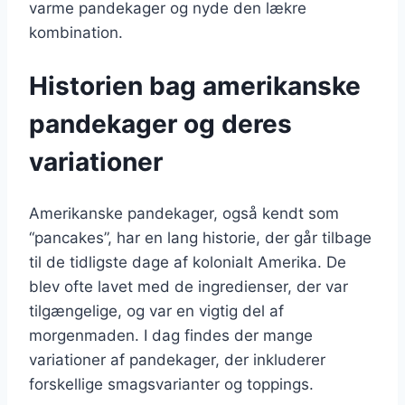
varme pandekager og nyde den lækre
kombination.
Historien bag amerikanske
pandekager og deres
variationer
Amerikanske pandekager, også kendt som
“pancakes”, har en lang historie, der går tilbage
til de tidligste dage af kolonialt Amerika. De
blev ofte lavet med de ingredienser, der var
tilgængelige, og var en vigtig del af
morgenmaden. I dag findes der mange
variationer af pandekager, der inkluderer
forskellige smagsvarianter og toppings.