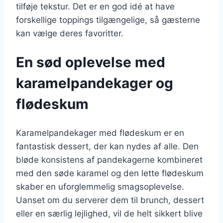
tilføje tekstur. Det er en god idé at have
forskellige toppings tilgængelige, så gæsterne
kan vælge deres favoritter.
En sød oplevelse med
karamelpandekager og
flødeskum
Karamelpandekager med flødeskum er en
fantastisk dessert, der kan nydes af alle. Den
bløde konsistens af pandekagerne kombineret
med den søde karamel og den lette flødeskum
skaber en uforglemmelig smagsoplevelse.
Uanset om du serverer dem til brunch, dessert
eller en særlig lejlighed, vil de helt sikkert blive