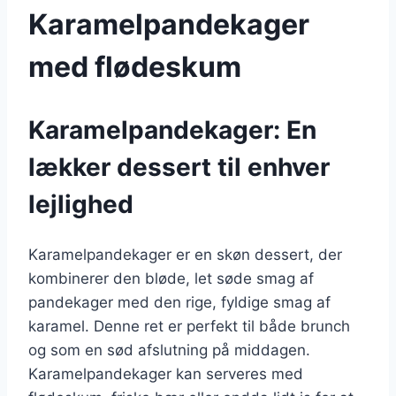
Karamelpandekager
med flødeskum
Karamelpandekager: En
lækker dessert til enhver
lejlighed
Karamelpandekager er en skøn dessert, der
kombinerer den bløde, let søde smag af
pandekager med den rige, fyldige smag af
karamel. Denne ret er perfekt til både brunch
og som en sød afslutning på middagen.
Karamelpandekager kan serveres med