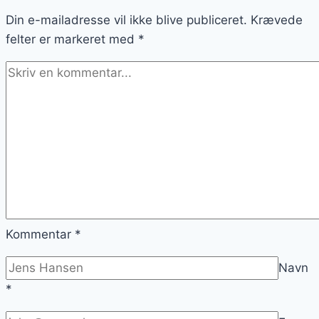
Din e-mailadresse vil ikke blive publiceret.
Krævede
felter er markeret med
*
Kommentar
*
Navn
*