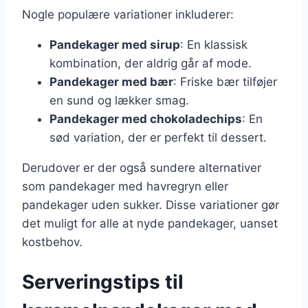
Nogle populære variationer inkluderer:
Pandekager med sirup
: En klassisk
kombination, der aldrig går af mode.
Pandekager med bær
: Friske bær tilføjer
en sund og lækker smag.
Pandekager med chokoladechips
: En
sød variation, der er perfekt til dessert.
Derudover er der også sundere alternativer
som pandekager med havregryn eller
pandekager uden sukker. Disse variationer gør
det muligt for alle at nyde pandekager, uanset
kostbehov.
Serveringstips til