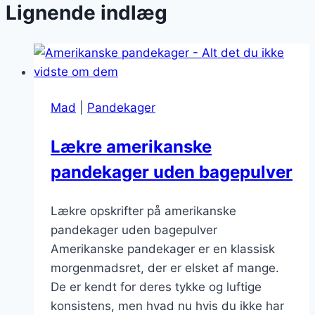
Lignende indlæg
Mad
|
Pandekager
Lækre amerikanske
pandekager uden bagepulver
Lækre opskrifter på amerikanske
pandekager uden bagepulver
Amerikanske pandekager er en klassisk
morgenmadsret, der er elsket af mange.
De er kendt for deres tykke og luftige
konsistens, men hvad nu hvis du ikke har