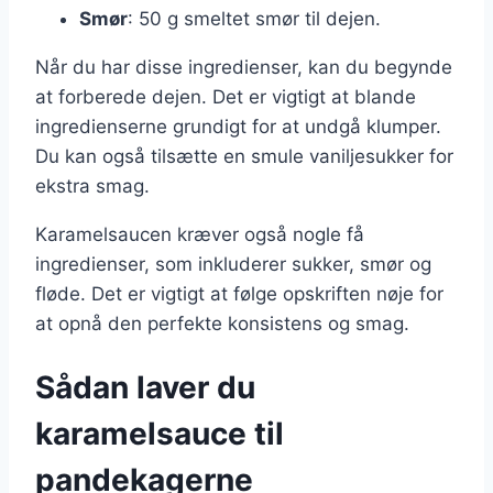
Smør
: 50 g smeltet smør til dejen.
Når du har disse ingredienser, kan du begynde
at forberede dejen. Det er vigtigt at blande
ingredienserne grundigt for at undgå klumper.
Du kan også tilsætte en smule vaniljesukker for
ekstra smag.
Karamelsaucen kræver også nogle få
ingredienser, som inkluderer sukker, smør og
fløde. Det er vigtigt at følge opskriften nøje for
at opnå den perfekte konsistens og smag.
Sådan laver du
karamelsauce til
pandekagerne