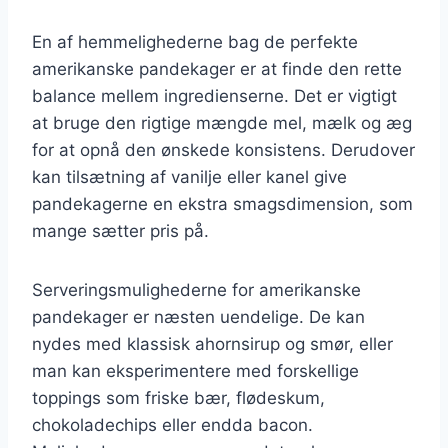
En af hemmelighederne bag de perfekte
amerikanske pandekager er at finde den rette
balance mellem ingredienserne. Det er vigtigt
at bruge den rigtige mængde mel, mælk og æg
for at opnå den ønskede konsistens. Derudover
kan tilsætning af vanilje eller kanel give
pandekagerne en ekstra smagsdimension, som
mange sætter pris på.
Serveringsmulighederne for amerikanske
pandekager er næsten uendelige. De kan
nydes med klassisk ahornsirup og smør, eller
man kan eksperimentere med forskellige
toppings som friske bær, flødeskum,
chokoladechips eller endda bacon.