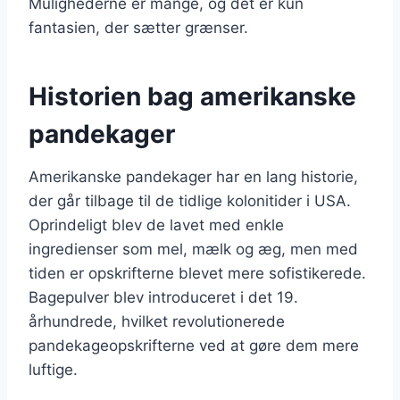
Mulighederne er mange, og det er kun
fantasien, der sætter grænser.
Historien bag amerikanske
pandekager
Amerikanske pandekager har en lang historie,
der går tilbage til de tidlige kolonitider i USA.
Oprindeligt blev de lavet med enkle
ingredienser som mel, mælk og æg, men med
tiden er opskrifterne blevet mere sofistikerede.
Bagepulver blev introduceret i det 19.
århundrede, hvilket revolutionerede
pandekageopskrifterne ved at gøre dem mere
luftige.