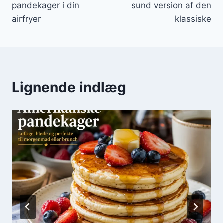
pandekager i din
sund version af den
airfryer
klassiske
Lignende indlæg