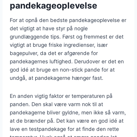
pandekageoplevelse
For at opnå den bedste pandekageoplevelse er
det vigtigt at have styr på nogle
grundlæggende tips. Først og fremmest er det
vigtigt at bruge friske ingredienser, især
bagepulver, da det er afgørende for
pandekagernes luftighed. Derudover er det en
god idé at bruge en non-stick pande for at
undgå, at pandekagerne hænger fast.
En anden vigtig faktor er temperaturen på
panden. Den skal være varm nok til at
pandekagerne bliver gyldne, men ikke så varm,
at de brænder på. Det kan være en god idé at
lave en testpandekage for at finde den rette