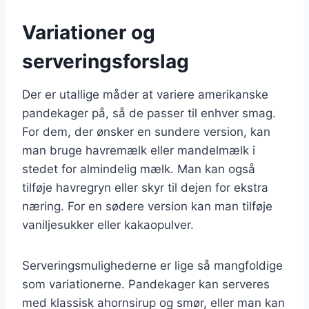
Variationer og
serveringsforslag
Der er utallige måder at variere amerikanske
pandekager på, så de passer til enhver smag.
For dem, der ønsker en sundere version, kan
man bruge havremælk eller mandelmælk i
stedet for almindelig mælk. Man kan også
tilføje havregryn eller skyr til dejen for ekstra
næring. For en sødere version kan man tilføje
vaniljesukker eller kakaopulver.
Serveringsmulighederne er lige så mangfoldige
som variationerne. Pandekager kan serveres
med klassisk ahornsirup og smør, eller man kan