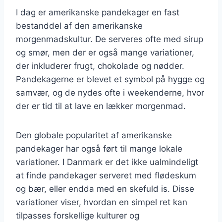
I dag er amerikanske pandekager en fast
bestanddel af den amerikanske
morgenmadskultur. De serveres ofte med sirup
og smør, men der er også mange variationer,
der inkluderer frugt, chokolade og nødder.
Pandekagerne er blevet et symbol på hygge og
samvær, og de nydes ofte i weekenderne, hvor
der er tid til at lave en lækker morgenmad.
Den globale popularitet af amerikanske
pandekager har også ført til mange lokale
variationer. I Danmark er det ikke ualmindeligt
at finde pandekager serveret med flødeskum
og bær, eller endda med en skefuld is. Disse
variationer viser, hvordan en simpel ret kan
tilpasses forskellige kulturer og