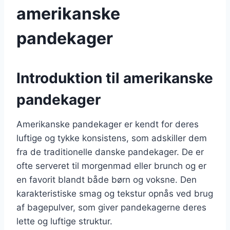
amerikanske
pandekager
Introduktion til amerikanske
pandekager
Amerikanske pandekager er kendt for deres
luftige og tykke konsistens, som adskiller dem
fra de traditionelle danske pandekager. De er
ofte serveret til morgenmad eller brunch og er
en favorit blandt både børn og voksne. Den
karakteristiske smag og tekstur opnås ved brug
af bagepulver, som giver pandekagerne deres
lette og luftige struktur.