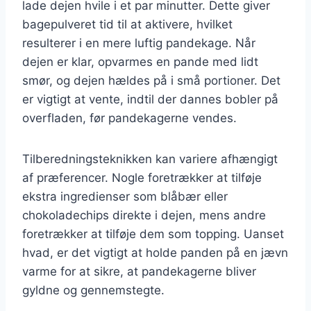
lade dejen hvile i et par minutter. Dette giver
bagepulveret tid til at aktivere, hvilket
resulterer i en mere luftig pandekage. Når
dejen er klar, opvarmes en pande med lidt
smør, og dejen hældes på i små portioner. Det
er vigtigt at vente, indtil der dannes bobler på
overfladen, før pandekagerne vendes.
Tilberedningsteknikken kan variere afhængigt
af præferencer. Nogle foretrækker at tilføje
ekstra ingredienser som blåbær eller
chokoladechips direkte i dejen, mens andre
foretrækker at tilføje dem som topping. Uanset
hvad, er det vigtigt at holde panden på en jævn
varme for at sikre, at pandekagerne bliver
gyldne og gennemstegte.