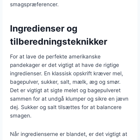
smagspræferencer.
Ingredienser og
tilberedningsteknikker
For at lave de perfekte amerikanske
pandekager er det vigtigt at have de rigtige
ingredienser. En klassisk opskrift kræver mel,
bagepulver, sukker, salt, mælk, æg og smør.
Det er vigtigt at sigte melet og bagepulveret
sammen for at undgå klumper og sikre en jævn
dej. Sukker og salt tilsættes for at balancere
smagen.
Når ingredienserne er blandet, er det vigtigt at