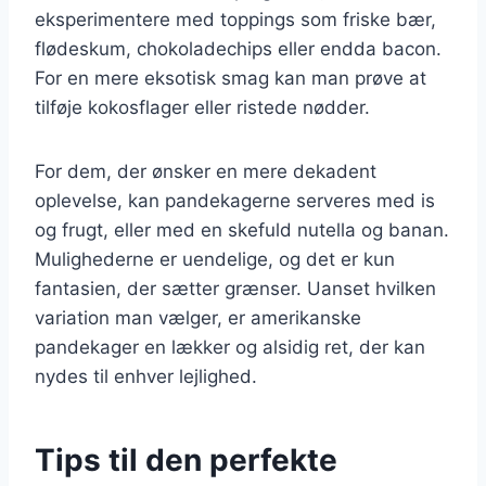
eksperimentere med toppings som friske bær,
flødeskum, chokoladechips eller endda bacon.
For en mere eksotisk smag kan man prøve at
tilføje kokosflager eller ristede nødder.
For dem, der ønsker en mere dekadent
oplevelse, kan pandekagerne serveres med is
og frugt, eller med en skefuld nutella og banan.
Mulighederne er uendelige, og det er kun
fantasien, der sætter grænser. Uanset hvilken
variation man vælger, er amerikanske
pandekager en lækker og alsidig ret, der kan
nydes til enhver lejlighed.
Tips til den perfekte