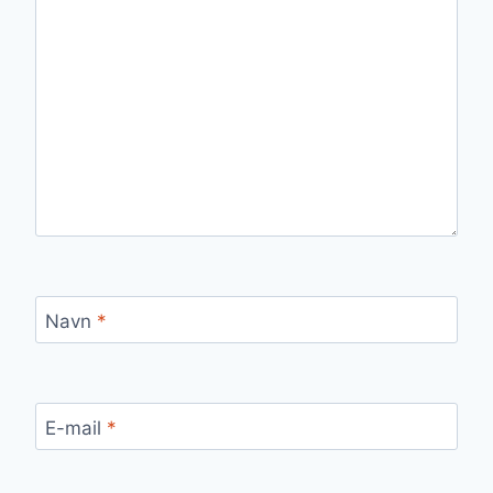
Navn
*
E-mail
*