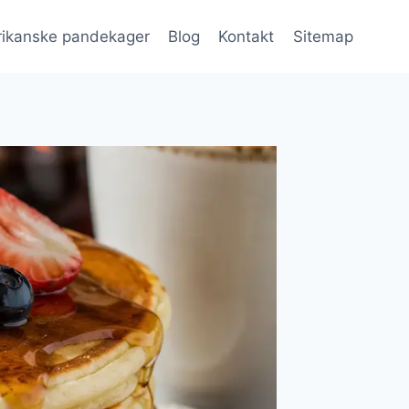
ikanske pandekager
Blog
Kontakt
Sitemap