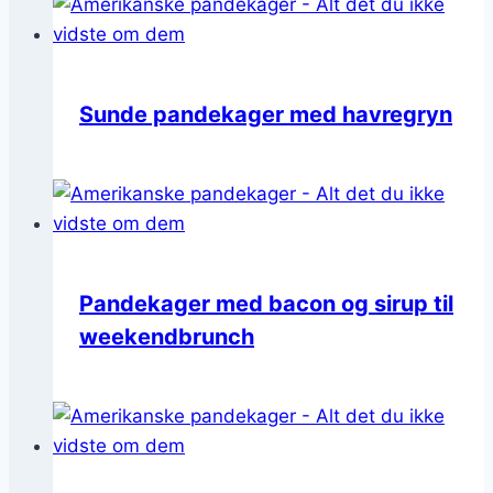
Sunde pandekager med havregryn
Pandekager med bacon og sirup til
weekendbrunch