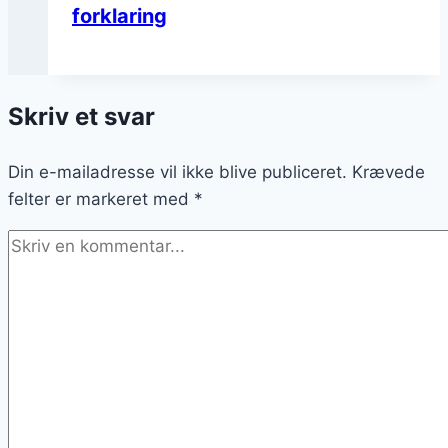
forklaring
Skriv et svar
Din e-mailadresse vil ikke blive publiceret.
Krævede
felter er markeret med
*