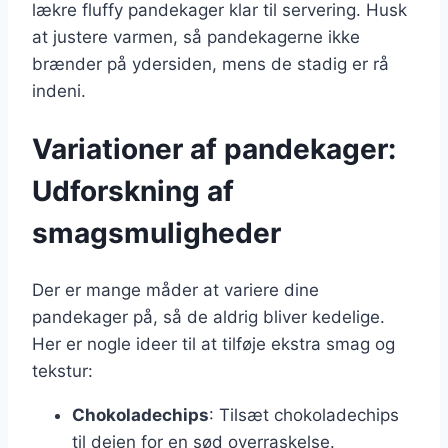
lækre fluffy pandekager klar til servering. Husk
at justere varmen, så pandekagerne ikke
brænder på ydersiden, mens de stadig er rå
indeni.
Variationer af pandekager:
Udforskning af
smagsmuligheder
Der er mange måder at variere dine
pandekager på, så de aldrig bliver kedelige.
Her er nogle ideer til at tilføje ekstra smag og
tekstur:
Chokoladechips
: Tilsæt chokoladechips
til dejen for en sød overraskelse.