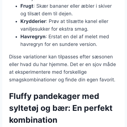
Frugt
: Skær bananer eller æbler i skiver
og tilsæt dem til dejen.
Krydderier
: Prøv at tilsætte kanel eller
vaniljesukker for ekstra smag.
Havregryn
: Erstat en del af melet med
havregryn for en sundere version.
Disse variationer kan tilpasses efter sæsonen
eller hvad du har hjemme. Det er en sjov måde
at eksperimentere med forskellige
smagskombinationer og finde din egen favorit.
Fluffy pandekager med
syltetøj og bær: En perfekt
kombination