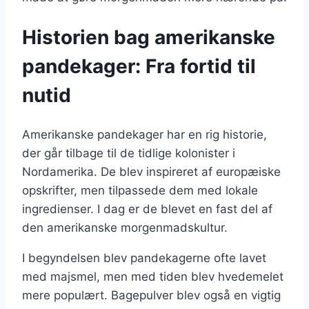
Historien bag amerikanske
pandekager: Fra fortid til
nutid
Amerikanske pandekager har en rig historie,
der går tilbage til de tidlige kolonister i
Nordamerika. De blev inspireret af europæiske
opskrifter, men tilpassede dem med lokale
ingredienser. I dag er de blevet en fast del af
den amerikanske morgenmadskultur.
I begyndelsen blev pandekagerne ofte lavet
med majsmel, men med tiden blev hvedemelet
mere populært. Bagepulver blev også en vigtig