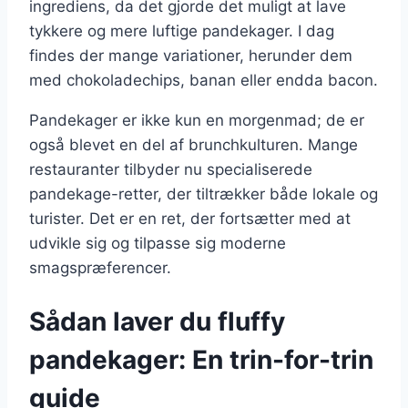
ingrediens, da det gjorde det muligt at lave
tykkere og mere luftige pandekager. I dag
findes der mange variationer, herunder dem
med chokoladechips, banan eller endda bacon.
Pandekager er ikke kun en morgenmad; de er
også blevet en del af brunchkulturen. Mange
restauranter tilbyder nu specialiserede
pandekage-retter, der tiltrækker både lokale og
turister. Det er en ret, der fortsætter med at
udvikle sig og tilpasse sig moderne
smagspræferencer.
Sådan laver du fluffy
pandekager: En trin-for-trin
guide