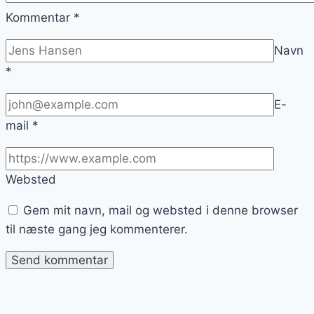
Kommentar
*
Navn
*
E-
mail
*
Websted
Gem mit navn, mail og websted i denne browser
til næste gang jeg kommenterer.