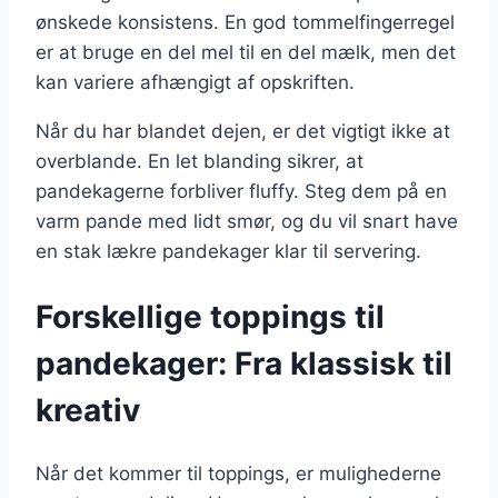
ønskede konsistens. En god tommelfingerregel
er at bruge en del mel til en del mælk, men det
kan variere afhængigt af opskriften.
Når du har blandet dejen, er det vigtigt ikke at
overblande. En let blanding sikrer, at
pandekagerne forbliver fluffy. Steg dem på en
varm pande med lidt smør, og du vil snart have
en stak lækre pandekager klar til servering.
Forskellige toppings til
pandekager: Fra klassisk til
kreativ
Når det kommer til toppings, er mulighederne