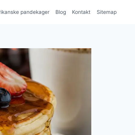
ikanske pandekager
Blog
Kontakt
Sitemap