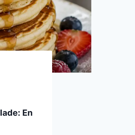
lade: En