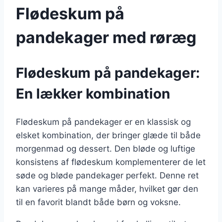
Flødeskum på
pandekager med røræg
Flødeskum på pandekager:
En lækker kombination
Flødeskum på pandekager er en klassisk og
elsket kombination, der bringer glæde til både
morgenmad og dessert. Den bløde og luftige
konsistens af flødeskum komplementerer de let
søde og bløde pandekager perfekt. Denne ret
kan varieres på mange måder, hvilket gør den
til en favorit blandt både børn og voksne.