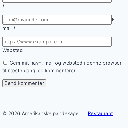
*
E-
mail
*
Websted
Gem mit navn, mail og websted i denne browser
til næste gang jeg kommenterer.
© 2026 Amerikanske pandekager |
Restaurant