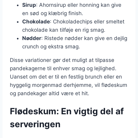
Sirup
: Ahornsirup eller honning kan give
en sød og klæbrig finish.
Chokolade
: Chokoladechips eller smeltet
chokolade kan tilføje en rig smag.
Nødder
: Ristede nødder kan give en dejlig
crunch og ekstra smag.
Disse variationer gør det muligt at tilpasse
pandekagerne til enhver smag og lejlighed.
Uanset om det er til en festlig brunch eller en
hyggelig morgenmad derhjemme, vil flødeskum
og pandekager altid være et hit.
Flødeskum: En vigtig del af
serveringen