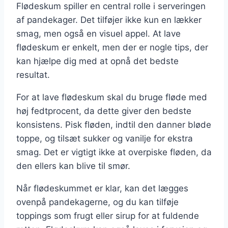
Flødeskum spiller en central rolle i serveringen
af pandekager. Det tilføjer ikke kun en lækker
smag, men også en visuel appel. At lave
flødeskum er enkelt, men der er nogle tips, der
kan hjælpe dig med at opnå det bedste
resultat.
For at lave flødeskum skal du bruge fløde med
høj fedtprocent, da dette giver den bedste
konsistens. Pisk fløden, indtil den danner bløde
toppe, og tilsæt sukker og vanilje for ekstra
smag. Det er vigtigt ikke at overpiske fløden, da
den ellers kan blive til smør.
Når flødeskummet er klar, kan det lægges
ovenpå pandekagerne, og du kan tilføje
toppings som frugt eller sirup for at fuldende