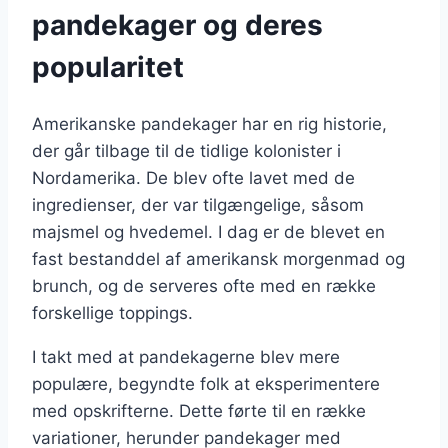
pandekager og deres
popularitet
Amerikanske pandekager har en rig historie,
der går tilbage til de tidlige kolonister i
Nordamerika. De blev ofte lavet med de
ingredienser, der var tilgængelige, såsom
majsmel og hvedemel. I dag er de blevet en
fast bestanddel af amerikansk morgenmad og
brunch, og de serveres ofte med en række
forskellige toppings.
I takt med at pandekagerne blev mere
populære, begyndte folk at eksperimentere
med opskrifterne. Dette førte til en række
variationer, herunder pandekager med