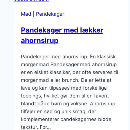
Mad
|
Pandekager
Pandekager med lækker
ahornsirup
Pandekager med ahornsirup: En klassisk
morgenmad Pandekager med ahornsirup
er en elsket klassiker, der ofte serveres til
morgenmad eller brunch. De er lette at
lave og kan tilpasses med forskellige
toppings, hvilket gør dem til en favorit
blandt både børn og voksne. Ahornsirup
tilføjer en sød og unik smag, der
komplementerer pandekagernes bløde
tekstur. For…