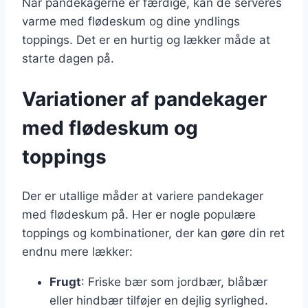
Når pandekagerne er færdige, kan de serveres
varme med flødeskum og dine yndlings
toppings. Det er en hurtig og lækker måde at
starte dagen på.
Variationer af pandekager
med flødeskum og
toppings
Der er utallige måder at variere pandekager
med flødeskum på. Her er nogle populære
toppings og kombinationer, der kan gøre din ret
endnu mere lækker:
Frugt
: Friske bær som jordbær, blåbær
eller hindbær tilføjer en dejlig syrlighed.