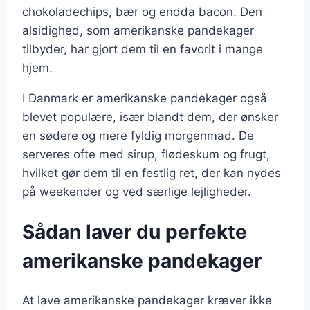
chokoladechips, bær og endda bacon. Den
alsidighed, som amerikanske pandekager
tilbyder, har gjort dem til en favorit i mange
hjem.
I Danmark er amerikanske pandekager også
blevet populære, især blandt dem, der ønsker
en sødere og mere fyldig morgenmad. De
serveres ofte med sirup, flødeskum og frugt,
hvilket gør dem til en festlig ret, der kan nydes
på weekender og ved særlige lejligheder.
Sådan laver du perfekte
amerikanske pandekager
At lave amerikanske pandekager kræver ikke