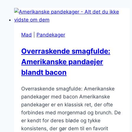
Mad
|
Pandekager
Overraskende smagfulde:
Amerikanske pandaejer
blandt bacon
Overraskende smagfulde: Amerikanske
pandekager med bacon Amerikanske
pandekager er en klassisk ret, der ofte
forbindes med morgenmad og brunch. De
er kendt for deres bløde og tykke
konsistens, der gør dem til en favorit