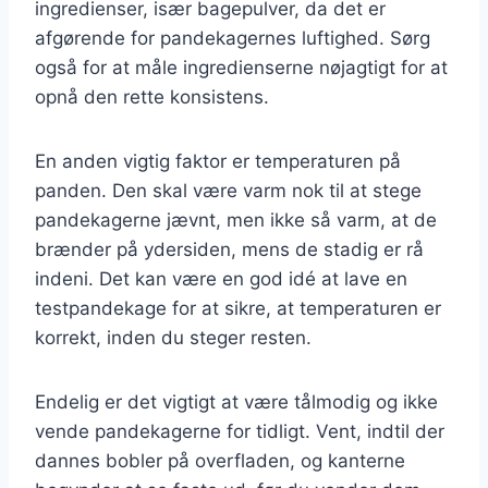
ingredienser, især bagepulver, da det er
afgørende for pandekagernes luftighed. Sørg
også for at måle ingredienserne nøjagtigt for at
opnå den rette konsistens.
En anden vigtig faktor er temperaturen på
panden. Den skal være varm nok til at stege
pandekagerne jævnt, men ikke så varm, at de
brænder på ydersiden, mens de stadig er rå
indeni. Det kan være en god idé at lave en
testpandekage for at sikre, at temperaturen er
korrekt, inden du steger resten.
Endelig er det vigtigt at være tålmodig og ikke
vende pandekagerne for tidligt. Vent, indtil der
dannes bobler på overfladen, og kanterne