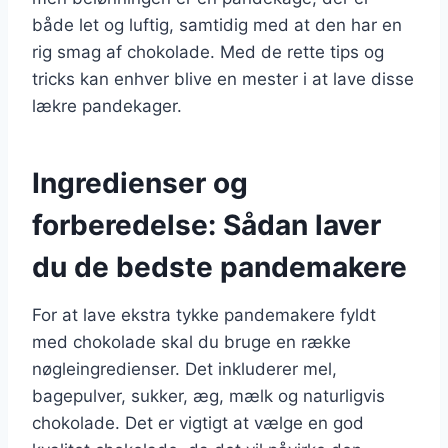
både let og luftig, samtidig med at den har en
rig smag af chokolade. Med de rette tips og
tricks kan enhver blive en mester i at lave disse
lækre pandekager.
Ingredienser og
forberedelse: Sådan laver
du de bedste pandemakere
For at lave ekstra tykke pandemakere fyldt
med chokolade skal du bruge en række
nøgleingredienser. Det inkluderer mel,
bagepulver, sukker, æg, mælk og naturligvis
chokolade. Det er vigtigt at vælge en god