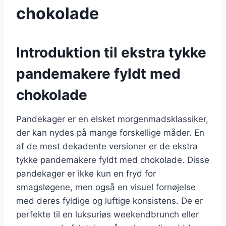
chokolade
Introduktion til ekstra tykke
pandemakere fyldt med
chokolade
Pandekager er en elsket morgenmadsklassiker,
der kan nydes på mange forskellige måder. En
af de mest dekadente versioner er de ekstra
tykke pandemakere fyldt med chokolade. Disse
pandekager er ikke kun en fryd for
smagsløgene, men også en visuel fornøjelse
med deres fyldige og luftige konsistens. De er
perfekte til en luksuriøs weekendbrunch eller