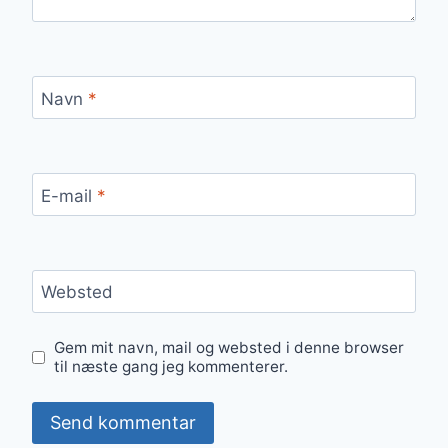
Navn
*
E-mail
*
Websted
Gem mit navn, mail og websted i denne browser
til næste gang jeg kommenterer.