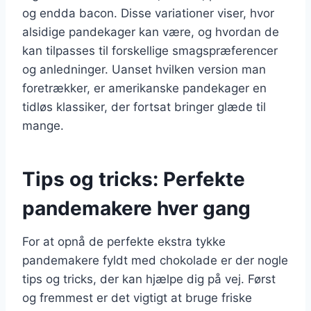
og endda bacon. Disse variationer viser, hvor
alsidige pandekager kan være, og hvordan de
kan tilpasses til forskellige smagspræferencer
og anledninger. Uanset hvilken version man
foretrækker, er amerikanske pandekager en
tidløs klassiker, der fortsat bringer glæde til
mange.
Tips og tricks: Perfekte
pandemakere hver gang
For at opnå de perfekte ekstra tykke
pandemakere fyldt med chokolade er der nogle
tips og tricks, der kan hjælpe dig på vej. Først
og fremmest er det vigtigt at bruge friske