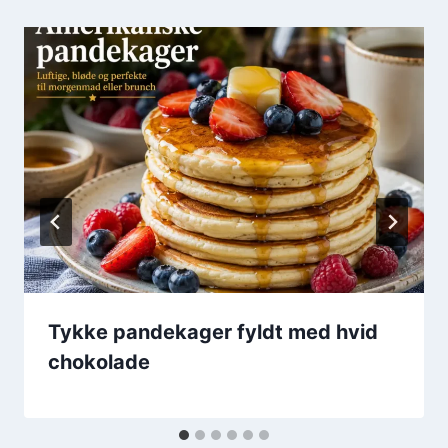
Tykke pandekager fyldt med hvid
chokolade