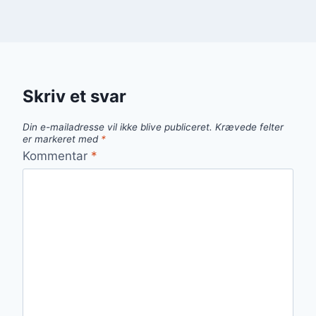
Skriv et svar
Din e-mailadresse vil ikke blive publiceret.
Krævede felter
er markeret med
*
Kommentar
*