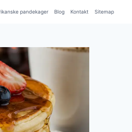
ikanske pandekager
Blog
Kontakt
Sitemap