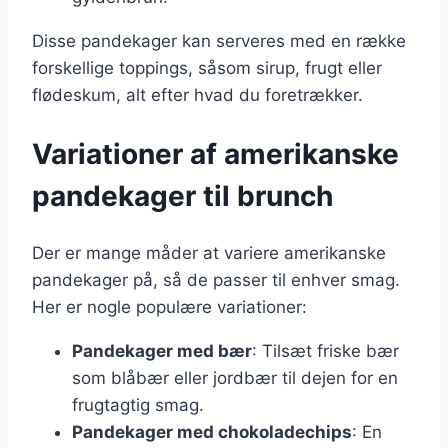
Disse pandekager kan serveres med en række
forskellige toppings, såsom sirup, frugt eller
flødeskum, alt efter hvad du foretrækker.
Variationer af amerikanske
pandekager til brunch
Der er mange måder at variere amerikanske
pandekager på, så de passer til enhver smag.
Her er nogle populære variationer:
Pandekager med bær
: Tilsæt friske bær
som blåbær eller jordbær til dejen for en
frugtagtig smag.
Pandekager med chokoladechips
: En