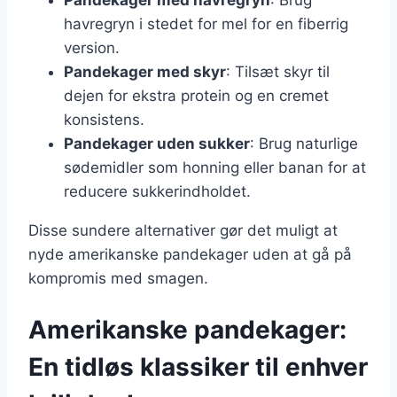
havregryn i stedet for mel for en fiberrig
version.
Pandekager med skyr
: Tilsæt skyr til
dejen for ekstra protein og en cremet
konsistens.
Pandekager uden sukker
: Brug naturlige
sødemidler som honning eller banan for at
reducere sukkerindholdet.
Disse sundere alternativer gør det muligt at
nyde amerikanske pandekager uden at gå på
kompromis med smagen.
Amerikanske pandekager:
En tidløs klassiker til enhver