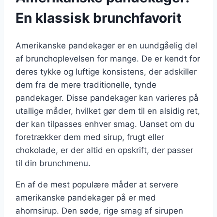
En klassisk brunchfavorit
Amerikanske pandekager er en uundgåelig del
af brunchoplevelsen for mange. De er kendt for
deres tykke og luftige konsistens, der adskiller
dem fra de mere traditionelle, tynde
pandekager. Disse pandekager kan varieres på
utallige måder, hvilket gør dem til en alsidig ret,
der kan tilpasses enhver smag. Uanset om du
foretrækker dem med sirup, frugt eller
chokolade, er der altid en opskrift, der passer
til din brunchmenu.
En af de mest populære måder at servere
amerikanske pandekager på er med
ahornsirup. Den søde, rige smag af sirupen