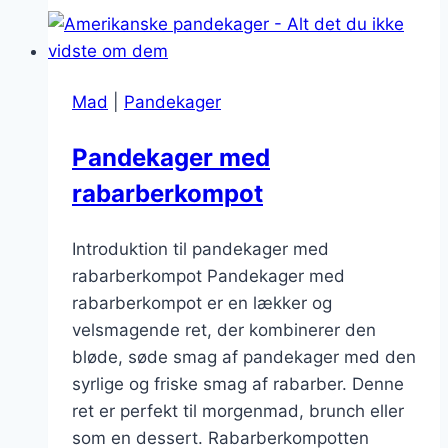
bagt
uden
sukker
Mad
|
Pandekager
Pandekager med
rabarberkompot
Introduktion til pandekager med
rabarberkompot Pandekager med
rabarberkompot er en lækker og
velsmagende ret, der kombinerer den
bløde, søde smag af pandekager med den
syrlige og friske smag af rabarber. Denne
ret er perfekt til morgenmad, brunch eller
som en dessert. Rabarberkompotten