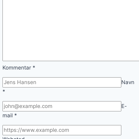
Kommentar
*
Navn
*
E-
mail
*