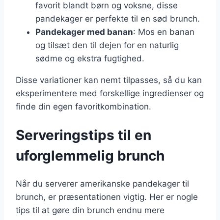
favorit blandt børn og voksne, disse
pandekager er perfekte til en sød brunch.
Pandekager med banan
: Mos en banan
og tilsæt den til dejen for en naturlig
sødme og ekstra fugtighed.
Disse variationer kan nemt tilpasses, så du kan
eksperimentere med forskellige ingredienser og
finde din egen favoritkombination.
Serveringstips til en
uforglemmelig brunch
Når du serverer amerikanske pandekager til
brunch, er præsentationen vigtig. Her er nogle
tips til at gøre din brunch endnu mere