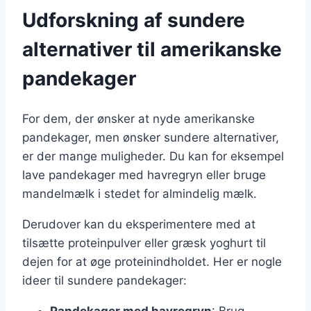
Udforskning af sundere
alternativer til amerikanske
pandekager
For dem, der ønsker at nyde amerikanske
pandekager, men ønsker sundere alternativer,
er der mange muligheder. Du kan for eksempel
lave pandekager med havregryn eller bruge
mandelmælk i stedet for almindelig mælk.
Derudover kan du eksperimentere med at
tilsætte proteinpulver eller græsk yoghurt til
dejen for at øge proteinindholdet. Her er nogle
ideer til sundere pandekager:
Pandekager med havregryn
: Brug