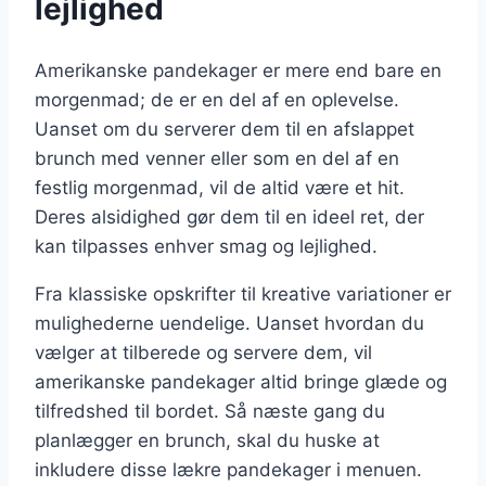
lejlighed
Amerikanske pandekager er mere end bare en
morgenmad; de er en del af en oplevelse.
Uanset om du serverer dem til en afslappet
brunch med venner eller som en del af en
festlig morgenmad, vil de altid være et hit.
Deres alsidighed gør dem til en ideel ret, der
kan tilpasses enhver smag og lejlighed.
Fra klassiske opskrifter til kreative variationer er
mulighederne uendelige. Uanset hvordan du
vælger at tilberede og servere dem, vil
amerikanske pandekager altid bringe glæde og
tilfredshed til bordet. Så næste gang du
planlægger en brunch, skal du huske at
inkludere disse lækre pandekager i menuen.