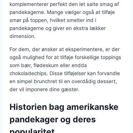
komplementerer perfekt den let salte smag af
pandekagerne. Mange vælger også at tilføje
smør på toppen, hvilket smelter ind i
pandekagerne og giver en ekstra lækker
dimension.
For dem, der ønsker at eksperimentere, er der
også mulighed for at tilføje forskellige toppings
som bær, flødeskum eller endda
chokoladechips. Disse tilføjelser kan forvandle
en simpel brunchret til en overdådig dessert,
der vil imponere dine gæster.
Historien bag amerikanske
pandekager og deres
popularitet