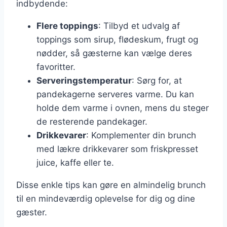
indbydende:
Flere toppings
: Tilbyd et udvalg af
toppings som sirup, flødeskum, frugt og
nødder, så gæsterne kan vælge deres
favoritter.
Serveringstemperatur
: Sørg for, at
pandekagerne serveres varme. Du kan
holde dem varme i ovnen, mens du steger
de resterende pandekager.
Drikkevarer
: Komplementer din brunch
med lækre drikkevarer som friskpresset
juice, kaffe eller te.
Disse enkle tips kan gøre en almindelig brunch
til en mindeværdig oplevelse for dig og dine
gæster.