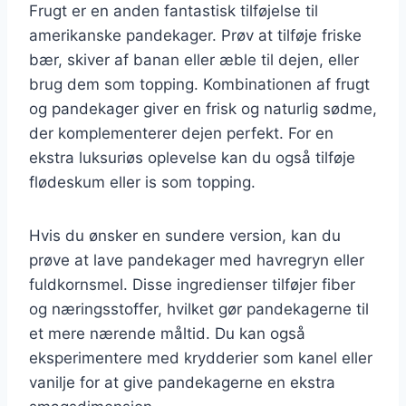
Frugt er en anden fantastisk tilføjelse til
amerikanske pandekager. Prøv at tilføje friske
bær, skiver af banan eller æble til dejen, eller
brug dem som topping. Kombinationen af frugt
og pandekager giver en frisk og naturlig sødme,
der komplementerer dejen perfekt. For en
ekstra luksuriøs oplevelse kan du også tilføje
flødeskum eller is som topping.
Hvis du ønsker en sundere version, kan du
prøve at lave pandekager med havregryn eller
fuldkornsmel. Disse ingredienser tilføjer fiber
og næringsstoffer, hvilket gør pandekagerne til
et mere nærende måltid. Du kan også
eksperimentere med krydderier som kanel eller
vanilje for at give pandekagerne en ekstra