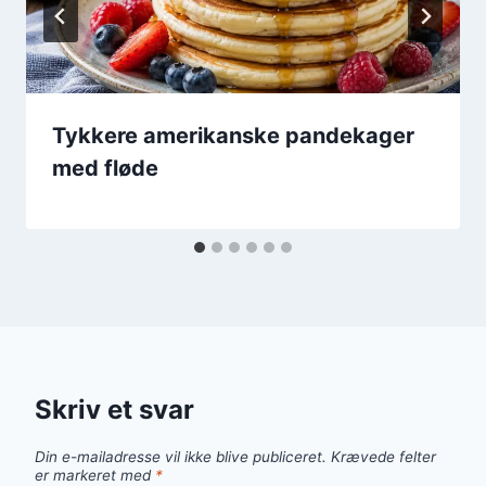
Tykkere amerikanske pandekager
med fløde
Skriv et svar
Din e-mailadresse vil ikke blive publiceret.
Krævede felter
er markeret med
*