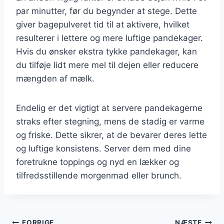
par minutter, før du begynder at stege. Dette
giver bagepulveret tid til at aktivere, hvilket
resulterer i lettere og mere luftige pandekager.
Hvis du ønsker ekstra tykke pandekager, kan
du tilføje lidt mere mel til dejen eller reducere
mængden af mælk.
Endelig er det vigtigt at servere pandekagerne
straks efter stegning, mens de stadig er varme
og friske. Dette sikrer, at de bevarer deres lette
og luftige konsistens. Server dem med dine
foretrukne toppings og nyd en lækker og
tilfredsstillende morgenmad eller brunch.
FORRIGE
NÆSTE