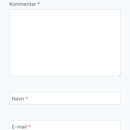
Kommentar
*
Navn
*
E-mail
*