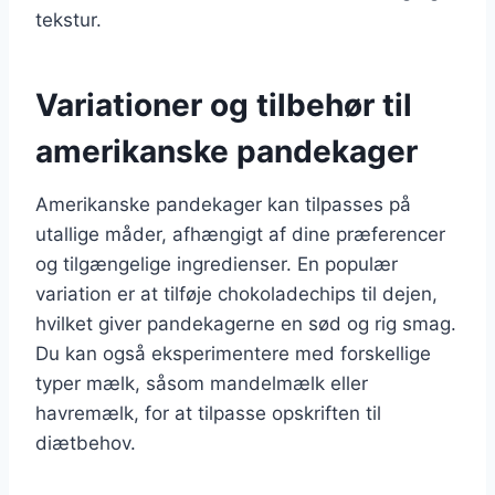
tekstur.
Variationer og tilbehør til
amerikanske pandekager
Amerikanske pandekager kan tilpasses på
utallige måder, afhængigt af dine præferencer
og tilgængelige ingredienser. En populær
variation er at tilføje chokoladechips til dejen,
hvilket giver pandekagerne en sød og rig smag.
Du kan også eksperimentere med forskellige
typer mælk, såsom mandelmælk eller
havremælk, for at tilpasse opskriften til
diætbehov.