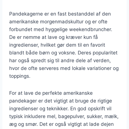
Pandekagerne er en fast bestanddel af den
amerikanske morgenmadskultur og er ofte
forbundet med hyggelige weekendbruncher.
De er nemme at lave og kræver kun få
ingredienser, hvilket gør dem til en favorit
blandt både børn og voksne. Deres popularitet
har også spredt sig til andre dele af verden,
hvor de ofte serveres med lokale variationer og
toppings.
For at lave de perfekte amerikanske
pandekager er det vigtigt at bruge de rigtige
ingredienser og teknikker. En god opskrift vil
typisk inkludere mel, bagepulver, sukker, mælk,
æg og smør. Det er også vigtigt at lade dejen