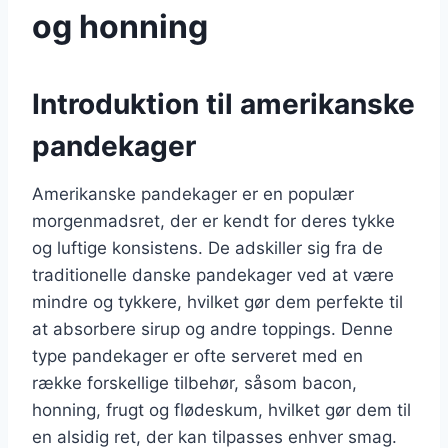
og honning
Introduktion til amerikanske
pandekager
Amerikanske pandekager er en populær
morgenmadsret, der er kendt for deres tykke
og luftige konsistens. De adskiller sig fra de
traditionelle danske pandekager ved at være
mindre og tykkere, hvilket gør dem perfekte til
at absorbere sirup og andre toppings. Denne
type pandekager er ofte serveret med en
række forskellige tilbehør, såsom bacon,
honning, frugt og flødeskum, hvilket gør dem til
en alsidig ret, der kan tilpasses enhver smag.