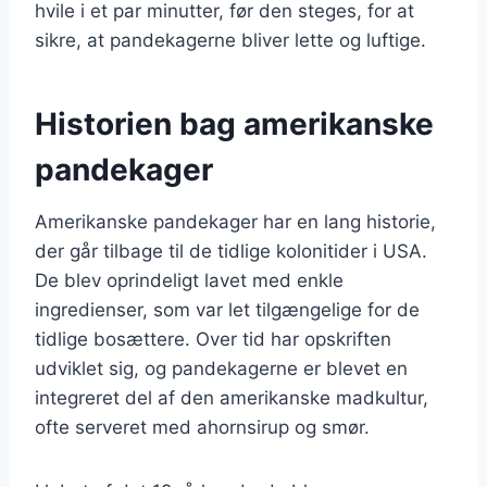
hvile i et par minutter, før den steges, for at
sikre, at pandekagerne bliver lette og luftige.
Historien bag amerikanske
pandekager
Amerikanske pandekager har en lang historie,
der går tilbage til de tidlige kolonitider i USA.
De blev oprindeligt lavet med enkle
ingredienser, som var let tilgængelige for de
tidlige bosættere. Over tid har opskriften
udviklet sig, og pandekagerne er blevet en
integreret del af den amerikanske madkultur,
ofte serveret med ahornsirup og smør.