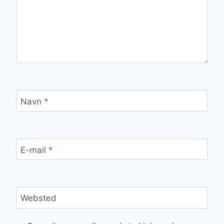
Navn
*
E-mail
*
Websted