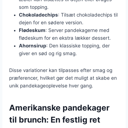
som topping.
Chokoladechips
: Tilsæt chokoladechips til
dejen for en sødere version.
Flødeskum
: Server pandekagerne med
flødeskum for en ekstra lækker dessert.
Ahornsirup
: Den klassiske topping, der
giver en sød og rig smag.
Disse variationer kan tilpasses efter smag og
præferencer, hvilket gør det muligt at skabe en
unik pandekageoplevelse hver gang.
Amerikanske pandekager
til brunch: En festlig ret