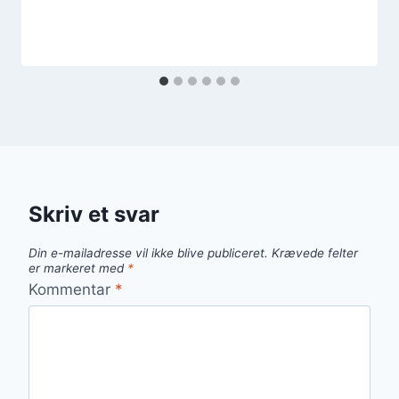
Skriv et svar
Din e-mailadresse vil ikke blive publiceret.
Krævede felter
er markeret med
*
Kommentar
*