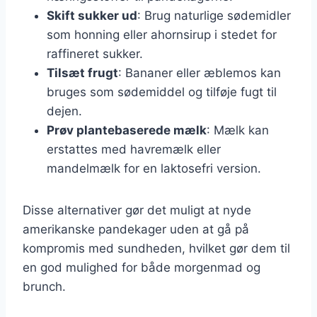
Skift sukker ud
: Brug naturlige sødemidler
som honning eller ahornsirup i stedet for
raffineret sukker.
Tilsæt frugt
: Bananer eller æblemos kan
bruges som sødemiddel og tilføje fugt til
dejen.
Prøv plantebaserede mælk
: Mælk kan
erstattes med havremælk eller
mandelmælk for en laktosefri version.
Disse alternativer gør det muligt at nyde
amerikanske pandekager uden at gå på
kompromis med sundheden, hvilket gør dem til
en god mulighed for både morgenmad og
brunch.