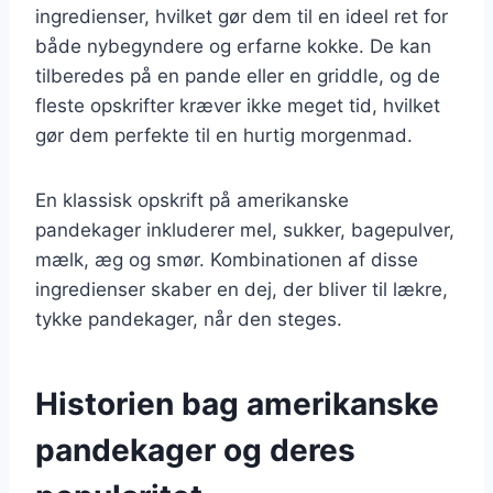
ingredienser, hvilket gør dem til en ideel ret for
både nybegyndere og erfarne kokke. De kan
tilberedes på en pande eller en griddle, og de
fleste opskrifter kræver ikke meget tid, hvilket
gør dem perfekte til en hurtig morgenmad.
En klassisk opskrift på amerikanske
pandekager inkluderer mel, sukker, bagepulver,
mælk, æg og smør. Kombinationen af disse
ingredienser skaber en dej, der bliver til lækre,
tykke pandekager, når den steges.
Historien bag amerikanske
pandekager og deres