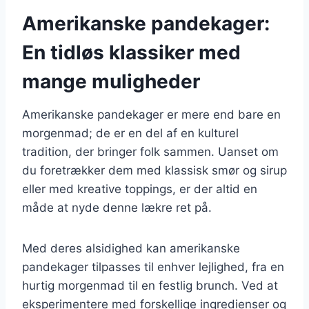
Amerikanske pandekager:
En tidløs klassiker med
mange muligheder
Amerikanske pandekager er mere end bare en
morgenmad; de er en del af en kulturel
tradition, der bringer folk sammen. Uanset om
du foretrækker dem med klassisk smør og sirup
eller med kreative toppings, er der altid en
måde at nyde denne lækre ret på.
Med deres alsidighed kan amerikanske
pandekager tilpasses til enhver lejlighed, fra en
hurtig morgenmad til en festlig brunch. Ved at
eksperimentere med forskellige ingredienser og