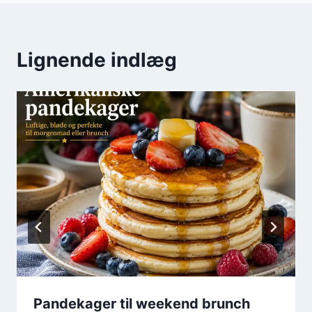
Lignende indlæg
Pandekager til weekend brunch