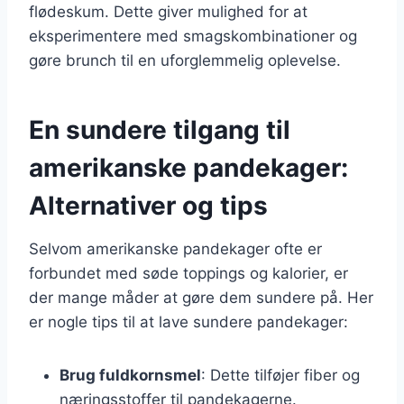
flødeskum. Dette giver mulighed for at
eksperimentere med smagskombinationer og
gøre brunch til en uforglemmelig oplevelse.
En sundere tilgang til
amerikanske pandekager:
Alternativer og tips
Selvom amerikanske pandekager ofte er
forbundet med søde toppings og kalorier, er
der mange måder at gøre dem sundere på. Her
er nogle tips til at lave sundere pandekager:
Brug fuldkornsmel
: Dette tilføjer fiber og
næringsstoffer til pandekagerne.