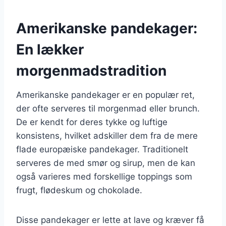
Amerikanske pandekager:
En lækker
morgenmadstradition
Amerikanske pandekager er en populær ret,
der ofte serveres til morgenmad eller brunch.
De er kendt for deres tykke og luftige
konsistens, hvilket adskiller dem fra de mere
flade europæiske pandekager. Traditionelt
serveres de med smør og sirup, men de kan
også varieres med forskellige toppings som
frugt, flødeskum og chokolade.
Disse pandekager er lette at lave og kræver få