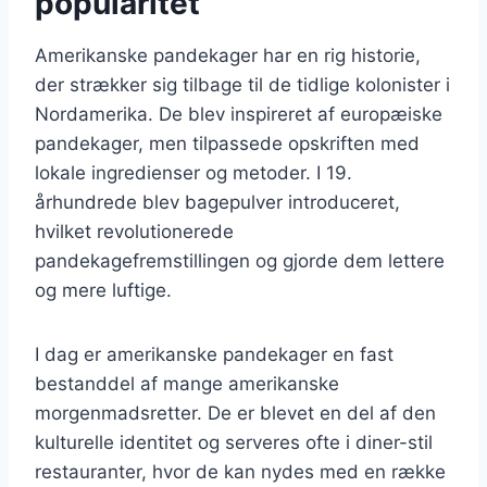
popularitet
Amerikanske pandekager har en rig historie,
der strækker sig tilbage til de tidlige kolonister i
Nordamerika. De blev inspireret af europæiske
pandekager, men tilpassede opskriften med
lokale ingredienser og metoder. I 19.
århundrede blev bagepulver introduceret,
hvilket revolutionerede
pandekagefremstillingen og gjorde dem lettere
og mere luftige.
I dag er amerikanske pandekager en fast
bestanddel af mange amerikanske
morgenmadsretter. De er blevet en del af den
kulturelle identitet og serveres ofte i diner-stil
restauranter, hvor de kan nydes med en række