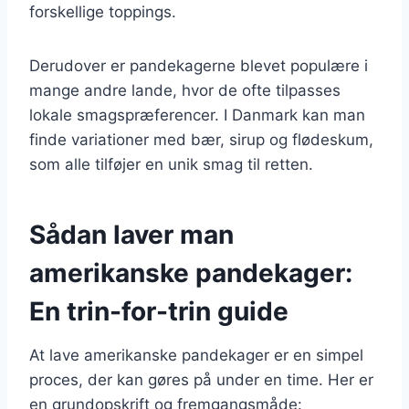
forskellige toppings.
Derudover er pandekagerne blevet populære i
mange andre lande, hvor de ofte tilpasses
lokale smagspræferencer. I Danmark kan man
finde variationer med bær, sirup og flødeskum,
som alle tilføjer en unik smag til retten.
Sådan laver man
amerikanske pandekager:
En trin-for-trin guide
At lave amerikanske pandekager er en simpel
proces, der kan gøres på under en time. Her er
en grundopskrift og fremgangsmåde: