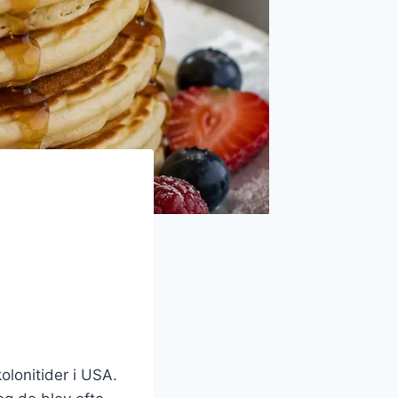
kolonitider i USA.