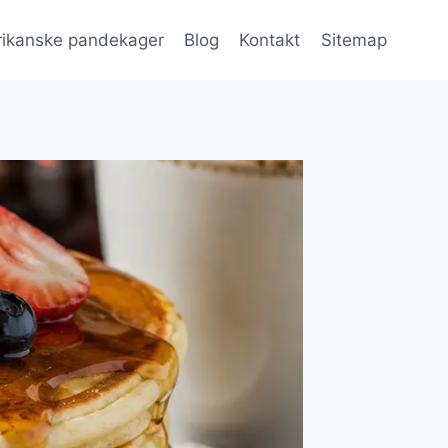
ikanske pandekager
Blog
Kontakt
Sitemap