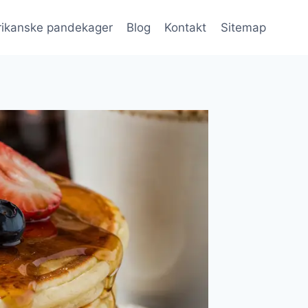
ikanske pandekager
Blog
Kontakt
Sitemap