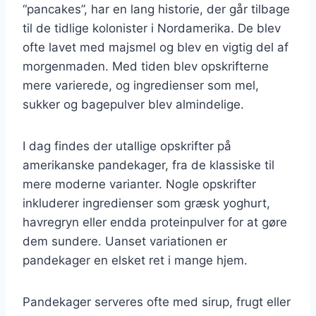
“pancakes”, har en lang historie, der går tilbage
til de tidlige kolonister i Nordamerika. De blev
ofte lavet med majsmel og blev en vigtig del af
morgenmaden. Med tiden blev opskrifterne
mere varierede, og ingredienser som mel,
sukker og bagepulver blev almindelige.
I dag findes der utallige opskrifter på
amerikanske pandekager, fra de klassiske til
mere moderne varianter. Nogle opskrifter
inkluderer ingredienser som græsk yoghurt,
havregryn eller endda proteinpulver for at gøre
dem sundere. Uanset variationen er
pandekager en elsket ret i mange hjem.
Pandekager serveres ofte med sirup, frugt eller