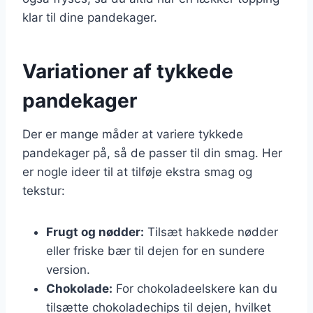
klar til dine pandekager.
Variationer af tykkede
pandekager
Der er mange måder at variere tykkede
pandekager på, så de passer til din smag. Her
er nogle ideer til at tilføje ekstra smag og
tekstur:
Frugt og nødder:
Tilsæt hakkede nødder
eller friske bær til dejen for en sundere
version.
Chokolade:
For chokoladeelskere kan du
tilsætte chokoladechips til dejen, hvilket