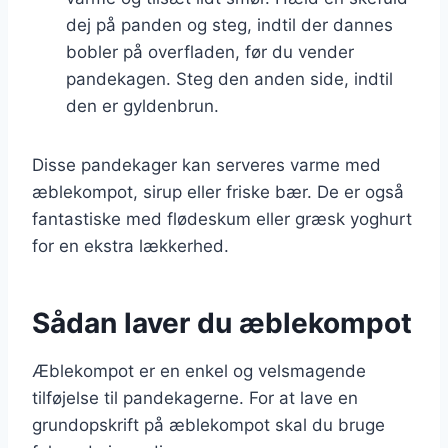
dej på panden og steg, indtil der dannes
bobler på overfladen, før du vender
pandekagen. Steg den anden side, indtil
den er gyldenbrun.
Disse pandekager kan serveres varme med
æblekompot, sirup eller friske bær. De er også
fantastiske med flødeskum eller græsk yoghurt
for en ekstra lækkerhed.
Sådan laver du æblekompot
Æblekompot er en enkel og velsmagende
tilføjelse til pandekagerne. For at lave en
grundopskrift på æblekompot skal du bruge