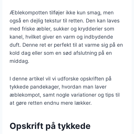
Æblekompotten tilføjer ikke kun smag, men
også en dejlig tekstur til retten. Den kan laves
med friske æbler, sukker og krydderier som
kanel, hvilket giver en varm og indbydende
duft. Denne ret er perfekt til at varme sig på en
kold dag eller som en sød afslutning på en
middag.
I denne artikel vil vi udforske opskriften på
tykkede pandekager, hvordan man laver
æblekompot, samt nogle variationer og tips til
at gøre retten endnu mere lækker.
Opskrift på tykkede