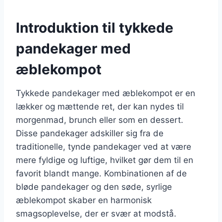
Introduktion til tykkede
pandekager med
æblekompot
Tykkede pandekager med æblekompot er en
lækker og mættende ret, der kan nydes til
morgenmad, brunch eller som en dessert.
Disse pandekager adskiller sig fra de
traditionelle, tynde pandekager ved at være
mere fyldige og luftige, hvilket gør dem til en
favorit blandt mange. Kombinationen af de
bløde pandekager og den søde, syrlige
æblekompot skaber en harmonisk
smagsoplevelse, der er svær at modstå.