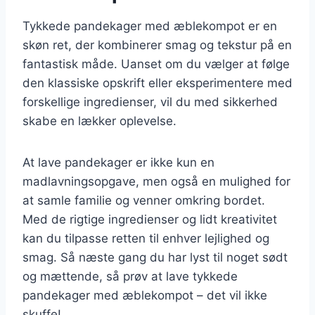
Tykkede pandekager med æblekompot er en
skøn ret, der kombinerer smag og tekstur på en
fantastisk måde. Uanset om du vælger at følge
den klassiske opskrift eller eksperimentere med
forskellige ingredienser, vil du med sikkerhed
skabe en lækker oplevelse.
At lave pandekager er ikke kun en
madlavningsopgave, men også en mulighed for
at samle familie og venner omkring bordet.
Med de rigtige ingredienser og lidt kreativitet
kan du tilpasse retten til enhver lejlighed og
smag. Så næste gang du har lyst til noget sødt
og mættende, så prøv at lave tykkede
pandekager med æblekompot – det vil ikke
skuffe!