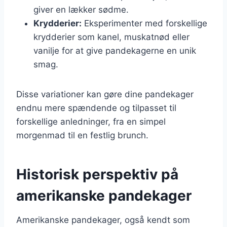
giver en lækker sødme.
Krydderier:
Eksperimenter med forskellige
krydderier som kanel, muskatnød eller
vanilje for at give pandekagerne en unik
smag.
Disse variationer kan gøre dine pandekager
endnu mere spændende og tilpasset til
forskellige anledninger, fra en simpel
morgenmad til en festlig brunch.
Historisk perspektiv på
amerikanske pandekager
Amerikanske pandekager, også kendt som