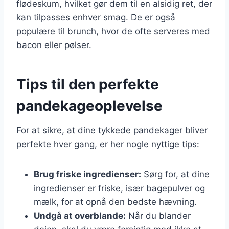
flødeskum, hvilket gør dem til en alsidig ret, der
kan tilpasses enhver smag. De er også
populære til brunch, hvor de ofte serveres med
bacon eller pølser.
Tips til den perfekte
pandekageoplevelse
For at sikre, at dine tykkede pandekager bliver
perfekte hver gang, er her nogle nyttige tips:
Brug friske ingredienser:
Sørg for, at dine
ingredienser er friske, især bagepulver og
mælk, for at opnå den bedste hævning.
Undgå at overblande:
Når du blander