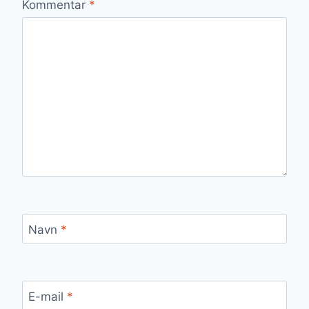
Kommentar
*
Navn
*
E-mail
*