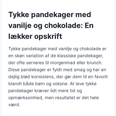
Tykke pandekager med
vanilje og chokolade: En
lækker opskrift
Tykke pandekager med vanilje og chokolade er
en skøn variation af de klassiske pandekager,
der ofte serveres til morgenmad eller brunch.
Disse pandekager er fyldt med smag og har en
dejlig blød konsistens, der gør dem til en favorit
blandt både børn og voksne. At lave tykke
pandekager kræver lidt mere tid og
opmærksomhed, men resultatet er det hele
værd.