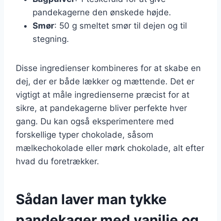
pandekagerne den ønskede højde.
Smør
: 50 g smeltet smør til dejen og til
stegning.
Disse ingredienser kombineres for at skabe en
dej, der er både lækker og mættende. Det er
vigtigt at måle ingredienserne præcist for at
sikre, at pandekagerne bliver perfekte hver
gang. Du kan også eksperimentere med
forskellige typer chokolade, såsom
mælkechokolade eller mørk chokolade, alt efter
hvad du foretrækker.
Sådan laver man tykke
pandekager med vanilje og