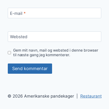
E-mail
*
Websted
Gem mit navn, mail og websted i denne browser
til næste gang jeg kommenterer.
© 2026 Amerikanske pandekager |
Restaurant