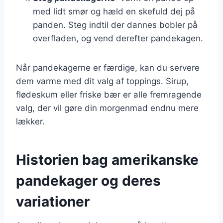
med lidt smør og hæld en skefuld dej på
panden. Steg indtil der dannes bobler på
overfladen, og vend derefter pandekagen.
Når pandekagerne er færdige, kan du servere
dem varme med dit valg af toppings. Sirup,
flødeskum eller friske bær er alle fremragende
valg, der vil gøre din morgenmad endnu mere
lækker.
Historien bag amerikanske
pandekager og deres
variationer