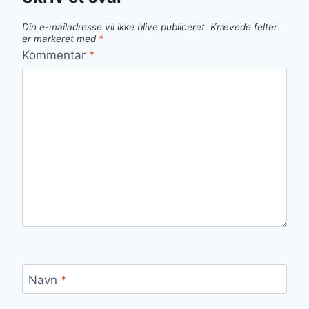
Din e-mailadresse vil ikke blive publiceret.
Krævede felter
er markeret med
*
Kommentar
*
Navn
*