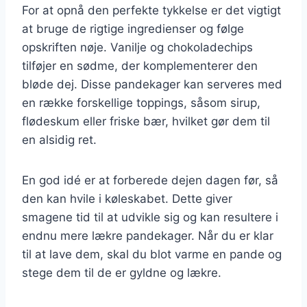
For at opnå den perfekte tykkelse er det vigtigt
at bruge de rigtige ingredienser og følge
opskriften nøje. Vanilje og chokoladechips
tilføjer en sødme, der komplementerer den
bløde dej. Disse pandekager kan serveres med
en række forskellige toppings, såsom sirup,
flødeskum eller friske bær, hvilket gør dem til
en alsidig ret.
En god idé er at forberede dejen dagen før, så
den kan hvile i køleskabet. Dette giver
smagene tid til at udvikle sig og kan resultere i
endnu mere lækre pandekager. Når du er klar
til at lave dem, skal du blot varme en pande og
stege dem til de er gyldne og lækre.