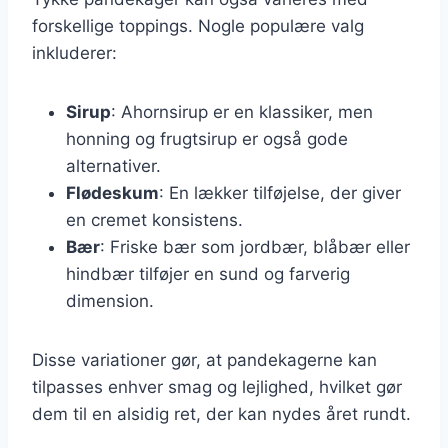
forskellige toppings. Nogle populære valg
inkluderer:
Sirup
: Ahornsirup er en klassiker, men
honning og frugtsirup er også gode
alternativer.
Flødeskum
: En lækker tilføjelse, der giver
en cremet konsistens.
Bær
: Friske bær som jordbær, blåbær eller
hindbær tilføjer en sund og farverig
dimension.
Disse variationer gør, at pandekagerne kan
tilpasses enhver smag og lejlighed, hvilket gør
dem til en alsidig ret, der kan nydes året rundt.