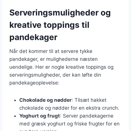
Serveringsmuligheder og
kreative toppings til
pandekager
Når det kommer til at servere tykke
pandekager, er mulighederne næsten
uendelige. Her er nogle kreative toppings og
serveringsmuligheder, der kan løfte din
pandekageoplevelse:
Chokolade og nødder
: Tilsæt hakket
chokolade og nødder for en ekstra crunch.
Yoghurt og frugt
: Server pandekagerne
med græsk yoghurt og friske frugter for en