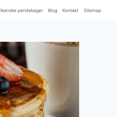
ikanske pandekager
Blog
Kontakt
Sitemap