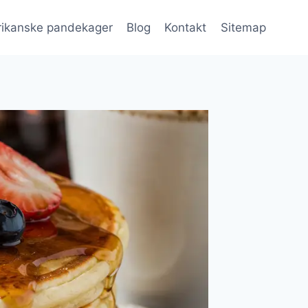
ikanske pandekager
Blog
Kontakt
Sitemap